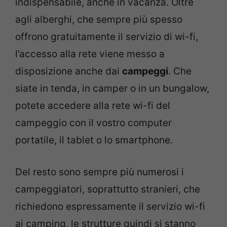
indispensabile, anche in vacanza. Oltre
agli alberghi, che sempre più spesso
offrono gratuitamente il servizio di wi-fi,
l’accesso alla rete viene messo a
disposizione anche dai
campeggi
. Che
siate in tenda, in camper o in un bungalow,
potete accedere alla rete wi-fi del
campeggio con il vostro computer
portatile, il tablet o lo smartphone.
Del resto sono sempre più numerosi i
campeggiatori, soprattutto stranieri, che
richiedono espressamente il servizio wi-fi
ai camping, le strutture quindi si stanno