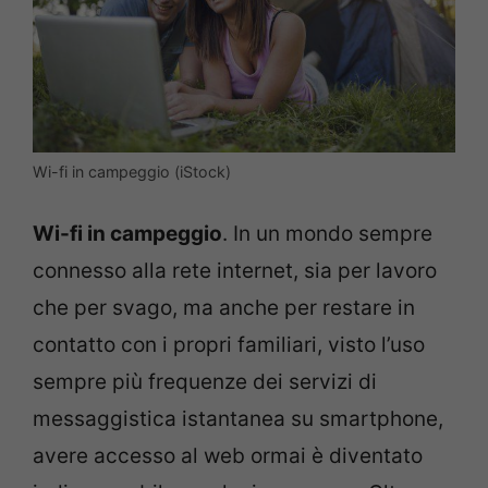
Wi-fi in campeggio (iStock)
Wi-fi in campeggio
. In un mondo sempre
connesso alla rete internet, sia per lavoro
che per svago, ma anche per restare in
contatto con i propri familiari, visto l’uso
sempre più frequenze dei servizi di
messaggistica istantanea su smartphone,
avere accesso al web ormai è diventato