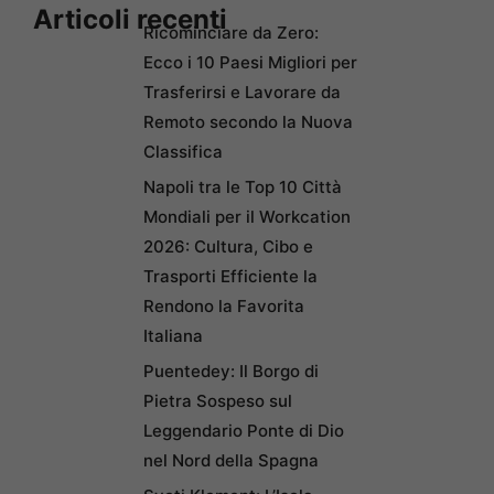
Articoli recenti
Ricominciare da Zero:
Ecco i 10 Paesi Migliori per
Trasferirsi e Lavorare da
Remoto secondo la Nuova
Classifica
Napoli tra le Top 10 Città
Mondiali per il Workcation
2026: Cultura, Cibo e
Trasporti Efficiente la
Rendono la Favorita
Italiana
Puentedey: Il Borgo di
Pietra Sospeso sul
Leggendario Ponte di Dio
nel Nord della Spagna