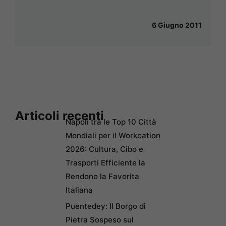
6 Giugno 2011
Articoli recenti
Napoli tra le Top 10 Città
Mondiali per il Workcation
2026: Cultura, Cibo e
Trasporti Efficiente la
Rendono la Favorita
Italiana
Puentedey: Il Borgo di
Pietra Sospeso sul