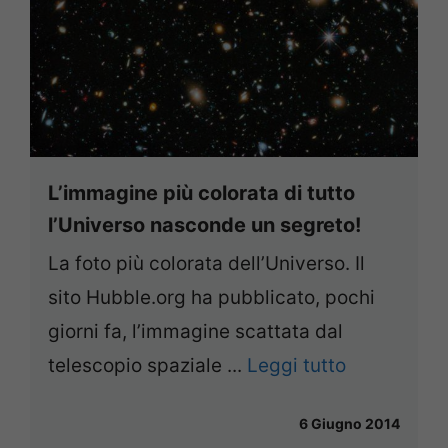
L’immagine più colorata di tutto
l’Universo nasconde un segreto!
La foto più colorata dell’Universo. Il
sito Hubble.org ha pubblicato, pochi
giorni fa, l’immagine scattata dal
telescopio spaziale ...
Leggi tutto
6 Giugno 2014