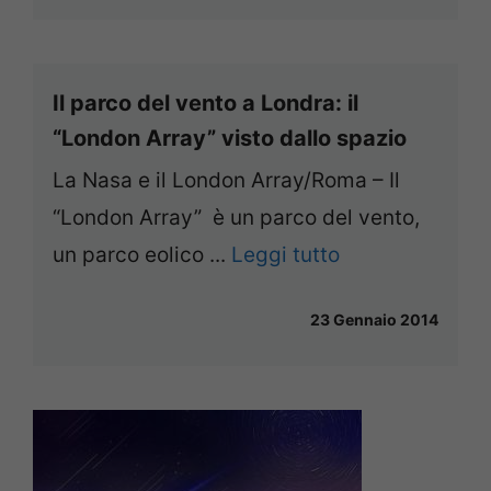
Il parco del vento a Londra: il
“London Array” visto dallo spazio
La Nasa e il London Array/Roma – Il
“London Array” è un parco del vento,
un parco eolico ...
Leggi tutto
23 Gennaio 2014