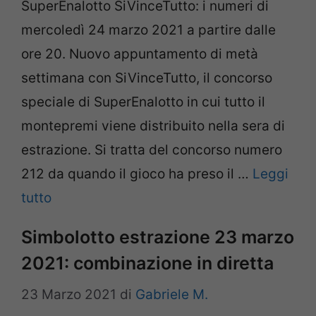
SuperEnalotto SiVinceTutto: i numeri di
mercoledì 24 marzo 2021 a partire dalle
ore 20. Nuovo appuntamento di metà
settimana con SiVinceTutto, il concorso
speciale di SuperEnalotto in cui tutto il
montepremi viene distribuito nella sera di
estrazione. Si tratta del concorso numero
212 da quando il gioco ha preso il …
Leggi
tutto
Simbolotto estrazione 23 marzo
2021: combinazione in diretta
23 Marzo 2021
di
Gabriele M.