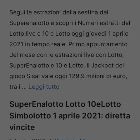
Segui le estrazioni della sestina del
Superenalotto e scopri i Numeri estratti del
Lotto live e 10 e Lotto oggi giovedì 1 aprile
2021 in tempo reale. Primo appuntamento
del mese con le estrazioni live con Lotto,
SuperEnalotto e 10 e Lotto. Il Jackpot del
gioco Sisal vale oggi 129,9 milioni di euro,
tra i …
Leggi tutto
SuperEnalotto Lotto 10eLotto
Simbolotto 1 aprile 2021: diretta
vincite