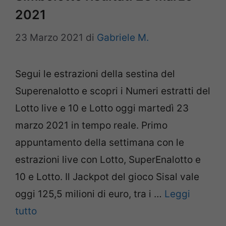
2021
23 Marzo 2021
di
Gabriele M.
Segui le estrazioni della sestina del
Superenalotto e scopri i Numeri estratti del
Lotto live e 10 e Lotto oggi martedì 23
marzo 2021 in tempo reale. Primo
appuntamento della settimana con le
estrazioni live con Lotto, SuperEnalotto e
10 e Lotto. Il Jackpot del gioco Sisal vale
oggi 125,5 milioni di euro, tra i …
Leggi
tutto