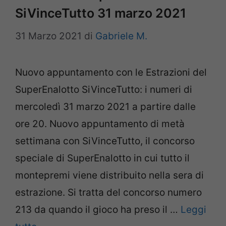
SiVinceTutto 31 marzo 2021
31 Marzo 2021
di
Gabriele M.
Nuovo appuntamento con le Estrazioni del
SuperEnalotto SiVinceTutto: i numeri di
mercoledì 31 marzo 2021 a partire dalle
ore 20. Nuovo appuntamento di metà
settimana con SiVinceTutto, il concorso
speciale di SuperEnalotto in cui tutto il
montepremi viene distribuito nella sera di
estrazione. Si tratta del concorso numero
213 da quando il gioco ha preso il …
Leggi