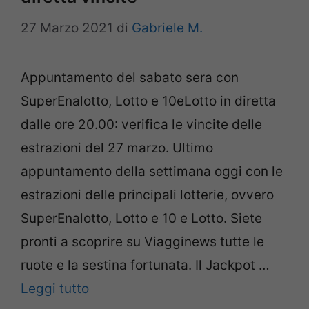
27 Marzo 2021
di
Gabriele M.
Appuntamento del sabato sera con
SuperEnalotto, Lotto e 10eLotto in diretta
dalle ore 20.00: verifica le vincite delle
estrazioni del 27 marzo. Ultimo
appuntamento della settimana oggi con le
estrazioni delle principali lotterie, ovvero
SuperEnalotto, Lotto e 10 e Lotto. Siete
pronti a scoprire su Viagginews tutte le
ruote e la sestina fortunata. Il Jackpot …
Leggi tutto