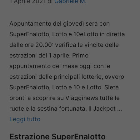
1 Aprile 2021
di
Gabriele M.
Appuntamento del giovedì sera con
SuperEnalotto, Lotto e 10eLotto in diretta
dalle ore 20.00: verifica le vincite delle
estrazioni del 1 aprile. Primo
appuntamento del mese oggi con le
estrazioni delle principali lotterie, ovvero
SuperEnalotto, Lotto e 10 e Lotto. Siete
pronti a scoprire su Viagginews tutte le
ruote e la sestina fortunata. Il Jackpot …
Leggi tutto
Estrazione SuperEnalotto