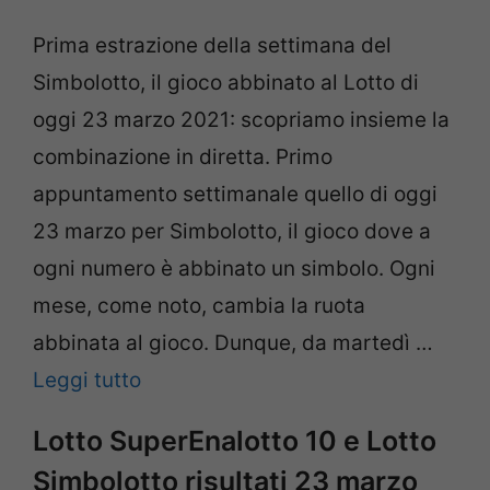
Prima estrazione della settimana del
Simbolotto, il gioco abbinato al Lotto di
oggi 23 marzo 2021: scopriamo insieme la
combinazione in diretta. Primo
appuntamento settimanale quello di oggi
23 marzo per Simbolotto, il gioco dove a
ogni numero è abbinato un simbolo. Ogni
mese, come noto, cambia la ruota
abbinata al gioco. Dunque, da martedì …
Leggi tutto
Lotto SuperEnalotto 10 e Lotto
Simbolotto risultati 23 marzo