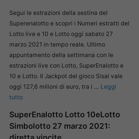
Segui le estrazioni della sestina del
Superenalotto e scopri i Numeri estratti del
Lotto live e 10 e Lotto oggi sabato 27
marzo 2021 in tempo reale. Ultimo
appuntamento della settimana con le
estrazioni live con Lotto, SuperEnalotto e
10 e Lotto. Il Jackpot del gioco Sisal vale
oggi 127,6 milioni di euro, tra i …
Leggi
tutto
SuperEnalotto Lotto 10eLotto
Simbolotto 27 marzo 2021:
diretta vincite