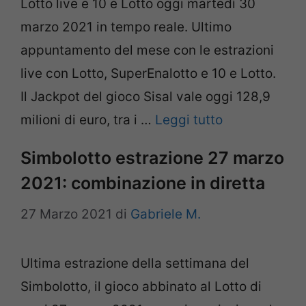
Lotto live e 10 e Lotto oggi martedì 30
marzo 2021 in tempo reale. Ultimo
appuntamento del mese con le estrazioni
live con Lotto, SuperEnalotto e 10 e Lotto.
Il Jackpot del gioco Sisal vale oggi 128,9
milioni di euro, tra i …
Leggi tutto
Simbolotto estrazione 27 marzo
2021: combinazione in diretta
27 Marzo 2021
di
Gabriele M.
Ultima estrazione della settimana del
Simbolotto, il gioco abbinato al Lotto di