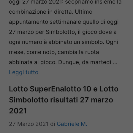
oggi 27 marzo 2021: scopriamo insieme la
combinazione in diretta. Ultimo
appuntamento settimanale quello di oggi
27 marzo per Simbolotto, il gioco dove a
ogni numero è abbinato un simbolo. Ogni
mese, come noto, cambia la ruota
abbinata al gioco. Dunque, da martedì …
Leggi tutto
Lotto SuperEnalotto 10 e Lotto
Simbolotto risultati 27 marzo
2021
27 Marzo 2021
di
Gabriele M.