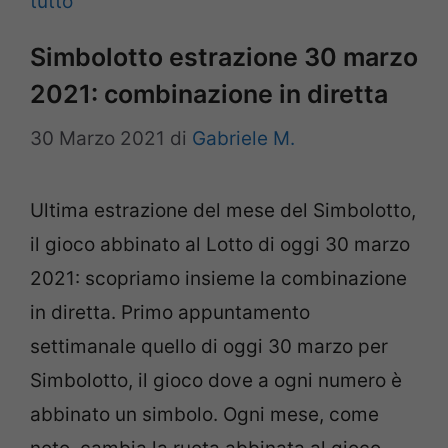
tutto
Simbolotto estrazione 30 marzo
2021: combinazione in diretta
30 Marzo 2021
di
Gabriele M.
Ultima estrazione del mese del Simbolotto,
il gioco abbinato al Lotto di oggi 30 marzo
2021: scopriamo insieme la combinazione
in diretta. Primo appuntamento
settimanale quello di oggi 30 marzo per
Simbolotto, il gioco dove a ogni numero è
abbinato un simbolo. Ogni mese, come