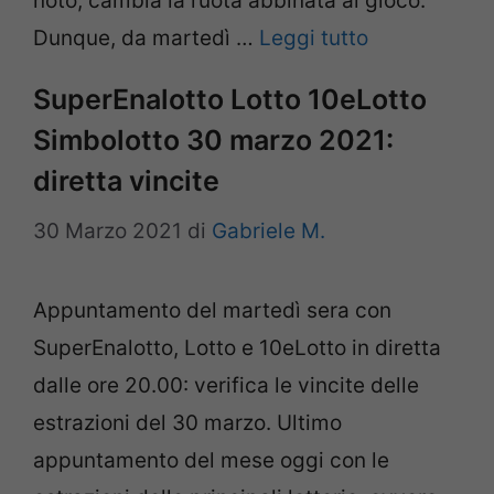
noto, cambia la ruota abbinata al gioco.
Dunque, da martedì …
Leggi tutto
SuperEnalotto Lotto 10eLotto
Simbolotto 30 marzo 2021:
diretta vincite
30 Marzo 2021
di
Gabriele M.
Appuntamento del martedì sera con
SuperEnalotto, Lotto e 10eLotto in diretta
dalle ore 20.00: verifica le vincite delle
estrazioni del 30 marzo. Ultimo
appuntamento del mese oggi con le