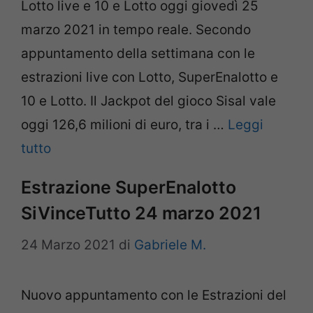
Lotto live e 10 e Lotto oggi giovedì 25
marzo 2021 in tempo reale. Secondo
appuntamento della settimana con le
estrazioni live con Lotto, SuperEnalotto e
10 e Lotto. Il Jackpot del gioco Sisal vale
oggi 126,6 milioni di euro, tra i …
Leggi
tutto
Estrazione SuperEnalotto
SiVinceTutto 24 marzo 2021
24 Marzo 2021
di
Gabriele M.
Nuovo appuntamento con le Estrazioni del