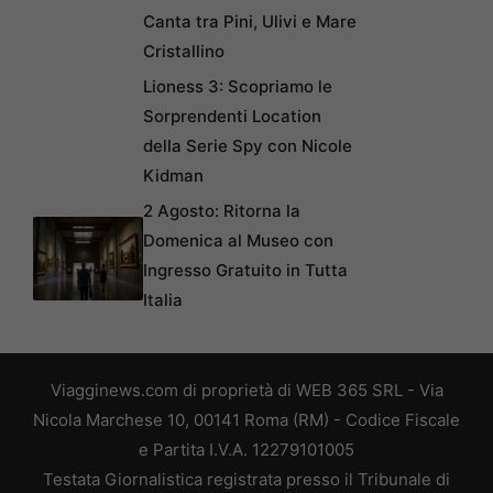
Canta tra Pini, Ulivi e Mare
Cristallino
Lioness 3: Scopriamo le
Sorprendenti Location
della Serie Spy con Nicole
Kidman
2 Agosto: Ritorna la
Domenica al Museo con
Ingresso Gratuito in Tutta
Italia
Viagginews.com di proprietà di WEB 365 SRL - Via
Nicola Marchese 10, 00141 Roma (RM) - Codice Fiscale
e Partita I.V.A. 12279101005
Testata Giornalistica registrata presso il Tribunale di