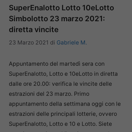
SuperEnalotto Lotto 10eLotto
Simbolotto 23 marzo 2021:
diretta vincite
23 Marzo 2021
di
Gabriele M.
Appuntamento del martedì sera con
SuperEnalotto, Lotto e 10eLotto in diretta
dalle ore 20.00: verifica le vincite delle
estrazioni del 23 marzo. Primo
appuntamento della settimana oggi con le
estrazioni delle principali lotterie, ovvero
SuperEnalotto, Lotto e 10 e Lotto. Siete