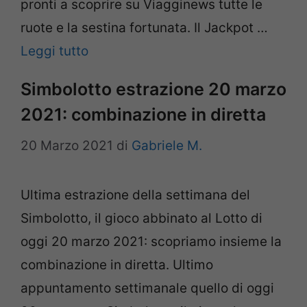
pronti a scoprire su Viagginews tutte le
ruote e la sestina fortunata. Il Jackpot …
Leggi tutto
Simbolotto estrazione 20 marzo
2021: combinazione in diretta
20 Marzo 2021
di
Gabriele M.
Ultima estrazione della settimana del
Simbolotto, il gioco abbinato al Lotto di
oggi 20 marzo 2021: scopriamo insieme la
combinazione in diretta. Ultimo
appuntamento settimanale quello di oggi