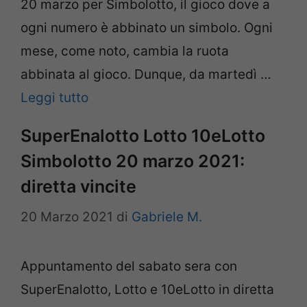
20 marzo per Simbolotto, il gioco dove a
ogni numero è abbinato un simbolo. Ogni
mese, come noto, cambia la ruota
abbinata al gioco. Dunque, da martedì …
Leggi tutto
SuperEnalotto Lotto 10eLotto
Simbolotto 20 marzo 2021:
diretta vincite
20 Marzo 2021
di
Gabriele M.
Appuntamento del sabato sera con
SuperEnalotto, Lotto e 10eLotto in diretta