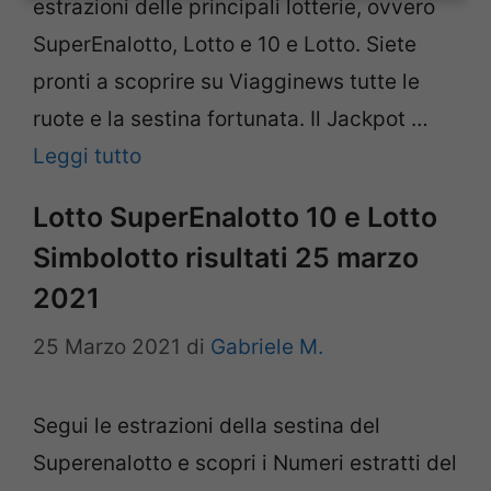
estrazioni delle principali lotterie, ovvero
SuperEnalotto, Lotto e 10 e Lotto. Siete
pronti a scoprire su Viagginews tutte le
ruote e la sestina fortunata. Il Jackpot …
Leggi tutto
Lotto SuperEnalotto 10 e Lotto
Simbolotto risultati 25 marzo
2021
25 Marzo 2021
di
Gabriele M.
Segui le estrazioni della sestina del
Superenalotto e scopri i Numeri estratti del