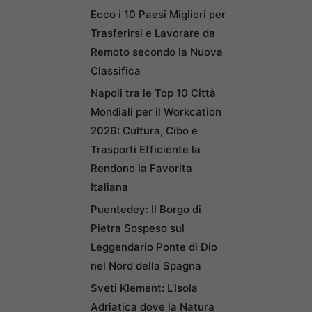
Ecco i 10 Paesi Migliori per
Trasferirsi e Lavorare da
Remoto secondo la Nuova
Classifica
Napoli tra le Top 10 Città
Mondiali per il Workcation
2026: Cultura, Cibo e
Trasporti Efficiente la
Rendono la Favorita
Italiana
Puentedey: Il Borgo di
Pietra Sospeso sul
Leggendario Ponte di Dio
nel Nord della Spagna
Sveti Klement: L’Isola
Adriatica dove la Natura