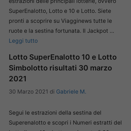
estrazioni delle principali lotterie, ovvero
SuperEnalotto, Lotto e 10 e Lotto. Siete
pronti a scoprire su Viagginews tutte le
ruote e la sestina fortunata. Il Jackpot …
Leggi tutto
Lotto SuperEnalotto 10 e Lotto
Simbolotto risultati 30 marzo
2021
30 Marzo 2021
di
Gabriele M.
Segui le estrazioni della sestina del
Superenalotto e scopri i Numeri estratti del