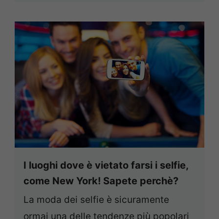
I luoghi dove è vietato farsi i selfie,
come New York! Sapete perchè?
La moda dei selfie è sicuramente
ormai una delle tendenze più popolari