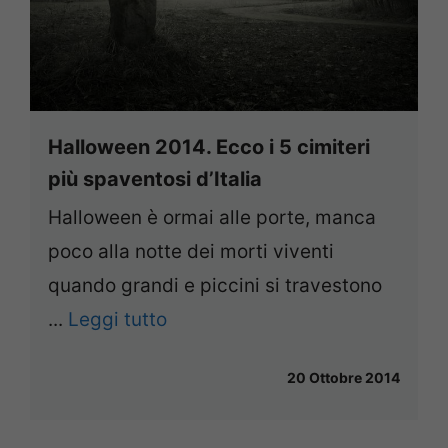
Halloween 2014. Ecco i 5 cimiteri
più spaventosi d’Italia
Halloween è ormai alle porte, manca
poco alla notte dei morti viventi
quando grandi e piccini si travestono
...
Leggi tutto
20 Ottobre 2014