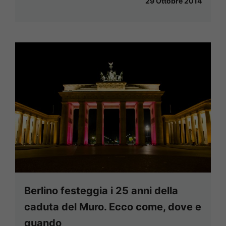
29 Ottobre 2014
Berlino festeggia i 25 anni della
caduta del Muro. Ecco come, dove e
quando