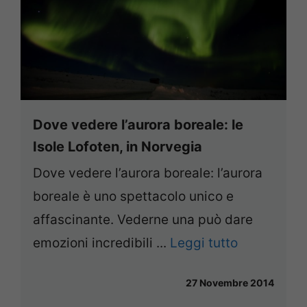
Dove vedere l’aurora boreale: le
Isole Lofoten, in Norvegia
Dove vedere l’aurora boreale: l’aurora
boreale è uno spettacolo unico e
affascinante. Vederne una può dare
emozioni incredibili ...
Leggi tutto
27 Novembre 2014