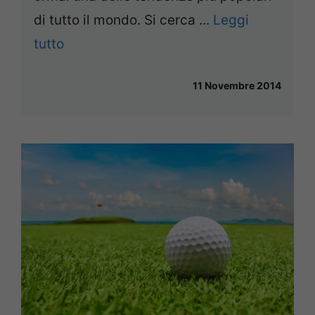
di tutto il mondo. Si cerca ...
Leggi
tutto
11 Novembre 2014