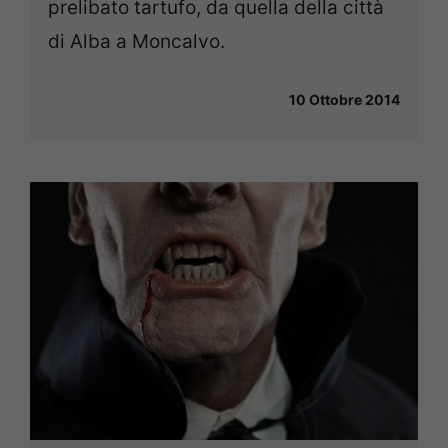
prelibato tartufo, da quella della città
di Alba a Moncalvo.
10 Ottobre 2014