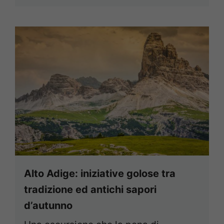
Alto Adige: iniziative golose tra
tradizione ed antichi sapori
d’autunno