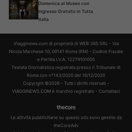
Domenica al Museo con
Ingresso Gratuito in Tutta
Italia
Viagginews.com di proprietà di WEB 365 SRL - Via
Nicola Marchese 10, 00141 Roma (RM) - Codice Fiscale
e Partita I.V.A. 12279101005
Testata Giornalistica registrata presso il Tribunale di
Roma con n°143/2020 del 16/12/2020
Copyright ©2026 - Tutti i diritti riservati -
VIAGGINEWS.COM è marchio registrato -
Contattaci
Le attività pubblicitarie su questo sito sono gestite da
theCoreAdv