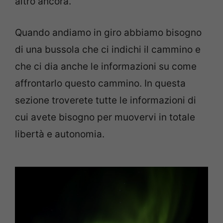
altro ancora.
Quando andiamo in giro abbiamo bisogno
di una bussola che ci indichi il cammino e
che ci dia anche le informazioni su come
affrontarlo questo cammino. In questa
sezione troverete tutte le informazioni di
cui avete bisogno per muovervi in totale
libertà e autonomia.