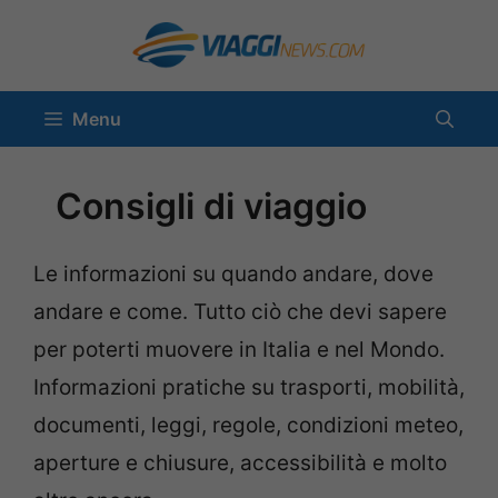
Vai
al
contenuto
Menu
Consigli di viaggio
Le informazioni su quando andare, dove
andare e come. Tutto ciò che devi sapere
per poterti muovere in Italia e nel Mondo.
Informazioni pratiche su trasporti, mobilità,
documenti, leggi, regole, condizioni meteo,
aperture e chiusure, accessibilità e molto