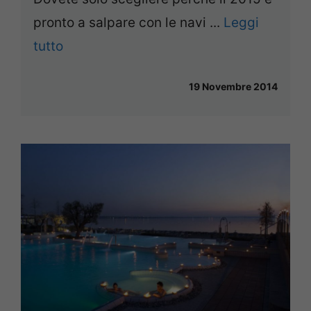
pronto a salpare con le navi ...
Leggi
tutto
19 Novembre 2014