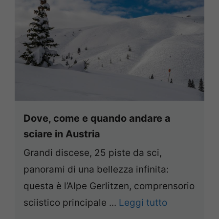
Dove, come e quando andare a
sciare in Austria
Grandi discese, 25 piste da sci,
panorami di una bellezza infinita:
questa è l’Alpe Gerlitzen, comprensorio
sciistico principale ...
Leggi tutto