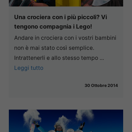
Una crociera con i più piccoli? Vi
tengono compagnia i Lego!
Andare in crociera con i vostri bambini
non è mai stato così semplice.
Intrattenerli e allo stesso tempo ...
Leggi tutto
30 Ottobre 2014