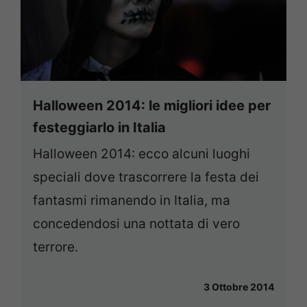
Halloween 2014: le migliori idee per
festeggiarlo in Italia
Halloween 2014: ecco alcuni luoghi
speciali dove trascorrere la festa dei
fantasmi rimanendo in Italia, ma
concedendosi una nottata di vero
terrore.
3 Ottobre 2014