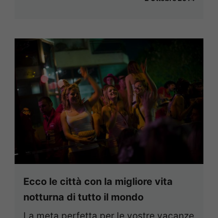
Ecco le città con la migliore vita
notturna di tutto il mondo
La meta perfetta per le vostre vacanze