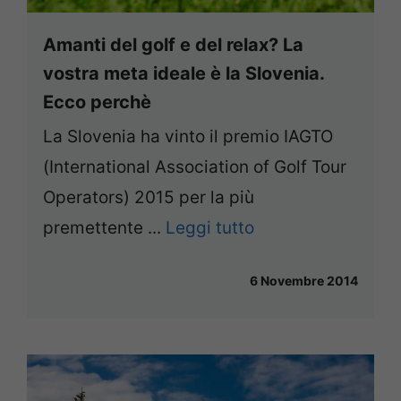
Amanti del golf e del relax? La
vostra meta ideale è la Slovenia.
Ecco perchè
La Slovenia ha vinto il premio IAGTO
(International Association of Golf Tour
Operators) 2015 per la più
premettente ...
Leggi tutto
6 Novembre 2014