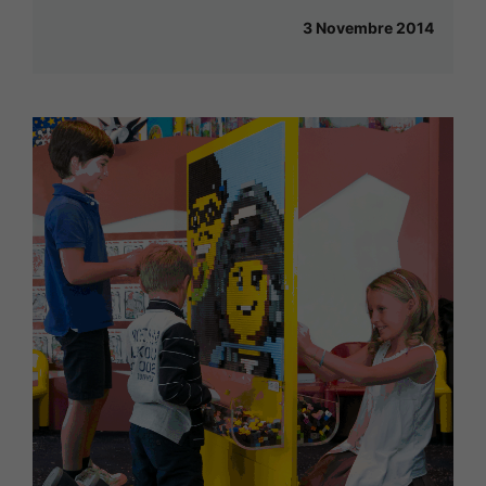
3 Novembre 2014