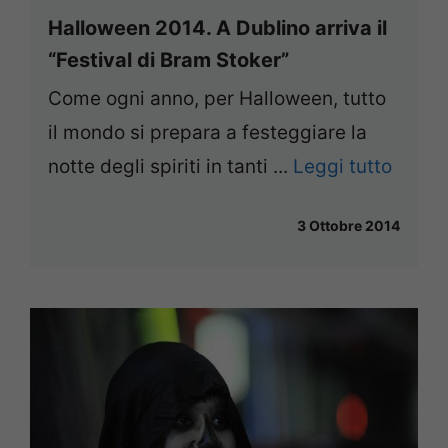
Halloween 2014. A Dublino arriva il
“Festival di Bram Stoker”
Come ogni anno, per Halloween, tutto
il mondo si prepara a festeggiare la
notte degli spiriti in tanti ...
Leggi tutto
3 Ottobre 2014