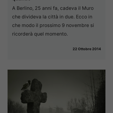
A Berlino, 25 anni fa, cadeva il Muro
che divideva la città in due. Ecco in
che modo il prossimo 9 novembre si
ricorderà quel momento.
22 Ottobre 2014