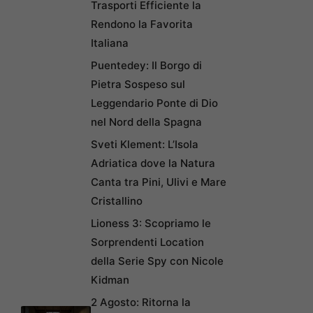
Trasporti Efficiente la
Rendono la Favorita
Italiana
Puentedey: Il Borgo di
Pietra Sospeso sul
Leggendario Ponte di Dio
nel Nord della Spagna
Sveti Klement: L’Isola
Adriatica dove la Natura
Canta tra Pini, Ulivi e Mare
Cristallino
Lioness 3: Scopriamo le
Sorprendenti Location
della Serie Spy con Nicole
Kidman
2 Agosto: Ritorna la