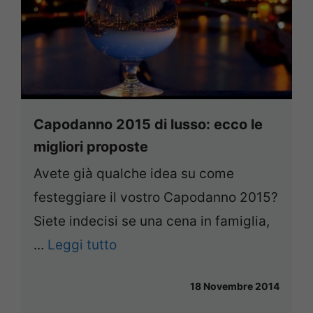
Capodanno 2015 di lusso: ecco le
migliori proposte
Avete già qualche idea su come
festeggiare il vostro Capodanno 2015?
Siete indecisi se una cena in famiglia,
...
Leggi tutto
18 Novembre 2014