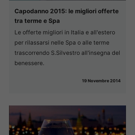
Capodanno 2015: le migliori offerte
tra terme e Spa
Le offerte migliori in Italia e all'estero
per rilassarsi nelle Spa o alle terme
trascorrendo S.Silvestro all'insegna del
benessere.
19 Novembre 2014