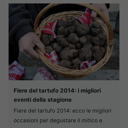
Fiere del tartufo 2014: i migliori
eventi della stagione
Fiere del tartufo 2014: ecco le migliori
occasioni per degustare il mitico e