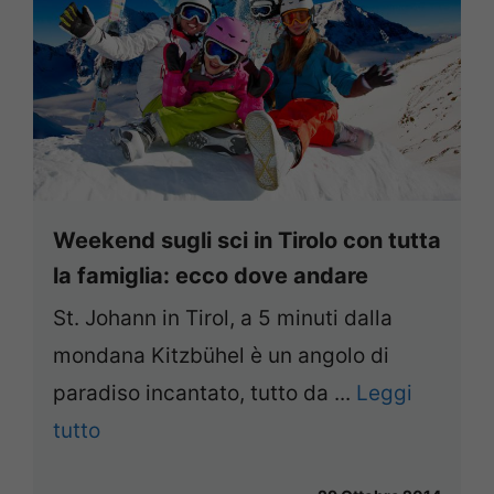
Weekend sugli sci in Tirolo con tutta
la famiglia: ecco dove andare
St. Johann in Tirol, a 5 minuti dalla
mondana Kitzbühel è un angolo di
paradiso incantato, tutto da ...
Leggi
tutto