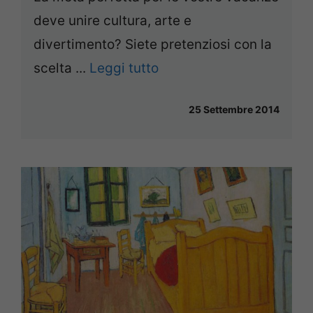
deve unire cultura, arte e
divertimento? Siete pretenziosi con la
scelta ...
Leggi tutto
25 Settembre 2014