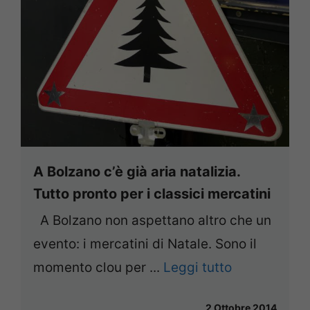
A Bolzano c’è già aria natalizia.
Tutto pronto per i classici mercatini
A Bolzano non aspettano altro che un
evento: i mercatini di Natale. Sono il
momento clou per ...
Leggi tutto
2 Ottobre 2014