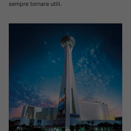
sempre tornare utili.