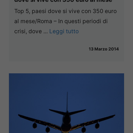
Top 5, paesi dove si vive con 350 euro
al mese/Roma – In questi periodi di
crisi, dove ...
Leggi tutto
13 Marzo 2014