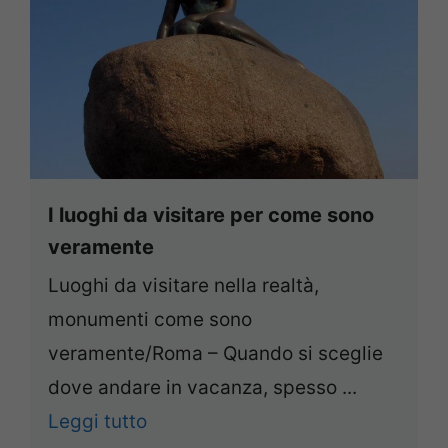
I luoghi da visitare per come sono
veramente
Luoghi da visitare nella realtà,
monumenti come sono
veramente/Roma – Quando si sceglie
dove andare in vacanza, spesso ...
Leggi tutto