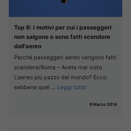
Top 6: I motivi per cui i passeggeri
non salgono o sono fatti scendere
dall’aereo
Perché passeggeri aereo vengono fatti
scendere/Roma – Avete mai visto
L’aereo più pazzo del mondo? Ecco:
sebbene quel ...
Leggi tutto
8 Marzo 2014