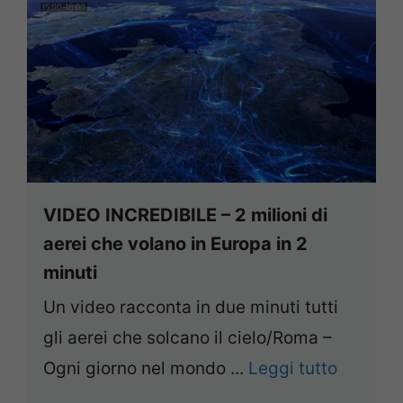
VIDEO INCREDIBILE – 2 milioni di
aerei che volano in Europa in 2
minuti
Un video racconta in due minuti tutti
gli aerei che solcano il cielo/Roma –
Ogni giorno nel mondo ...
Leggi tutto