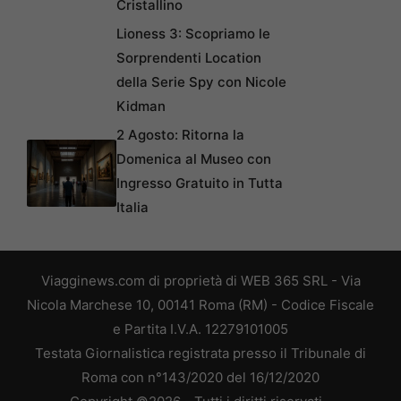
Cristallino
Lioness 3: Scopriamo le
Sorprendenti Location
della Serie Spy con Nicole
Kidman
2 Agosto: Ritorna la
Domenica al Museo con
Ingresso Gratuito in Tutta
Italia
Viagginews.com di proprietà di WEB 365 SRL - Via
Nicola Marchese 10, 00141 Roma (RM) - Codice Fiscale
e Partita I.V.A. 12279101005
Testata Giornalistica registrata presso il Tribunale di
Roma con n°143/2020 del 16/12/2020