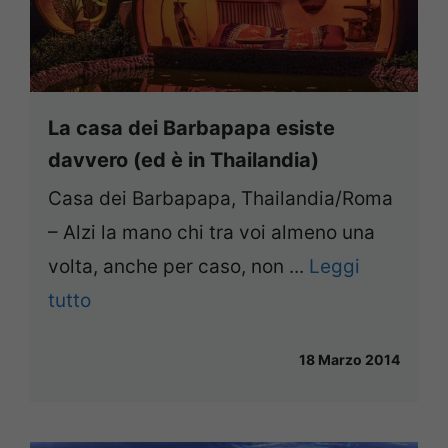
La casa dei Barbapapa esiste
davvero (ed è in Thailandia)
Casa dei Barbapapa, Thailandia/Roma
– Alzi la mano chi tra voi almeno una
volta, anche per caso, non ...
Leggi
tutto
18 Marzo 2014