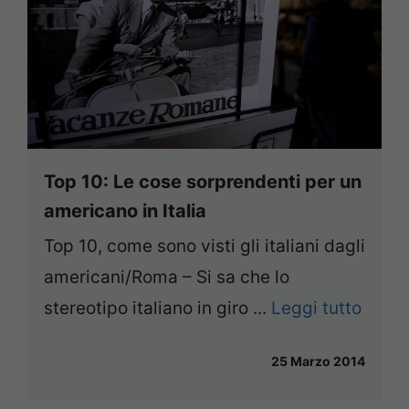
Top 10: Le cose sorprendenti per un
americano in Italia
Top 10, come sono visti gli italiani dagli
americani/Roma – Si sa che lo
stereotipo italiano in giro ...
Leggi tutto
25 Marzo 2014