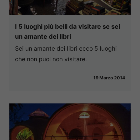
I 5 luoghi più belli da visitare se sei
un amante dei libri
Sei un amante dei libri ecco 5 luoghi
che non puoi non visitare.
19 Marzo 2014