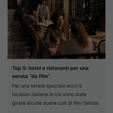
Top 5: hotel e ristoranti per una
serata “da film”
Per una serata speciale ecco 5
location italiane in cui sono state
girate alcune scene cult di film famosi.