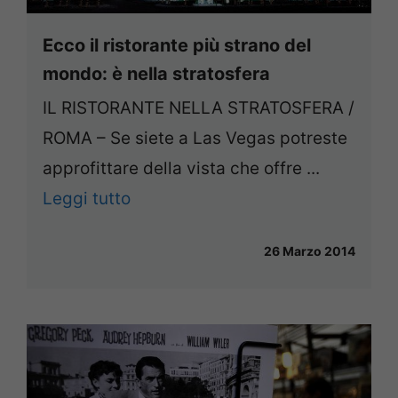
Ecco il ristorante più strano del
mondo: è nella stratosfera
IL RISTORANTE NELLA STRATOSFERA /
ROMA – Se siete a Las Vegas potreste
approfittare della vista che offre ...
Leggi tutto
26 Marzo 2014