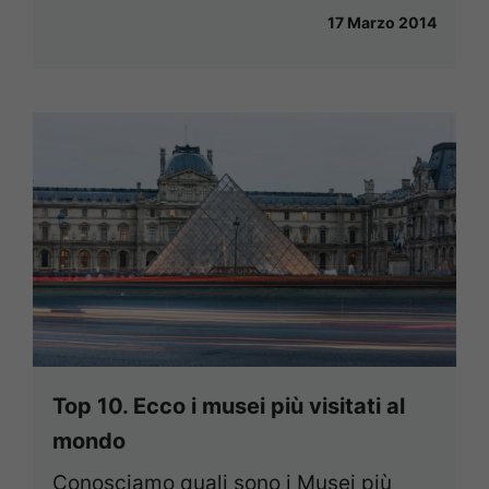
17 Marzo 2014
Top 10. Ecco i musei più visitati al
mondo
Conosciamo quali sono i Musei più