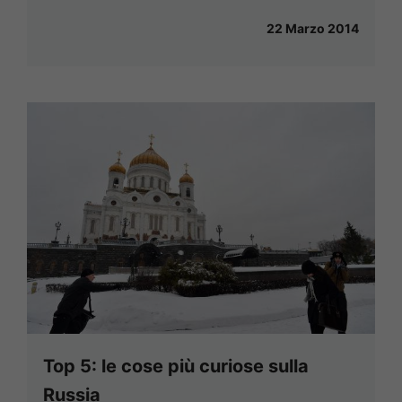
22 Marzo 2014
Top 5: le cose più curiose sulla
Russia