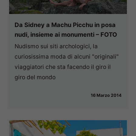
Da Sidney a Machu Picchu in posa
nudi, insieme ai monumenti – FOTO
Nudismo sui siti archologici, la
curiosissima moda di alcuni "originali"
viaggiatori che sta facendo il giro il
giro del mondo
16 Marzo 2014