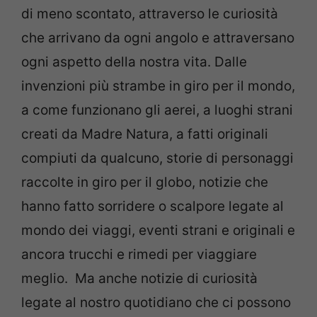
di meno scontato, attraverso le curiosità
che arrivano da ogni angolo e attraversano
ogni aspetto della nostra vita. Dalle
invenzioni più strambe in giro per il mondo,
a come funzionano gli aerei, a luoghi strani
creati da Madre Natura, a fatti originali
compiuti da qualcuno, storie di personaggi
raccolte in giro per il globo, notizie che
hanno fatto sorridere o scalpore legate al
mondo dei viaggi, eventi strani e originali e
ancora trucchi e rimedi per viaggiare
meglio. Ma anche notizie di curiosità
legate al nostro quotidiano che ci possono