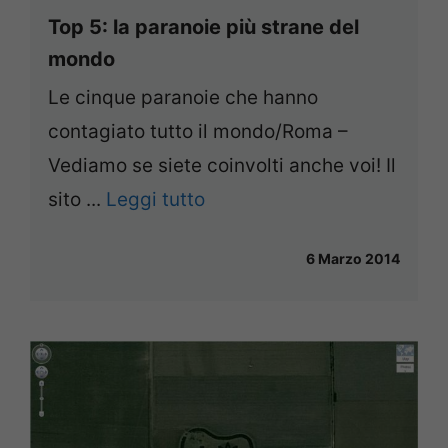
Top 5: la paranoie più strane del
mondo
Le cinque paranoie che hanno
contagiato tutto il mondo/Roma –
Vediamo se siete coinvolti anche voi! Il
sito ...
Leggi tutto
6 Marzo 2014