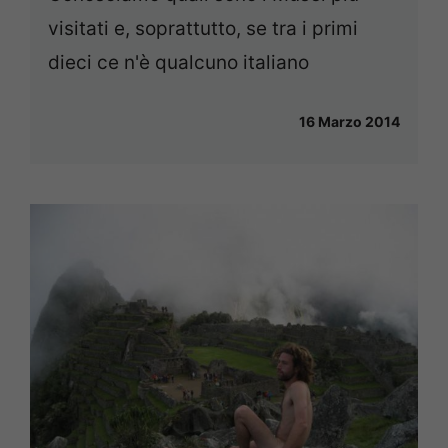
visitati e, soprattutto, se tra i primi
dieci ce n'è qualcuno italiano
16 Marzo 2014