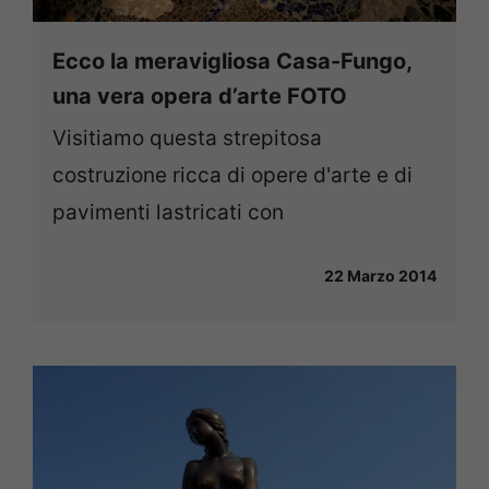
Ecco la meravigliosa Casa-Fungo,
una vera opera d’arte FOTO
Visitiamo questa strepitosa
costruzione ricca di opere d'arte e di
pavimenti lastricati con
22 Marzo 2014