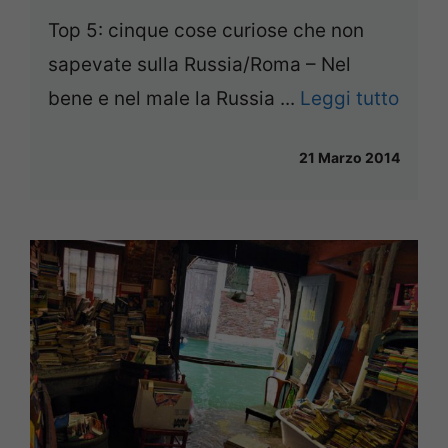
Top 5: cinque cose curiose che non
sapevate sulla Russia/Roma – Nel
bene e nel male la Russia ...
Leggi tutto
21 Marzo 2014