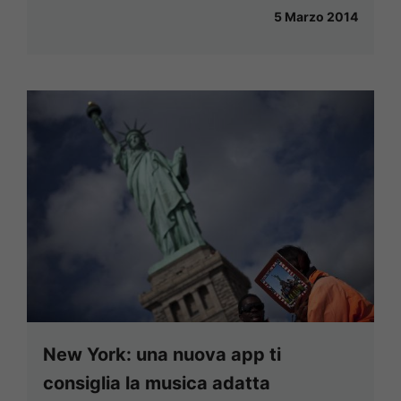
5 Marzo 2014
New York: una nuova app ti
consiglia la musica adatta