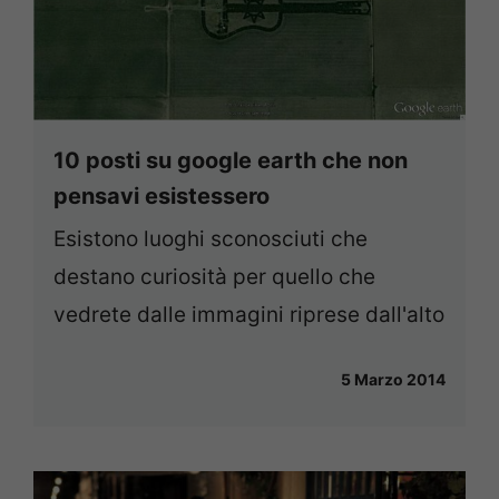
10 posti su google earth che non
pensavi esistessero
Esistono luoghi sconosciuti che
destano curiosità per quello che
vedrete dalle immagini riprese dall'alto
5 Marzo 2014