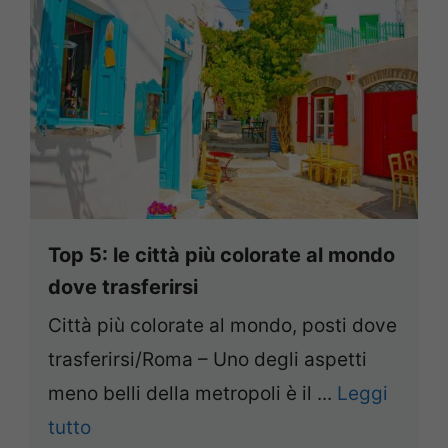
Top 5: le città più colorate al mondo
dove trasferirsi
Città più colorate al mondo, posti dove
trasferirsi/Roma – Uno degli aspetti
meno belli della metropoli è il ...
Leggi
tutto