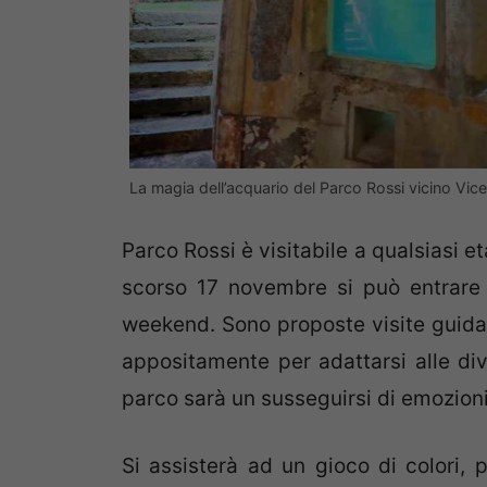
La magia dell’acquario del Parco Rossi vicino Vi
Parco Rossi è visitabile a qualsiasi e
scorso 17 novembre si può entrare
weekend. Sono proposte visite guidat
appositamente per adattarsi alle dive
parco sarà un susseguirsi di emozioni
Si assisterà ad un gioco di colori, 