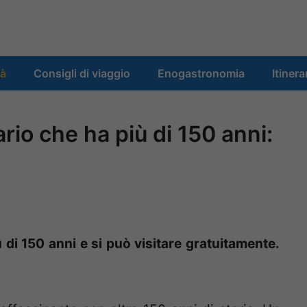
tà
Consigli di viaggio
Enogastronomia
Itinera
rio che ha più di 150 anni:
 di 150 anni e si può visitare gratuitamente.