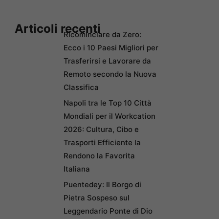
Articoli recenti
Ricominciare da Zero:
Ecco i 10 Paesi Migliori per
Trasferirsi e Lavorare da
Remoto secondo la Nuova
Classifica
Napoli tra le Top 10 Città
Mondiali per il Workcation
2026: Cultura, Cibo e
Trasporti Efficiente la
Rendono la Favorita
Italiana
Puentedey: Il Borgo di
Pietra Sospeso sul
Leggendario Ponte di Dio