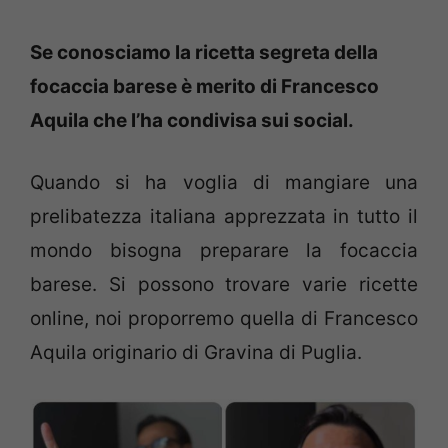
Se conosciamo la ricetta segreta della
focaccia barese è merito di Francesco
Aquila che l’ha condivisa sui social.
Quando si ha voglia di mangiare una
prelibatezza italiana apprezzata in tutto il
mondo bisogna preparare la focaccia
barese. Si possono trovare varie ricette
online, noi proporremo quella di Francesco
Aquila originario di Gravina di Puglia.