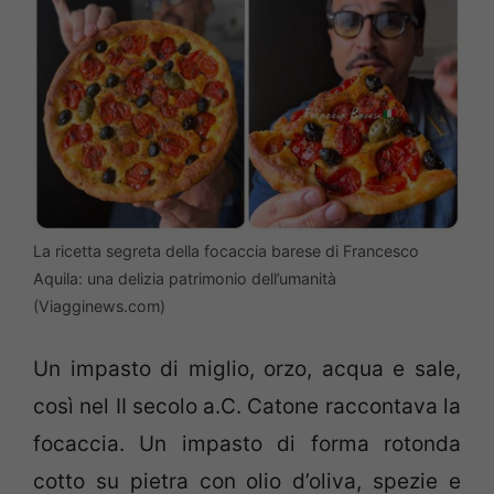
La ricetta segreta della focaccia barese di Francesco
Aquila: una delizia patrimonio dell’umanità
(Viagginews.com)
Un impasto di miglio, orzo, acqua e sale,
così nel II secolo a.C. Catone raccontava la
focaccia. Un impasto di forma rotonda
cotto su pietra con olio d’oliva, spezie e