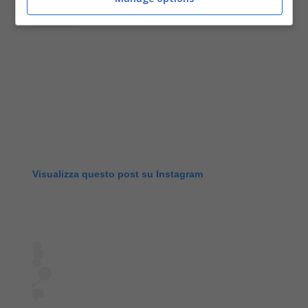
Visualizza questo post su Instagram