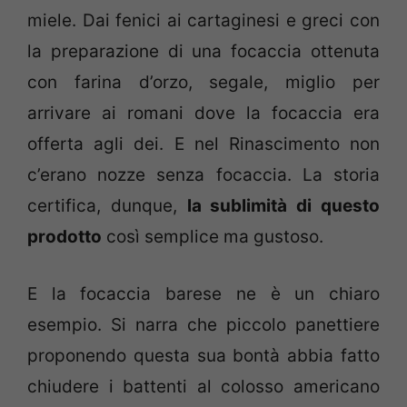
miele. Dai fenici ai cartaginesi e greci con
la preparazione di una focaccia ottenuta
con farina d’orzo, segale, miglio per
arrivare ai romani dove la focaccia era
offerta agli dei. E nel Rinascimento non
c’erano nozze senza focaccia. La storia
certifica, dunque,
la sublimità di questo
prodotto
così semplice ma gustoso.
E la focaccia barese ne è un chiaro
esempio. Si narra che piccolo panettiere
proponendo questa sua bontà abbia fatto
chiudere i battenti al colosso americano