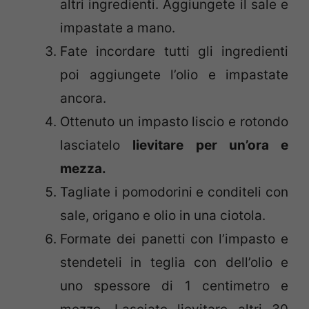
altri ingredienti. Aggiungete il sale e
impastate a mano.
Fate incordare tutti gli ingredienti
poi aggiungete l’olio e impastate
ancora.
Ottenuto un impasto liscio e rotondo
lasciatelo
lievitare per un’ora e
mezza.
Tagliate i pomodorini e conditeli con
sale, origano e olio in una ciotola.
Formate dei panetti con l’impasto e
stendeteli in teglia con dell’olio e
uno spessore di 1 centimetro e