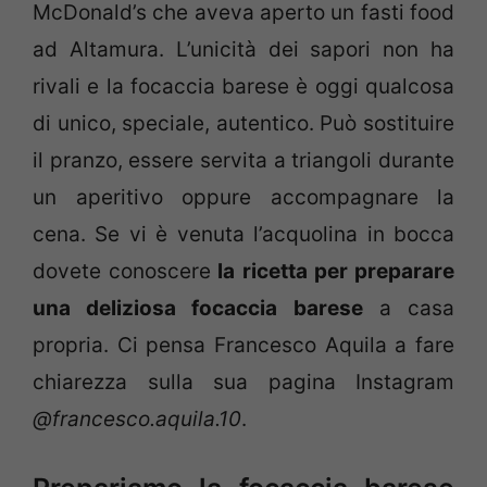
McDonald’s che aveva aperto un fasti food
ad Altamura. L’unicità dei sapori non ha
rivali e la focaccia barese è oggi qualcosa
di unico, speciale, autentico. Può sostituire
il pranzo, essere servita a triangoli durante
un aperitivo oppure accompagnare la
cena. Se vi è venuta l’acquolina in bocca
dovete conoscere
la ricetta per preparare
una deliziosa focaccia barese
a casa
propria. Ci pensa Francesco Aquila a fare
chiarezza sulla sua pagina Instagram
@francesco.aquila.10
.