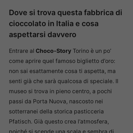
Dove si trova questa fabbrica di
cioccolato in Italia e cosa
aspettarsi davvero
Entrare al
Choco-Story
Torino è un po’
come aprire quel famoso biglietto d’oro:
non sai esattamente cosa ti aspetta, ma
senti già che sarà qualcosa di speciale. Il
museo si trova in pieno centro, a pochi
passi da Porta Nuova, nascosto nei
sotterranei della storica pasticceria
Pfatisch. Già questo crea l’atmosfera,
poiché si scende una scala e sembra di