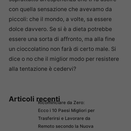
con quella sensazione che avevamo da
piccoli: che il mondo, a volte, sa essere
dolce davvero. Se si è a dieta potrebbe
essere una sorta di affronto, ma alla fine
un cioccolatino non farà di certo male. Si
dice o no che il miglior modo per resistere
alla tentazione è cedervi?
Articoli recenti
Ricominciare da Zero:
Ecco i 10 Paesi Migliori per
Trasferirsi e Lavorare da
Remoto secondo la Nuova