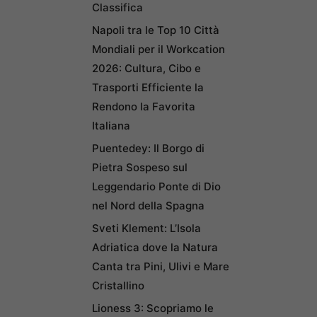
Classifica
Napoli tra le Top 10 Città
Mondiali per il Workcation
2026: Cultura, Cibo e
Trasporti Efficiente la
Rendono la Favorita
Italiana
Puentedey: Il Borgo di
Pietra Sospeso sul
Leggendario Ponte di Dio
nel Nord della Spagna
Sveti Klement: L’Isola
Adriatica dove la Natura
Canta tra Pini, Ulivi e Mare
Cristallino
Lioness 3: Scopriamo le