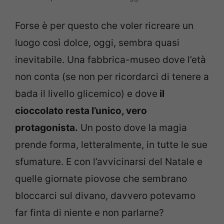
Forse è per questo che voler ricreare un
luogo così dolce, oggi, sembra quasi
inevitabile. Una fabbrica-museo dove l’età
non conta (se non per ricordarci di tenere a
bada il livello glicemico) e dove
il
cioccolato resta l’unico, vero
protagonista.
Un posto dove la magia
prende forma, letteralmente, in tutte le sue
sfumature. E con l’avvicinarsi del Natale e
quelle giornate piovose che sembrano
bloccarci sul divano, davvero potevamo
far finta di niente e non parlarne?