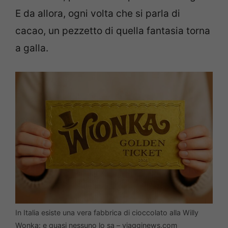
E da allora, ogni volta che si parla di
cacao, un pezzetto di quella fantasia torna
a galla.
In Italia esiste una vera fabbrica di cioccolato alla Willy
Wonka: e quasi nessuno lo sa – viagginews.com