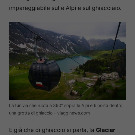
impareggiabile sulle Alpi e sul ghiacciaio.
La funivia che ruota a 360° sopra le Alpi e ti porta dentro
una grotta di ghiaccio – viagginews.com
E già che di ghiaccio si parla, la
Glacier