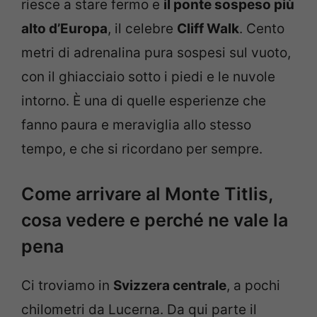
riesce a stare fermo e
il ponte sospeso più
alto d’Europa
, il celebre
Cliff Walk
. Cento
metri di adrenalina pura sospesi sul vuoto,
con il ghiacciaio sotto i piedi e le nuvole
intorno. È una di quelle esperienze che
fanno paura e meraviglia allo stesso
tempo, e che si ricordano per sempre.
Come arrivare al Monte Titlis,
cosa vedere e perché ne vale la
pena
Ci troviamo in
Svizzera centrale
, a pochi
chilometri da Lucerna. Da qui parte il