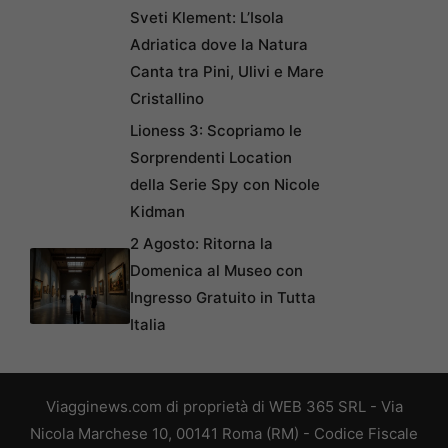
Sveti Klement: L’Isola
Adriatica dove la Natura
Canta tra Pini, Ulivi e Mare
Cristallino
Lioness 3: Scopriamo le
Sorprendenti Location
della Serie Spy con Nicole
Kidman
2 Agosto: Ritorna la
Domenica al Museo con
Ingresso Gratuito in Tutta
Italia
Viagginews.com di proprietà di WEB 365 SRL - Via
Nicola Marchese 10, 00141 Roma (RM) - Codice Fiscale