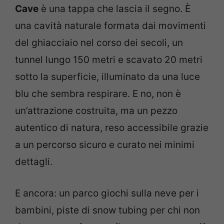
Cave
è una tappa che lascia il segno. È
una cavità naturale formata dai movimenti
del ghiacciaio nel corso dei secoli, un
tunnel lungo 150 metri e scavato 20 metri
sotto la superficie, illuminato da una luce
blu che sembra respirare. E no, non è
un’attrazione costruita, ma un pezzo
autentico di natura, reso accessibile grazie
a un percorso sicuro e curato nei minimi
dettagli.
E ancora: un parco giochi sulla neve per i
bambini, piste di snow tubing per chi non