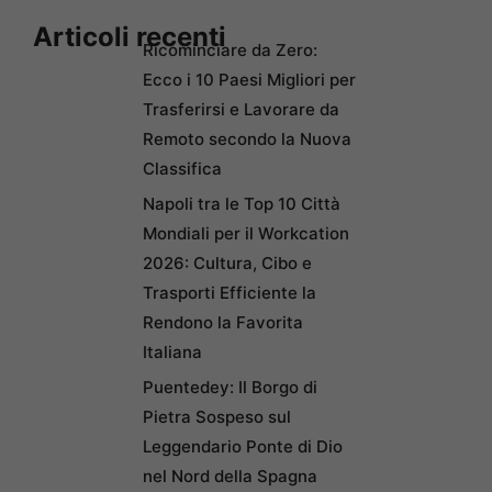
Articoli recenti
Ricominciare da Zero:
Ecco i 10 Paesi Migliori per
Trasferirsi e Lavorare da
Remoto secondo la Nuova
Classifica
Napoli tra le Top 10 Città
Mondiali per il Workcation
2026: Cultura, Cibo e
Trasporti Efficiente la
Rendono la Favorita
Italiana
Puentedey: Il Borgo di
Pietra Sospeso sul
Leggendario Ponte di Dio
nel Nord della Spagna