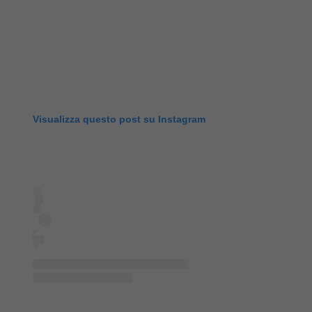
Visualizza questo post su Instagram