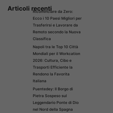
Articoli recenti
Ricominciare da Zero:
Ecco i 10 Paesi Migliori per
Trasferirsi e Lavorare da
Remoto secondo la Nuova
Classifica
Napoli tra le Top 10 Città
Mondiali per il Workcation
2026: Cultura, Cibo e
Trasporti Efficiente la
Rendono la Favorita
Italiana
Puentedey: Il Borgo di
Pietra Sospeso sul
Leggendario Ponte di Dio
nel Nord della Spagna