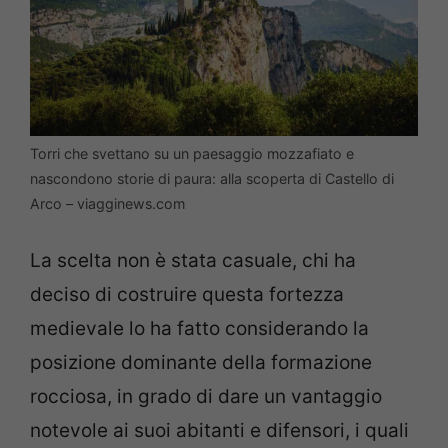
Torri che svettano su un paesaggio mozzafiato e
nascondono storie di paura: alla scoperta di Castello di
Arco – viagginews.com
La scelta non è stata casuale, chi ha
deciso di costruire questa fortezza
medievale lo ha fatto considerando la
posizione dominante della formazione
rocciosa, in grado di dare un vantaggio
notevole ai suoi abitanti e difensori, i quali