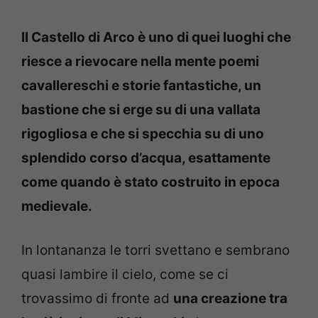
Il Castello di Arco è uno di quei luoghi che
riesce a rievocare nella mente poemi
cavallereschi e storie fantastiche, un
bastione che si erge su di una vallata
rigogliosa e che si specchia su di uno
splendido corso d’acqua, esattamente
come quando è stato costruito in epoca
medievale.
In lontananza le torri svettano e sembrano
quasi lambire il cielo, come se ci
trovassimo di fronte ad
una creazione tra