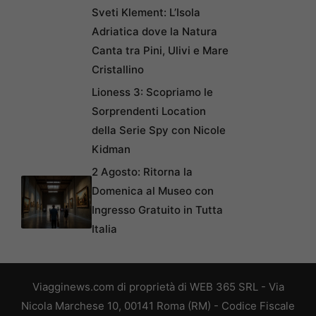
Sveti Klement: L’Isola
Adriatica dove la Natura
Canta tra Pini, Ulivi e Mare
Cristallino
Lioness 3: Scopriamo le
Sorprendenti Location
della Serie Spy con Nicole
Kidman
2 Agosto: Ritorna la
Domenica al Museo con
Ingresso Gratuito in Tutta
Italia
Viagginews.com di proprietà di WEB 365 SRL - Via
Nicola Marchese 10, 00141 Roma (RM) - Codice Fiscale