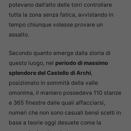
potevano dall’alto delle torri controllare
tutta la zona senza fatica, avvistando in
tempo chiunque volesse provare un
assalto.
Secondo quanto emerge dalla storia di
questo luogo, nel
periodo di massimo
splendore del Castello di Archi
,
posizionato in sommità della valle
omonima, il maniero possedeva 110 stanze
e 365 finestre dalle quali affacciarsi,
numeri che non sono casuali bensì scelti in
base a teorie oggi desuete come la