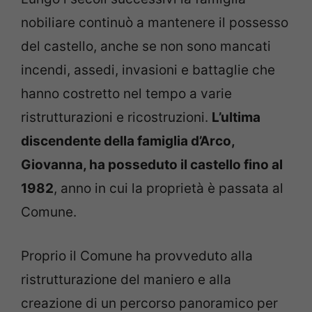
nobiliare continuò a mantenere il possesso
del castello, anche se non sono mancati
incendi, assedi, invasioni e battaglie che
hanno costretto nel tempo a varie
ristrutturazioni e ricostruzioni.
L’ultima
discendente della famiglia d’Arco,
Giovanna, ha posseduto il castello fino al
1982
, anno in cui la proprietà è passata al
Comune.
Proprio il Comune ha provveduto alla
ristrutturazione del maniero e alla
creazione di un percorso panoramico per