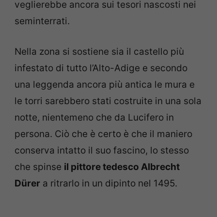
veglierebbe ancora sui tesori nascosti nei
seminterrati.
Nella zona si sostiene sia il castello più
infestato di tutto l’Alto-Adige e secondo
una leggenda ancora più antica le mura e
le torri sarebbero stati costruite in una sola
notte, nientemeno che da Lucifero in
persona. Ciò che è certo è che il maniero
conserva intatto il suo fascino, lo stesso
che spinse
il pittore tedesco Albrecht
Dürer
a ritrarlo in un dipinto nel 1495.