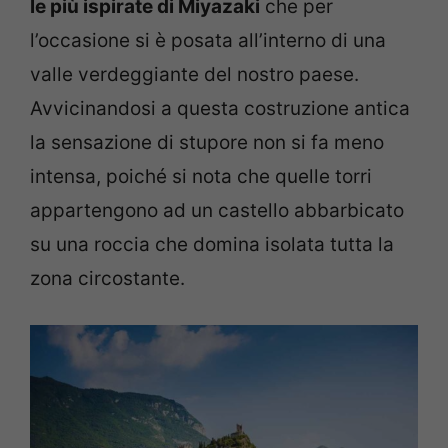
le più ispirate di Miyazaki
che per
l’occasione si è posata all’interno di una
valle verdeggiante del nostro paese.
Avvicinandosi a questa costruzione antica
la sensazione di stupore non si fa meno
intensa, poiché si nota che quelle torri
appartengono ad un castello abbarbicato
su una roccia che domina isolata tutta la
zona circostante.