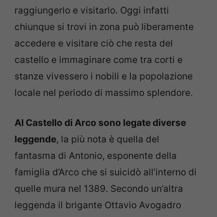
raggiungerlo e visitarlo. Oggi infatti
chiunque si trovi in zona può liberamente
accedere e visitare ciò che resta del
castello e immaginare come tra corti e
stanze vivessero i nobili e la popolazione
locale nel periodo di massimo splendore.
Al Castello di Arco sono legate diverse
leggende
, la più nota è quella del
fantasma di Antonio, esponente della
famiglia d’Arco che si suicidò all’interno di
quelle mura nel 1389. Secondo un’altra
leggenda il brigante Ottavio Avogadro