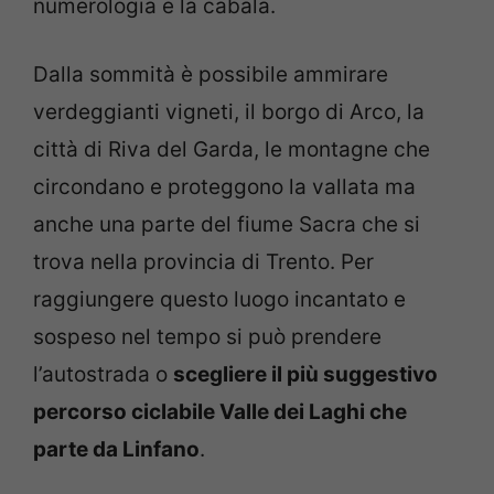
numerologia e la cabala.
Dalla sommità è possibile ammirare
verdeggianti vigneti, il borgo di Arco, la
città di Riva del Garda, le montagne che
circondano e proteggono la vallata ma
anche una parte del fiume Sacra che si
trova nella provincia di Trento. Per
raggiungere questo luogo incantato e
sospeso nel tempo si può prendere
l’autostrada o
scegliere il più suggestivo
percorso ciclabile Valle dei Laghi che
parte da Linfano
.