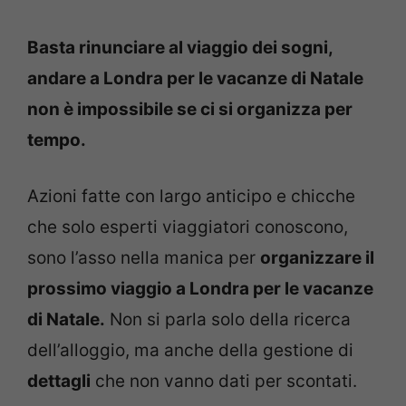
Basta rinunciare al viaggio dei sogni,
andare a Londra per le vacanze di Natale
non è impossibile se ci si organizza per
tempo.
Azioni fatte con largo anticipo e chicche
che solo esperti viaggiatori conoscono,
sono l’asso nella manica per
organizzare il
prossimo viaggio a Londra per le vacanze
di Natale.
Non si parla solo della ricerca
dell’alloggio, ma anche della gestione di
dettagli
che non vanno dati per scontati.