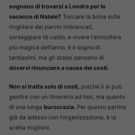
sognano di trovarsi a Londra per le
vacanze di Natale?
Toccare la brina sulle
ringhiere dei parchi imbiancati,
sorseggiare tè caldo, e vivere l’atmosfera
più magica dell’anno, è il sogno di
tantissimi, ma gli stessi pensano di
dovervi rinunciare a causa dei costi.
Non si tratta solo di costi,
poiché li si può
gestire con un itinerario ad hoc, ma quanto
di una lunga
burocrazia.
Per questo partire
già da adesso con l’organizzazione, è la
scelta migliore.