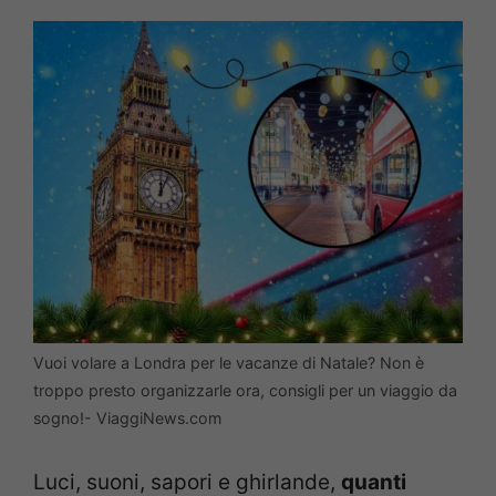
Vuoi volare a Londra per le vacanze di Natale? Non è
troppo presto organizzarle ora, consigli per un viaggio da
sogno!- ViaggiNews.com
Luci, suoni, sapori e ghirlande,
quanti