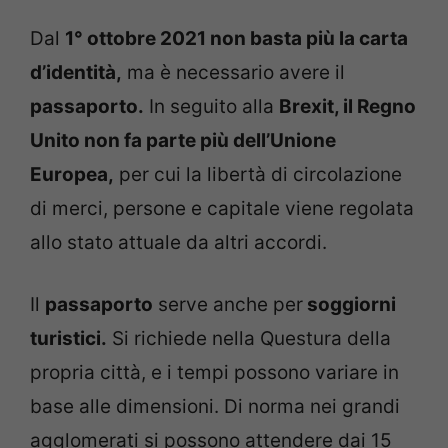
Dal
1° ottobre 2021 non basta più la carta
d’identità,
ma è necessario avere il
passaporto.
In seguito alla
Brexit, il Regno
Unito non fa parte più dell’Unione
Europea,
per cui la libertà di circolazione
di merci, persone e capitale viene regolata
allo stato attuale da altri accordi.
Il
passaporto
serve anche per
soggiorni
turistici.
Si richiede nella Questura della
propria città, e i tempi possono variare in
base alle dimensioni. Di norma nei grandi
agglomerati si possono attendere dai 15