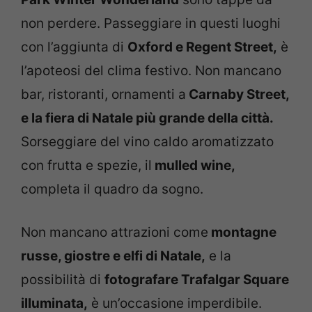
non perdere. Passeggiare in questi luoghi
con l’aggiunta di
Oxford e Regent Street,
è
l’apoteosi del clima festivo. Non mancano
bar, ristoranti, ornamenti a
Carnaby Street,
e la fiera di Natale più grande della città.
Sorseggiare del vino caldo aromatizzato
con frutta e spezie, il
mulled wine,
completa il quadro da sogno.
Non mancano attrazioni come
montagne
russe, giostre e elfi di Natale,
e la
possibilità di
fotografare Trafalgar Square
illuminata,
è un’occasione imperdibile.