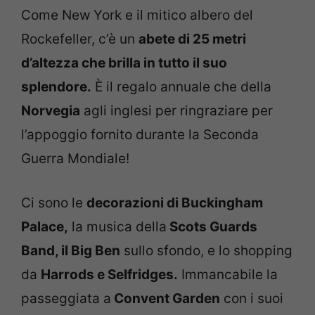
Come New York e il mitico albero del
Rockefeller, c’è un
abete di 25 metri
d’altezza che brilla in tutto il suo
splendore.
È il regalo annuale che della
Norvegia
agli inglesi per ringraziare per
l’appoggio fornito durante la Seconda
Guerra Mondiale!
Ci sono le
decorazioni di Buckingham
Palace,
la musica della
Scots Guards
Band, il Big Ben
sullo sfondo, e lo shopping
da
Harrods e Selfridges.
Immancabile la
passeggiata a
Convent Garden
con i suoi