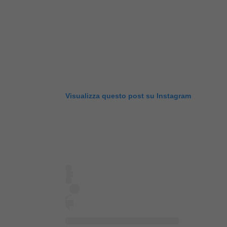
Visualizza questo post su Instagram