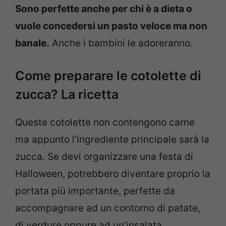
Sono perfette anche per chi è a dieta o
vuole concedersi un pasto veloce ma non
banale.
Anche i bambini le adoreranno.
Come preparare le cotolette di
zucca? La ricetta
Queste cotolette non contengono carne
ma appunto l’ingrediente principale sarà la
zucca. Se devi organizzare una festa di
Halloween, potrebbero diventare proprio la
portata più importante, perfette da
accompagnare ad un contorno di patate,
di verdure oppure ad un’insalata.