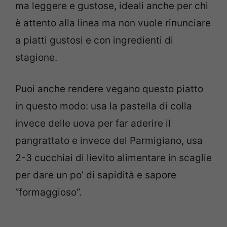
ma leggere e gustose, ideali anche per chi
è attento alla linea ma non vuole rinunciare
a piatti gustosi e con ingredienti di
stagione.
Puoi anche rendere vegano questo piatto
in questo modo: usa la pastella di colla
invece delle uova per far aderire il
pangrattato e invece del Parmigiano, usa
2-3 cucchiai di lievito alimentare in scaglie
per dare un po’ di sapidità e sapore
“formaggioso”.