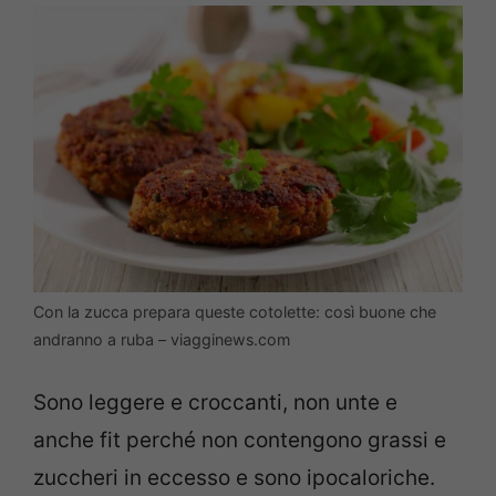
Con la zucca prepara queste cotolette: così buone che
andranno a ruba – viagginews.com
Sono leggere e croccanti, non unte e
anche fit perché non contengono grassi e
zuccheri in eccesso e sono ipocaloriche.