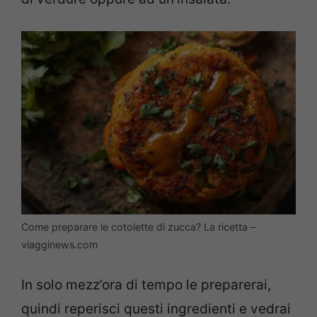
Come preparare le cotolette di zucca? La ricetta –
viagginews.com
In solo mezz’ora di tempo le preparerai,
quindi reperisci questi ingredienti e vedrai