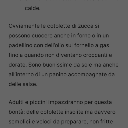
calde.
Ovviamente le cotolette di zucca si
possono cuocere anche in forno o in un
padellino con dell’olio sul fornello a gas
fino a quando non diventano croccanti e
dorate. Sono buonissime da sole ma anche
all’interno di un panino accompagnate da
delle salse.
Adulti e piccini impazziranno per questa
bontà: delle cotolette insolite ma davvero
semplici e veloci da preparare, non fritte