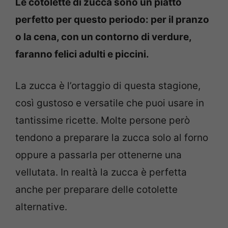
Le cotolette di zucca sono un piatto
perfetto per questo periodo: per il pranzo
o la cena, con un contorno di verdure,
faranno felici adulti e piccini.
La zucca è l’ortaggio di questa stagione,
così gustoso e versatile che puoi usare in
tantissime ricette. Molte persone però
tendono a preparare la zucca solo al forno
oppure a passarla per ottenerne una
vellutata. In realtà la zucca è perfetta
anche per preparare delle cotolette
alternative.