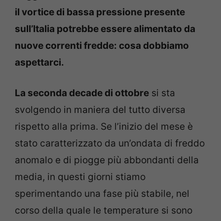
il vortice di bassa pressione presente
sull’Italia potrebbe essere alimentato da
nuove correnti fredde: cosa dobbiamo
aspettarci.
La seconda decade di ottobre
si sta
svolgendo in maniera del tutto diversa
rispetto alla prima. Se l’inizio del mese è
stato caratterizzato da un’ondata di freddo
anomalo e di piogge più abbondanti della
media, in questi giorni stiamo
sperimentando una fase più stabile, nel
corso della quale le temperature si sono