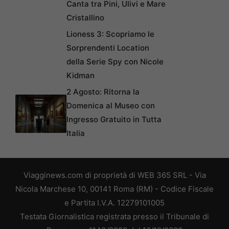
Canta tra Pini, Ulivi e Mare
Cristallino
Lioness 3: Scopriamo le
Sorprendenti Location
della Serie Spy con Nicole
Kidman
2 Agosto: Ritorna la
Domenica al Museo con
Ingresso Gratuito in Tutta
Italia
Viagginews.com di proprietà di WEB 365 SRL - Via
Nicola Marchese 10, 00141 Roma (RM) - Codice Fiscale
e Partita I.V.A. 12279101005
Testata Giornalistica registrata presso il Tribunale di