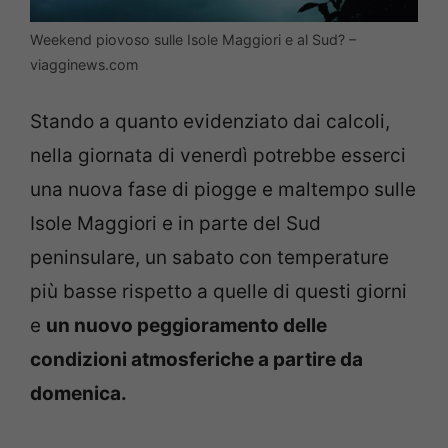
Weekend piovoso sulle Isole Maggiori e al Sud? –
viagginews.com
Stando a quanto evidenziato dai calcoli,
nella giornata di venerdì potrebbe esserci
una nuova fase di piogge e maltempo sulle
Isole Maggiori e in parte del Sud
peninsulare, un sabato con temperature
più basse rispetto a quelle di questi giorni
e
un nuovo peggioramento delle
condizioni atmosferiche a partire da
domenica.