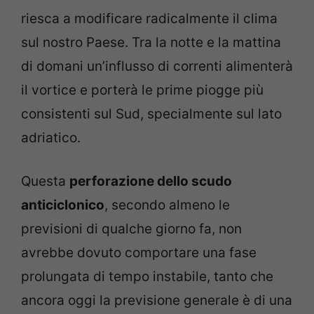
riesca a modificare radicalmente il clima
sul nostro Paese. Tra la notte e la mattina
di domani un’influsso di correnti alimenterà
il vortice e porterà le prime piogge più
consistenti sul Sud, specialmente sul lato
adriatico.
Questa
perforazione dello scudo
anticiclonico
, secondo almeno le
previsioni di qualche giorno fa, non
avrebbe dovuto comportare una fase
prolungata di tempo instabile, tanto che
ancora oggi la previsione generale è di una