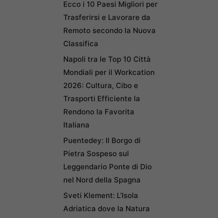
Ecco i 10 Paesi Migliori per
Trasferirsi e Lavorare da
Remoto secondo la Nuova
Classifica
Napoli tra le Top 10 Città
Mondiali per il Workcation
2026: Cultura, Cibo e
Trasporti Efficiente la
Rendono la Favorita
Italiana
Puentedey: Il Borgo di
Pietra Sospeso sul
Leggendario Ponte di Dio
nel Nord della Spagna
Sveti Klement: L’Isola
Adriatica dove la Natura