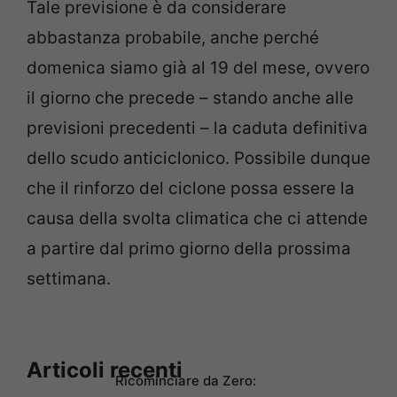
Tale previsione è da considerare
abbastanza probabile, anche perché
domenica siamo già al 19 del mese, ovvero
il giorno che precede – stando anche alle
previsioni precedenti – la caduta definitiva
dello scudo anticiclonico. Possibile dunque
che il rinforzo del ciclone possa essere la
causa della svolta climatica che ci attende
a partire dal primo giorno della prossima
settimana.
Articoli recenti
Ricominciare da Zero: