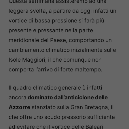
Questa settimana assisteremo ad una
leggera svolta, a partire da oggi infatti un
vortice di bassa pressione si farà più
presente e pressante nella parte
meridionale del Paese, comportando un
cambiamento climatico inizialmente sulle
Isole Maggiori, il che comunque non
comporta l’arrivo di forte maltempo.
Il quadro climatico generale è infatti
ancora
dominato dall’anticiclone delle
Azzorre
stanziato sulla Gran Bretagna, il
che offre uno scudo pressorio sufficiente
ad evitare che il vortice delle Baleari