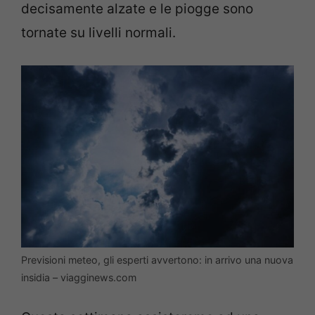
decisamente alzate e le piogge sono
tornate su livelli normali.
Previsioni meteo, gli esperti avvertono: in arrivo una nuova
insidia – viagginews.com