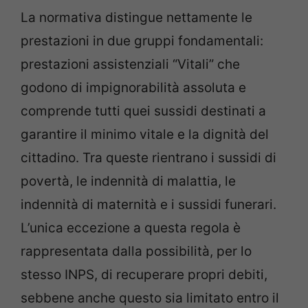
La normativa distingue nettamente le
prestazioni in due gruppi fondamentali:
prestazioni assistenziali “Vitali” che
godono di impignorabilità assoluta e
comprende tutti quei sussidi destinati a
garantire il minimo vitale e la dignità del
cittadino. Tra queste rientrano i sussidi di
povertà, le indennità di malattia, le
indennità di maternità e i sussidi funerari.
L’unica eccezione a questa regola è
rappresentata dalla possibilità, per lo
stesso INPS, di recuperare propri debiti,
sebbene anche questo sia limitato entro il