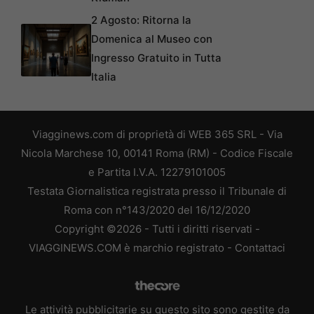
2 Agosto: Ritorna la
Domenica al Museo con
Ingresso Gratuito in Tutta
Italia
Viagginews.com di proprietà di WEB 365 SRL - Via
Nicola Marchese 10, 00141 Roma (RM) - Codice Fiscale
e Partita I.V.A. 12279101005
Testata Giornalistica registrata presso il Tribunale di
Roma con n°143/2020 del 16/12/2020
Copyright ©2026 - Tutti i diritti riservati -
VIAGGINEWS.COM è marchio registrato -
Contattaci
Le attività pubblicitarie su questo sito sono gestite da