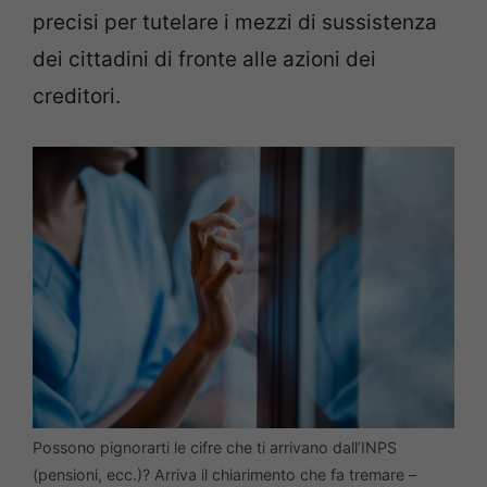
precisi per tutelare i mezzi di sussistenza
dei cittadini di fronte alle azioni dei
creditori.
Possono pignorarti le cifre che ti arrivano dall’INPS
(pensioni, ecc.)? Arriva il chiarimento che fa tremare –