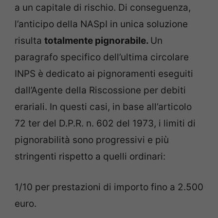
a un capitale di rischio. Di conseguenza,
l’anticipo della NASpI in unica soluzione
risulta
totalmente pignorabile.
Un
paragrafo specifico dell’ultima circolare
INPS è dedicato ai pignoramenti eseguiti
dall’Agente della Riscossione per debiti
erariali. In questi casi, in base all’articolo
72 ter del D.P.R. n. 602 del 1973, i limiti di
pignorabilità sono progressivi e più
stringenti rispetto a quelli ordinari:
1/10 per prestazioni di importo fino a 2.500
euro.