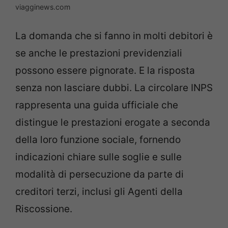
viagginews.com
La domanda che si fanno in molti debitori è
se anche le prestazioni previdenziali
possono essere pignorate. E la risposta
senza non lasciare dubbi. La circolare INPS
rappresenta una guida ufficiale che
distingue le prestazioni erogate a seconda
della loro funzione sociale, fornendo
indicazioni chiare sulle soglie e sulle
modalità di persecuzione da parte di
creditori terzi, inclusi gli Agenti della
Riscossione.