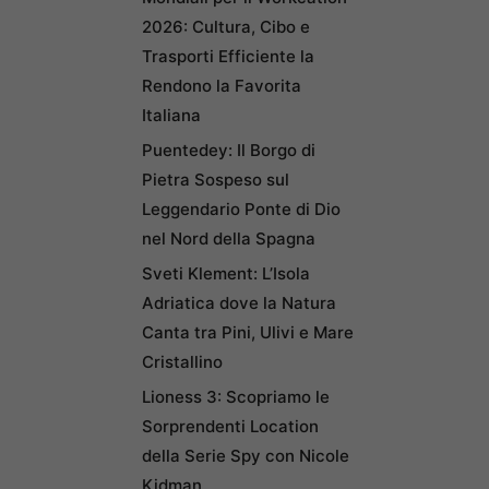
2026: Cultura, Cibo e
Trasporti Efficiente la
Rendono la Favorita
Italiana
Puentedey: Il Borgo di
Pietra Sospeso sul
Leggendario Ponte di Dio
nel Nord della Spagna
Sveti Klement: L’Isola
Adriatica dove la Natura
Canta tra Pini, Ulivi e Mare
Cristallino
Lioness 3: Scopriamo le
Sorprendenti Location
della Serie Spy con Nicole
Kidman