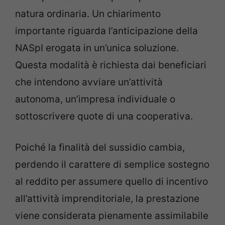
natura ordinaria. Un chiarimento
importante riguarda l’anticipazione della
NASpI erogata in un’unica soluzione.
Questa modalità è richiesta dai beneficiari
che intendono avviare un’attività
autonoma, un’impresa individuale o
sottoscrivere quote di una cooperativa.
Poiché la finalità del sussidio cambia,
perdendo il carattere di semplice sostegno
al reddito per assumere quello di incentivo
all’attività imprenditoriale, la prestazione
viene considerata pienamente assimilabile