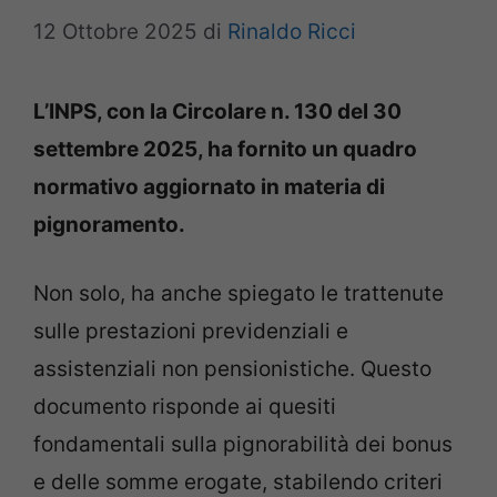
12 Ottobre 2025
di
Rinaldo Ricci
L’INPS, con la Circolare n. 130 del 30
settembre 2025, ha fornito un quadro
normativo aggiornato in materia di
pignoramento.
Non solo, ha anche spiegato le trattenute
sulle prestazioni previdenziali e
assistenziali non pensionistiche. Questo
documento risponde ai quesiti
fondamentali sulla pignorabilità dei bonus
e delle somme erogate, stabilendo criteri