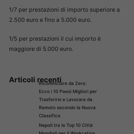
1/7 per prestazioni di importo superiore a
2.500 euro e fino a 5.000 euro.
1/5 per prestazioni il cui importo è
maggiore di 5.000 euro.
Articoli recenti
Ricominciare da Zero:
Ecco i 10 Paesi Migliori per
Trasferirsi e Lavorare da
Remoto secondo la Nuova
Classifica
Napoli tra le Top 10 Città
Mondiali per il Workcation