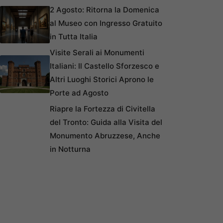
2 Agosto: Ritorna la Domenica
al Museo con Ingresso Gratuito
in Tutta Italia
Visite Serali ai Monumenti
Italiani: Il Castello Sforzesco e
Altri Luoghi Storici Aprono le
Porte ad Agosto
Riapre la Fortezza di Civitella
del Tronto: Guida alla Visita del
Monumento Abruzzese, Anche
in Notturna