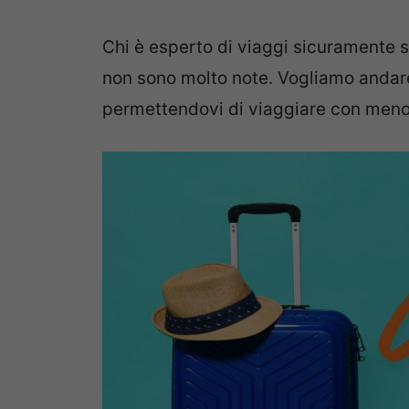
Chi è esperto di viaggi sicuramente 
non sono molto note. Vogliamo andare 
permettendovi di viaggiare con meno 