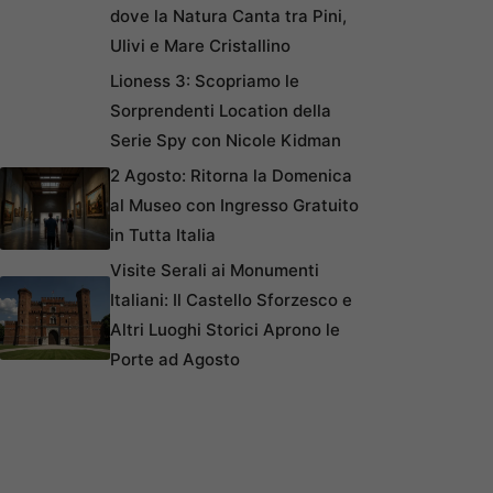
dove la Natura Canta tra Pini,
Ulivi e Mare Cristallino
Lioness 3: Scopriamo le
Sorprendenti Location della
Serie Spy con Nicole Kidman
2 Agosto: Ritorna la Domenica
al Museo con Ingresso Gratuito
in Tutta Italia
Visite Serali ai Monumenti
Italiani: Il Castello Sforzesco e
Altri Luoghi Storici Aprono le
Porte ad Agosto