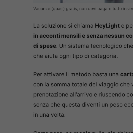
Vacanze (quasi) gratis, non devi pagare tutto ins
La soluzione si chiama
HeyLight
e pe
in acconti mensili e senza nessun co
di spese
. Un sistema tecnologico che 
che aiuta ogni tipo di categoria.
Per attivare il metodo basta una
cart
con la somma totale del viaggio che vi
prenotazione all’arrivo e riuscendo co
senza che questa diventi un peso e
in una volta.