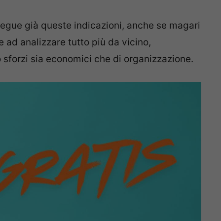
segue già queste indicazioni, anche se magari
ad analizzare tutto più da vicino,
sforzi sia economici che di organizzazione.