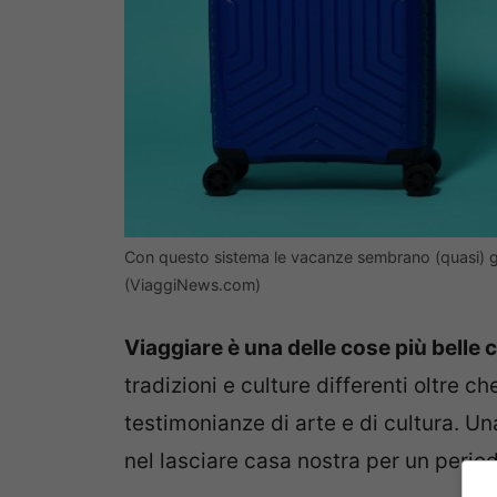
Con questo sistema le vacanze sembrano (quasi) gra
(ViaggiNews.com)
Viaggiare è una delle cose più belle 
tradizioni e culture differenti oltre c
testimonianze di arte e di cultura. Una
nel lasciare casa nostra per un perio