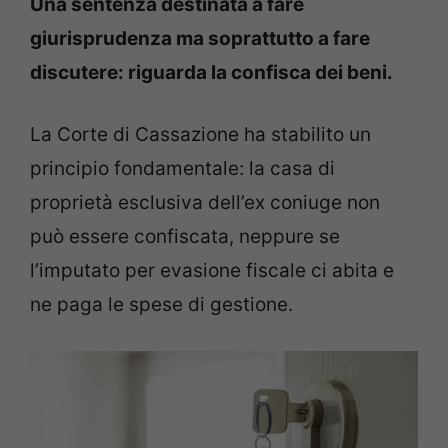
Una sentenza destinata a fare
giurisprudenza ma soprattutto a fare
discutere: riguarda la confisca dei beni.
La Corte di Cassazione ha stabilito un
principio fondamentale: la casa di
proprietà esclusiva dell’ex coniuge non
può essere confiscata, neppure se
l’imputato per evasione fiscale ci abita e
ne paga le spese di gestione.