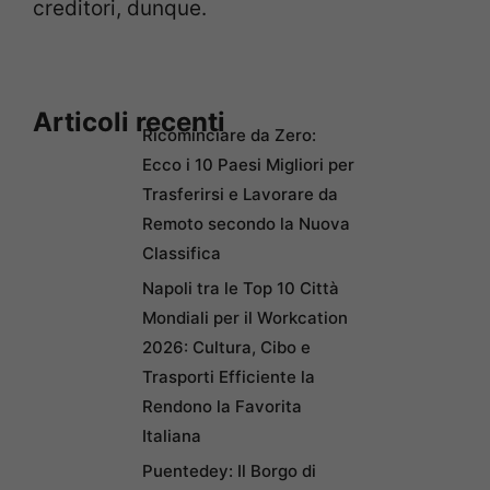
creditori, dunque.
Articoli recenti
Ricominciare da Zero:
Ecco i 10 Paesi Migliori per
Trasferirsi e Lavorare da
Remoto secondo la Nuova
Classifica
Napoli tra le Top 10 Città
Mondiali per il Workcation
2026: Cultura, Cibo e
Trasporti Efficiente la
Rendono la Favorita
Italiana
Puentedey: Il Borgo di