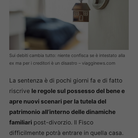
Sui debiti cambia tutto: niente confisca se è intestato alla
ex ma per i creditori è un disastro – viagginews.com
La sentenza è di pochi giorni fa e di fatto
riscrive
le regole sul possesso del bene e
apre nuovi scenari per la tutela del
patrimonio all’interno delle dinamiche
familiari
post-divorzio. Il Fisco
difficilmente potrà entrare in quella casa.