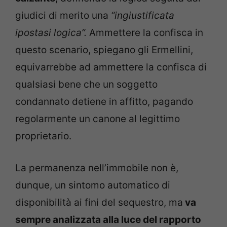
giudici di merito una
“ingiustificata
ipostasi logica”.
Ammettere la confisca in
questo scenario, spiegano gli Ermellini,
equivarrebbe ad ammettere la confisca di
qualsiasi bene che un soggetto
condannato detiene in affitto, pagando
regolarmente un canone al legittimo
proprietario.
La permanenza nell’immobile non è,
dunque, un sintomo automatico di
disponibilità ai fini del sequestro, ma
va
sempre analizzata alla luce del rapporto