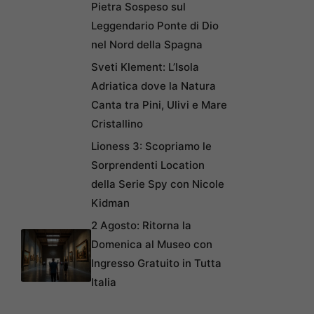
Pietra Sospeso sul
Leggendario Ponte di Dio
nel Nord della Spagna
Sveti Klement: L’Isola
Adriatica dove la Natura
Canta tra Pini, Ulivi e Mare
Cristallino
Lioness 3: Scopriamo le
Sorprendenti Location
della Serie Spy con Nicole
Kidman
2 Agosto: Ritorna la
Domenica al Museo con
Ingresso Gratuito in Tutta
Italia