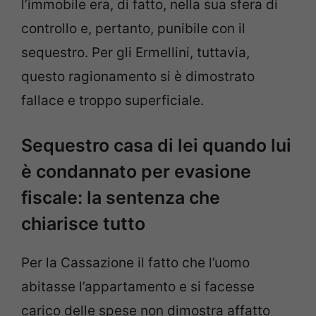
l’immobile era, di fatto, nella sua sfera di
controllo e, pertanto, punibile con il
sequestro. Per gli Ermellini, tuttavia,
questo ragionamento si è dimostrato
fallace e troppo superficiale.
Sequestro casa di lei quando lui
è condannato per evasione
fiscale: la sentenza che
chiarisce tutto
Per la Cassazione il fatto che l’uomo
abitasse l’appartamento e si facesse
carico delle spese non dimostra affatto