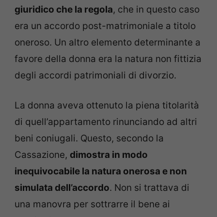
giuridico che la regola
, che in questo caso
era un accordo post-matrimoniale a titolo
oneroso. Un altro elemento determinante a
favore della donna era la natura non fittizia
degli accordi patrimoniali di divorzio.
La donna aveva ottenuto la piena titolarità
di quell’appartamento rinunciando ad altri
beni coniugali. Questo, secondo la
Cassazione,
dimostra in modo
inequivocabile la natura onerosa e non
simulata dell’accordo
. Non si trattava di
una manovra per sottrarre il bene ai