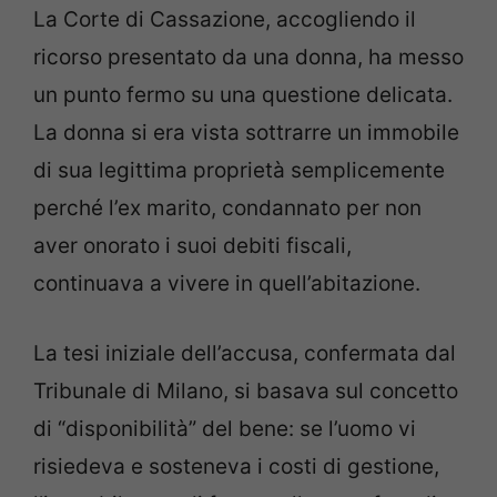
La Corte di Cassazione, accogliendo il
ricorso presentato da una donna, ha messo
un punto fermo su una questione delicata.
La donna si era vista sottrarre un immobile
di sua legittima proprietà semplicemente
perché l’ex marito, condannato per non
aver onorato i suoi debiti fiscali,
continuava a vivere in quell’abitazione.
La tesi iniziale dell’accusa, confermata dal
Tribunale di Milano, si basava sul concetto
di “disponibilità” del bene: se l’uomo vi
risiedeva e sosteneva i costi di gestione,