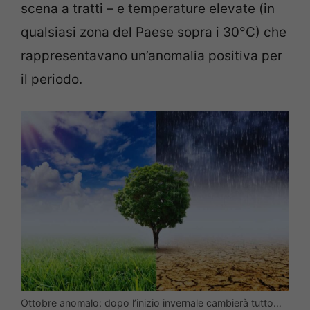
scena a tratti – e temperature elevate (in
qualsiasi zona del Paese sopra i 30°C) che
rappresentavano un’anomalia positiva per
il periodo.
Ottobre anomalo: dopo l’inizio invernale cambierà tutto…