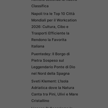
Classifica
Napoli tra le Top 10 Città
Mondiali per il Workcation
2026: Cultura, Cibo e
Trasporti Efficiente la
Rendono la Favorita
Italiana
Puentedey: Il Borgo di
Pietra Sospeso sul
Leggendario Ponte di Dio
nel Nord della Spagna
Sveti Klement: L’Isola
Adriatica dove la Natura
Canta tra Pini, Ulivi e Mare
Cristallino