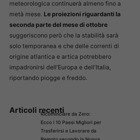
meteorologica continuerà almeno fino a
metà mese.
Le proiezioni riguardanti la
seconda parte del mese di ottobre
suggeriscono però che la stabilità sarà
solo temporanea e che delle correnti di
origine atlantica e artica potrebbero
impadronirsi dell’Europa e dell’Italia,
riportando piogge e freddo.
Articoli recenti
Ricominciare da Zero:
Ecco i 10 Paesi Migliori per
Trasferirsi e Lavorare da
Remoto secondo la Nuova