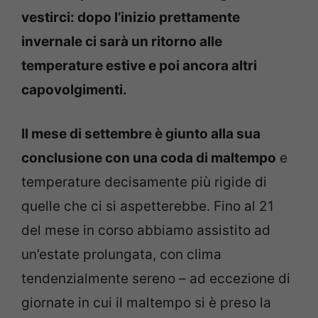
vestirci: dopo l’inizio prettamente
invernale ci sarà un ritorno alle
temperature estive e poi ancora altri
capovolgimenti.
Il mese di settembre è giunto alla sua
conclusione con una coda di maltempo
e
temperature decisamente più rigide di
quelle che ci si aspetterebbe. Fino al 21
del mese in corso abbiamo assistito ad
un’estate prolungata, con clima
tendenzialmente sereno – ad eccezione di
giornate in cui il maltempo si è preso la