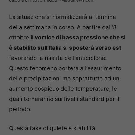
La situazione si normalizzerà al termine
della settimana in corso. A partire dall’8
ottobre
il vortice di bassa pressione che si
è stabilito sull’Italia si sposterà verso est
favorendo la risalita dell’anticiclone.
Questo fenomeno porterà all’esaurimento
delle precipitazioni ma soprattutto ad un
aumento cospicuo delle temperature, le
quali torneranno sui livelli standard per il
periodo.
Questa fase di quiete e stabilità