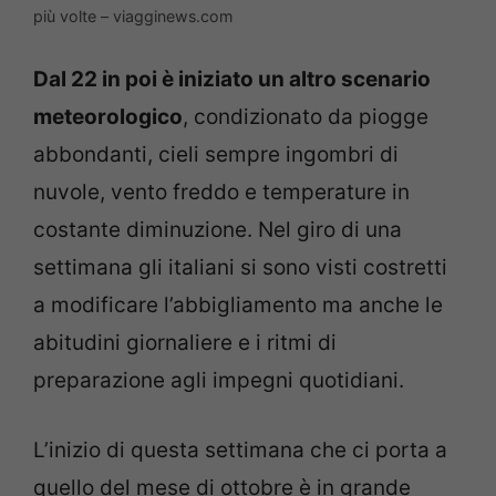
più volte – viagginews.com
Dal 22 in poi è iniziato un altro scenario
meteorologico
, condizionato da piogge
abbondanti, cieli sempre ingombri di
nuvole, vento freddo e temperature in
costante diminuzione. Nel giro di una
settimana gli italiani si sono visti costretti
a modificare l’abbigliamento ma anche le
abitudini giornaliere e i ritmi di
preparazione agli impegni quotidiani.
L’inizio di questa settimana che ci porta a
quello del mese di ottobre è in grande