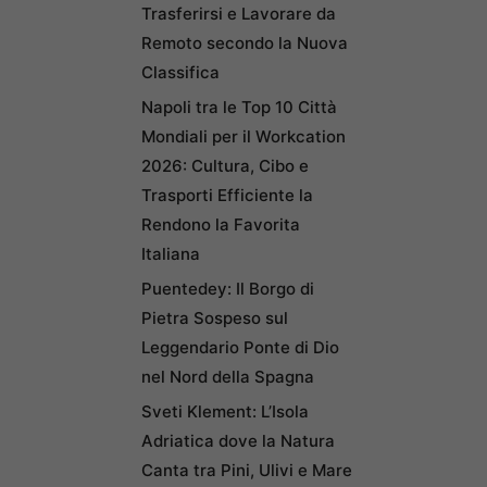
Trasferirsi e Lavorare da
Remoto secondo la Nuova
Classifica
Napoli tra le Top 10 Città
Mondiali per il Workcation
2026: Cultura, Cibo e
Trasporti Efficiente la
Rendono la Favorita
Italiana
Puentedey: Il Borgo di
Pietra Sospeso sul
Leggendario Ponte di Dio
nel Nord della Spagna
Sveti Klement: L’Isola
Adriatica dove la Natura
Canta tra Pini, Ulivi e Mare