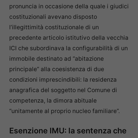
pronuncia in occasione della quale i giudici
costituzionali avevano disposto
l’illegittimità costituzionale di un
precedente articolo istitutivo della vecchia
ICI che subordinava la configurabilità di un
immobile destinato ad “abitazione
principale” alla coesistenza di due
condizioni imprescindibili: la residenza
anagrafica del soggetto nel Comune di
competenza, la dimora abituale
“unitamente al proprio nucleo familiare”.
Esenzione IMU: la sentenza che