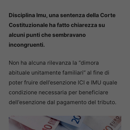
Disciplina Imu, una sentenza della Corte
Costituzionale ha fatto chiarezza su
alcuni punti che sembravano
incongruenti.
Non ha alcuna rilevanza la “dimora
abituale unitamente familiari” al fine di
poter fruire dell’esenzione ICI e IMU quale
condizione necessaria per beneficiare
dell’esenzione dal pagamento del tributo.