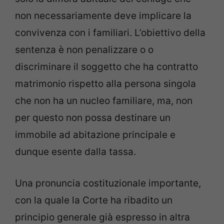
non necessariamente deve implicare la
convivenza con i familiari. L’obiettivo della
sentenza è non penalizzare o o
discriminare il soggetto che ha contratto
matrimonio rispetto alla persona singola
che non ha un nucleo familiare, ma, non
per questo non possa destinare un
immobile ad abitazione principale e
dunque esente dalla tassa.
Una pronuncia costituzionale importante,
con la quale la Corte ha ribadito un
principio generale già espresso in altra