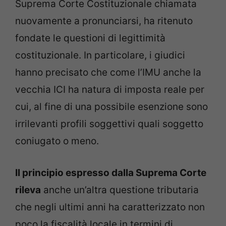
Suprema Corte Costituzionale chiamata
nuovamente a pronunciarsi, ha ritenuto
fondate le questioni di legittimità
costituzionale. In particolare, i giudici
hanno precisato che come l’IMU anche la
vecchia ICI ha natura di imposta reale per
cui, al fine di una possibile esenzione sono
irrilevanti profili soggettivi quali soggetto
coniugato o meno.
Il principio espresso dalla Suprema Corte
rileva
anche un’altra questione tributaria
che negli ultimi anni ha caratterizzato non
poco la fiscalità locale in termini di