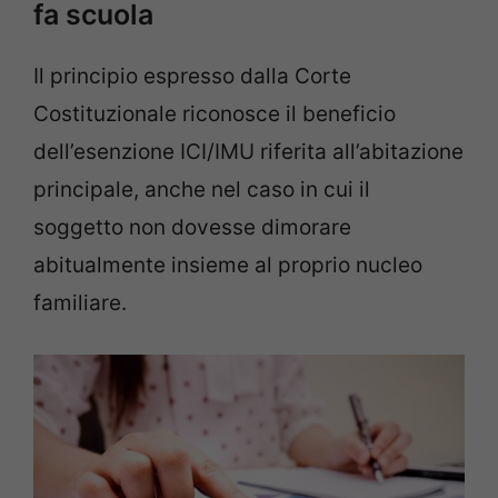
fa scuola
Il principio espresso dalla Corte
Costituzionale riconosce il beneficio
dell’esenzione ICI/IMU riferita all’abitazione
principale, anche nel caso in cui il
soggetto non dovesse dimorare
abitualmente insieme al proprio nucleo
familiare.