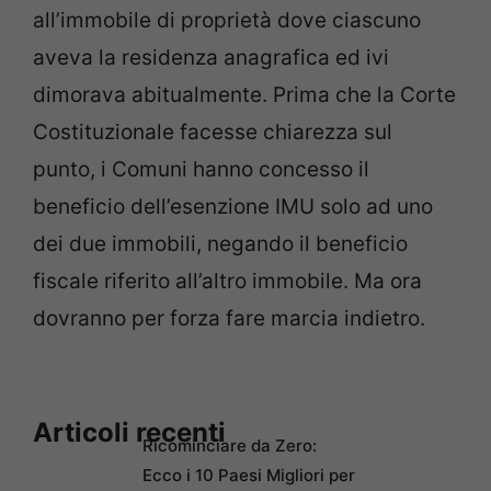
all’immobile di proprietà dove ciascuno
aveva la residenza anagrafica ed ivi
dimorava abitualmente. Prima che la Corte
Costituzionale facesse chiarezza sul
punto, i Comuni hanno concesso il
beneficio dell’esenzione IMU solo ad uno
dei due immobili, negando il beneficio
fiscale riferito all’altro immobile. Ma ora
dovranno per forza fare marcia indietro.
Articoli recenti
Ricominciare da Zero:
Ecco i 10 Paesi Migliori per