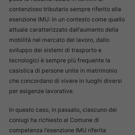
contenzioso tributario sempre riferito alla
esenzione IMU: in un contesto come quello
attuale caratterizzato dall’aumento della
mobilità nel mercato del lavoro, dallo
sviluppo dei sistemi di trasporto e
tecnologici è sempre più frequente la
casistica di persone unite in matrimonio
che concordano di vivere in luoghi diversi
per esigenze lavorative.
In questo caso, in passato, ciascuno dei
coniugi ha richiesto al Comune di
competenza l’esenzione IMU riferita