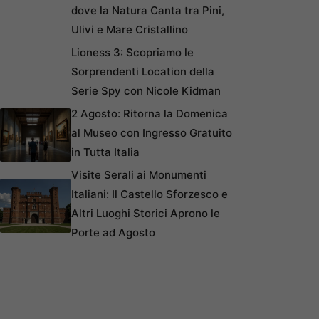
dove la Natura Canta tra Pini,
Ulivi e Mare Cristallino
Lioness 3: Scopriamo le
Sorprendenti Location della
Serie Spy con Nicole Kidman
2 Agosto: Ritorna la Domenica
al Museo con Ingresso Gratuito
in Tutta Italia
Visite Serali ai Monumenti
Italiani: Il Castello Sforzesco e
Altri Luoghi Storici Aprono le
Porte ad Agosto