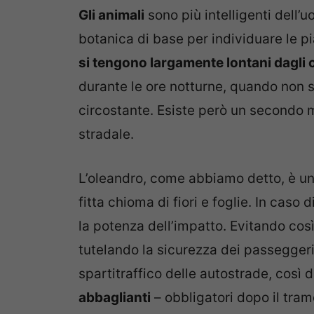
Gli animali
sono più intelligenti dell
botanica di base per individuare le pi
si tengono largamente lontani dagli 
durante le ore notturne, quando non s
circostante. Esiste però un secondo 
stradale.
L’oleandro, come abbiamo detto, è un
fitta chioma di fiori e foglie. In caso 
la potenza dell’impatto. Evitando così
tutelando la sicurezza dei passeggeri.
spartitraffico delle autostrade, così 
abbaglianti
– obbligatori dopo il tram