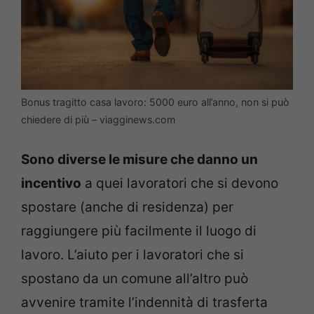
Bonus tragitto casa lavoro: 5000 euro all’anno, non si può
chiedere di più – viagginews.com
Sono diverse le misure che danno un
incentivo
a quei lavoratori che si devono
spostare (anche di residenza) per
raggiungere più facilmente il luogo di
lavoro. L’aiuto per i lavoratori che si
spostano da un comune all’altro può
avvenire tramite l’indennità di trasferta