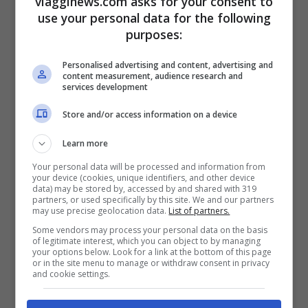
viagginews.com asks for your consent to
con un reddito annuale non superiore a
use your personal data for the following
purposes:
35.000 euro nell’anno precedente
all’assunzione.
Personalised advertising and content, advertising and
content measurement, audience research and
services development
Store and/or access information on a device
Learn more
Your personal data will be processed and information from
your device (cookies, unique identifiers, and other device
data) may be stored by, accessed by and shared with 319
partners, or used specifically by this site. We and our partners
may use precise geolocation data.
List of partners.
Some vendors may process your personal data on the basis
of legitimate interest, which you can object to by managing
your options below. Look for a link at the bottom of this page
or in the site menu to manage or withdraw consent in privacy
and cookie settings.
Bonus fino a 5.000 euro ai lavoratori: come funziona e chi
può richiederlo – viagginews.com