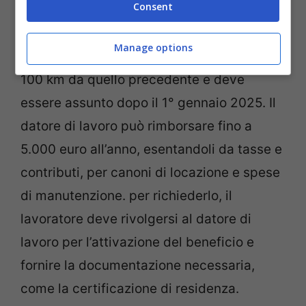
Consent
Il lavoratore deve trasferire la propria
Manage options
residenz
a in un comune distante almeno
100 km da quello precedente e deve
essere assunto dopo il 1° gennaio 2025. Il
datore di lavoro può rimborsare fino a
5.000 euro all’anno, esentandoli da tasse e
contributi, per canoni di locazione e spese
di manutenzione. per richiederlo, il
lavoratore deve rivolgersi al datore di
lavoro per l’attivazione del beneficio e
fornire la documentazione necessaria,
come la certificazione di residenza.