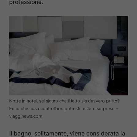
professione.
Notte in hotel, sei sicuro che il letto sia davvero pulito?
Ecco che cosa controllare: potresti restare sorpreso –
viagginews.com
Il bagno, solitamente, viene considerata la