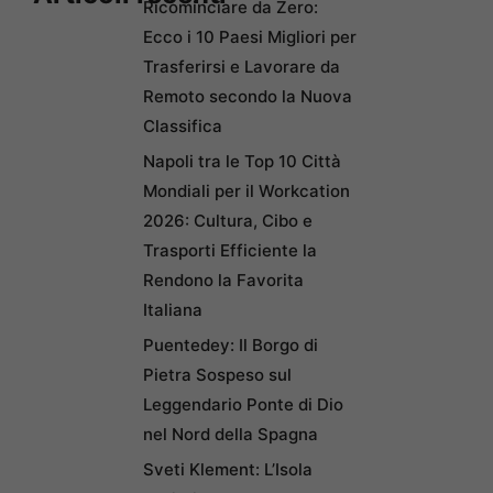
Ricominciare da Zero:
Ecco i 10 Paesi Migliori per
Trasferirsi e Lavorare da
Remoto secondo la Nuova
Classifica
Napoli tra le Top 10 Città
Mondiali per il Workcation
2026: Cultura, Cibo e
Trasporti Efficiente la
Rendono la Favorita
Italiana
Puentedey: Il Borgo di
Pietra Sospeso sul
Leggendario Ponte di Dio
nel Nord della Spagna
Sveti Klement: L’Isola