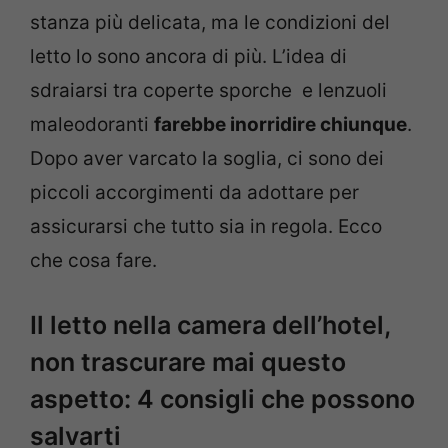
stanza più delicata, ma le condizioni del
letto lo sono ancora di più. L’idea di
sdraiarsi tra coperte sporche e lenzuoli
maleodoranti
farebbe inorridire chiunque
.
Dopo aver varcato la soglia, ci sono dei
piccoli accorgimenti da adottare per
assicurarsi che tutto sia in regola. Ecco
che cosa fare.
Il letto nella camera dell’hotel,
non trascurare mai questo
aspetto: 4 consigli che possono
salvarti