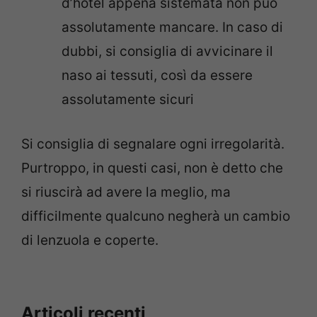
d’hotel appena sistemata non può
assolutamente mancare. In caso di
dubbi, si consiglia di avvicinare il
naso ai tessuti, così da essere
assolutamente sicuri
Si consiglia di segnalare ogni irregolarità.
Purtroppo, in questi casi, non è detto che
si riuscirà ad avere la meglio, ma
difficilmente qualcuno negherà un cambio
di lenzuola e coperte.
Articoli recenti