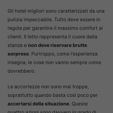
Gli hotel migliori sono caratterizzati da una
pulizia impeccabile. Tutto deve essere in
regola per garantire il massimo comfort ai
clienti. Il letto rappresenta il cuore della
stanza e
non deve riservare brutte
sorprese
. Purtroppo, come l’esperienza
insegna, le cose non vanno sempre come
dovrebbero.
Le accortezze non sono mai troppe,
soprattutto quando basta così poco per
accertarsi della situazione
. Queste
quattro azioni sono davvero in grado di