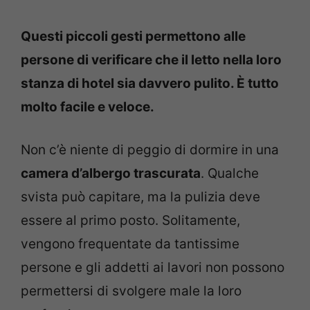
Questi piccoli gesti permettono alle
persone di verificare che il letto nella loro
stanza di hotel sia davvero pulito. È tutto
molto facile e veloce.
Non c’è niente di peggio di dormire in una
camera d’albergo trascurata
. Qualche
svista può capitare, ma la pulizia deve
essere al primo posto. Solitamente,
vengono frequentate da tantissime
persone e gli addetti ai lavori non possono
permettersi di svolgere male la loro