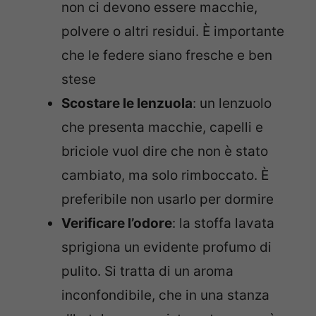
non ci devono essere macchie,
polvere o altri residui. È importante
che le federe siano fresche e ben
stese
Scostare le lenzuola
: un lenzuolo
che presenta macchie, capelli e
briciole vuol dire che non è stato
cambiato, ma solo rimboccato. È
preferibile non usarlo per dormire
Verificare l’odore
: la stoffa lavata
sprigiona un evidente profumo di
pulito. Si tratta di un aroma
inconfondibile, che in una stanza