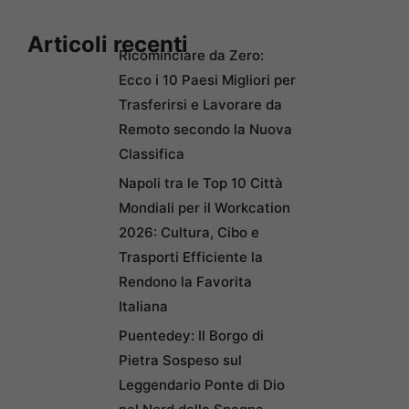
Articoli recenti
Ricominciare da Zero:
Ecco i 10 Paesi Migliori per
Trasferirsi e Lavorare da
Remoto secondo la Nuova
Classifica
Napoli tra le Top 10 Città
Mondiali per il Workcation
2026: Cultura, Cibo e
Trasporti Efficiente la
Rendono la Favorita
Italiana
Puentedey: Il Borgo di
Pietra Sospeso sul
Leggendario Ponte di Dio