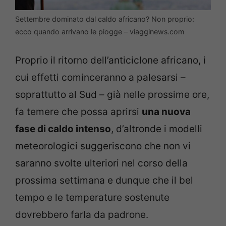
Settembre dominato dal caldo africano? Non proprio:
ecco quando arrivano le piogge – viagginews.com
Proprio il ritorno dell’anticiclone africano, i
cui effetti cominceranno a palesarsi –
soprattutto al Sud – già nelle prossime ore,
fa temere che possa aprirsi
una nuova
fase di caldo intenso
, d’altronde i modelli
meteorologici suggeriscono che non vi
saranno svolte ulteriori nel corso della
prossima settimana e dunque che il bel
tempo e le temperature sostenute
dovrebbero farla da padrone.