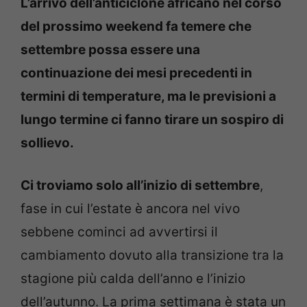
L’arrivo dell’anticiclone africano nel corso
del prossimo weekend fa temere che
settembre possa essere una
continuazione dei mesi precedenti in
termini di temperature, ma le previsioni a
lungo termine ci fanno tirare un sospiro di
sollievo.
Ci troviamo solo all’inizio di settembre
,
fase in cui l’estate è ancora nel vivo
sebbene cominci ad avvertirsi il
cambiamento dovuto alla transizione tra la
stagione più calda dell’anno e l’inizio
dell’autunno. La prima settimana è stata un