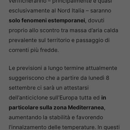
verificheranno – principalmente e quasi
esclusivamente al Nord Italia – saranno
solo fenomeni estemporanei
, dovuti
proprio allo scontro tra massa d’aria calda
prevalente sul territorio e passaggio di
correnti più fredde.
Le previsioni a lungo termine attualmente
suggeriscono che a partire da lunedì 8
settembre ci sarà un attestarsi
dell’anticiclone sull’Europa tutta ed
in
particolare sulla zona Mediterranea
,
aumentando la stabilità e favorendo
l’innalzamento delle temperature. In questi