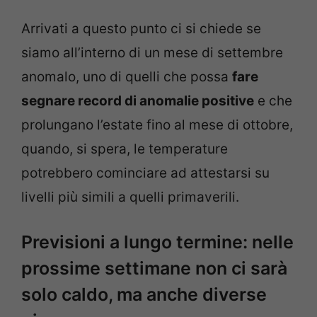
Arrivati a questo punto ci si chiede se
siamo all’interno di un mese di settembre
anomalo, uno di quelli che possa
fare
segnare record di anomalie positive
e che
prolungano l’estate fino al mese di ottobre,
quando, si spera, le temperature
potrebbero cominciare ad attestarsi su
livelli più simili a quelli primaverili.
Previsioni a lungo termine: nelle
prossime settimane non ci sarà
solo caldo, ma anche diverse