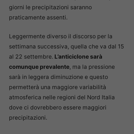
giorni le precipitazioni saranno
praticamente assenti.
Leggermente diverso il discorso per la
settimana successiva, quella che va dal 15
al 22 settembre.
L’anticiclone sarà
comunque prevalente
, ma la pressione
sarà in leggera diminuzione e questo
permetterà una maggiore variabilità
atmosferica nelle regioni del Nord Italia
dove ci dovrebbero essere maggiori
precipitazioni.