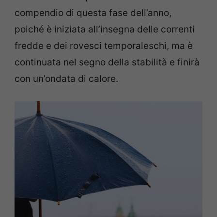
compendio di questa fase dell’anno,
poiché è iniziata all’insegna delle correnti
fredde e dei rovesci temporaleschi, ma è
continuata nel segno della stabilità e finirà
con un’ondata di calore.