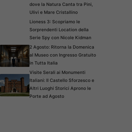
dove la Natura Canta tra Pini,
Ulivi e Mare Cristallino
Lioness 3: Scopriamo le
Sorprendenti Location della
Serie Spy con Nicole Kidman
2 Agosto: Ritorna la Domenica
al Museo con Ingresso Gratuito
in Tutta Italia
Visite Serali ai Monumenti
Italiani: Il Castello Sforzesco e
Altri Luoghi Storici Aprono le
Porte ad Agosto