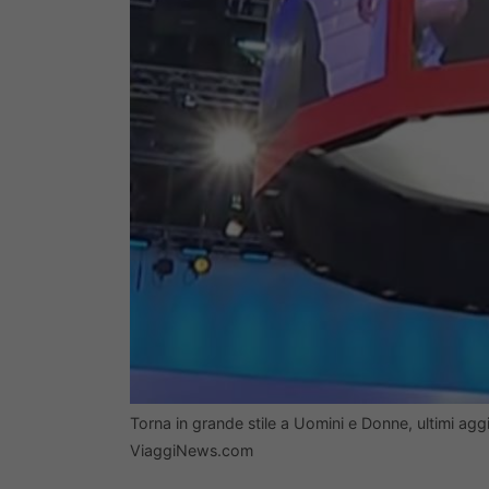
Torna in grande stile a Uomini e Donne, ultimi a
ViaggiNews.com