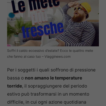
Soffri il caldo eccessivo d’estate? Ecco le quattro mete
che fanno al caso tuo – Viagginews.com
Per i soggetti i quali soffrono di pressione
bassa o
non amano le temperature
torride
, il sopraggiungere del periodo
estivo può trasformarsi in un momento
difficile, in cui ogni azione quotidiana