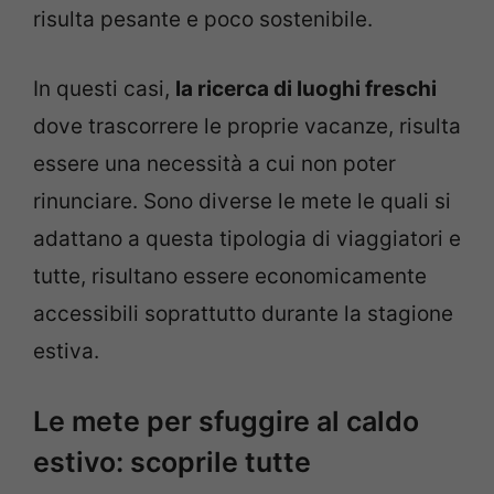
risulta pesante e poco sostenibile.
In questi casi,
la ricerca di luoghi freschi
dove trascorrere le proprie vacanze, risulta
essere una necessità a cui non poter
rinunciare. Sono diverse le mete le quali si
adattano a questa tipologia di viaggiatori e
tutte, risultano essere economicamente
accessibili soprattutto durante la stagione
estiva.
Le mete per sfuggire al caldo
estivo: scoprile tutte