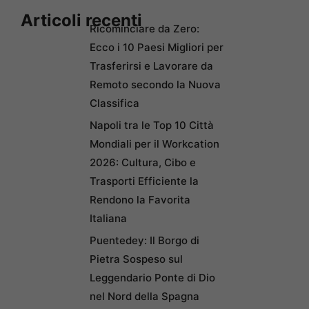
Articoli recenti
Ricominciare da Zero:
Ecco i 10 Paesi Migliori per
Trasferirsi e Lavorare da
Remoto secondo la Nuova
Classifica
Napoli tra le Top 10 Città
Mondiali per il Workcation
2026: Cultura, Cibo e
Trasporti Efficiente la
Rendono la Favorita
Italiana
Puentedey: Il Borgo di
Pietra Sospeso sul
Leggendario Ponte di Dio
nel Nord della Spagna