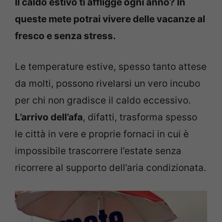
Il caldo estivo ti affligge ogni anno? In
queste mete potrai vivere delle vacanze al
fresco e senza stress.
Le temperature estive, spesso tanto attese
da molti, possono rivelarsi un vero incubo
per chi non gradisce il caldo eccessivo.
L’arrivo dell’afa
, difatti, trasforma spesso
le città in vere e proprie fornaci in cui è
impossibile trascorrere l’estate senza
ricorrere al supporto dell’aria condizionata.