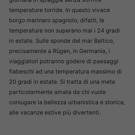
temperature torride. In questo vivace
borgo marinaro spagnolo, difatti, le
temperature non superano mai i 24 gradi
in estate. Sulle sponde del mar Baltico,
precisamente a Rügen, in Germania, i
viaggiatori potranno godere di paesaggi
fiabeschi ad una temperatura massimo di
20 gradi in estate. Si tratta di una meta
particolarmente amata da chi vuole
coniugare la bellezza urbanistica e storica,
alle vacanze estive più divertenti.