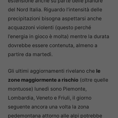
estensione anche su parte delle pianure
del Nord Italia. Riguardo l’intensità delle
precipitazioni bisogna aspettarsi anche
acquazzoni violenti (questo perché
l’energia in gioco è molta) mentre la durata
dovrebbe essere contenuta, almeno a
partire da martedì.
Gli ultimi aggiornamenti rivelano che
le
zone maggiormente a rischio
(oltre quelle
montuose) lunedì sono Piemonte,
Lombardia, Veneto e Friuli, il giorno
seguente ancora una volta la zona
pedemontana attorno alle alpi potrebbe