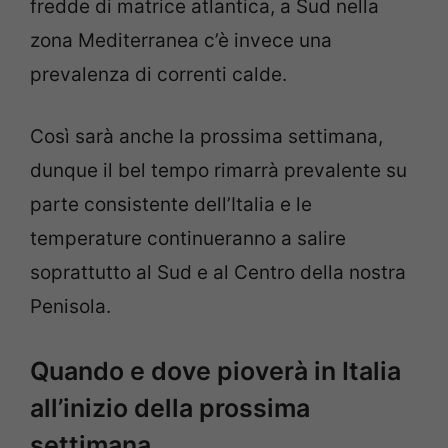
fredde di matrice atlantica, a Sud nella
zona Mediterranea c’è invece una
prevalenza di correnti calde.
Così sarà anche la prossima settimana,
dunque il bel tempo rimarrà prevalente su
parte consistente dell’Italia e le
temperature continueranno a salire
soprattutto al Sud e al Centro della nostra
Penisola.
Quando e dove pioverà in Italia
all’inizio della prossima
settimana