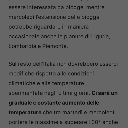
essere interessata da piogge, mentre
mercoledì l’estensione delle piogge
potrebbe riguardare in maniera
occasionale anche le pianure di Liguria,
Lombardia e Piemonte.
Sul resto dell’Italia non dovrebbero esserci
modifiche rispetto alle condizioni
climatiche e alle temperature
sperimentate negli ultimi giorni.
Ci sarà un
graduale e costante aumento delle
temperature
che tra martedì e mercoledì
porterà le massime a superare i 30° anche