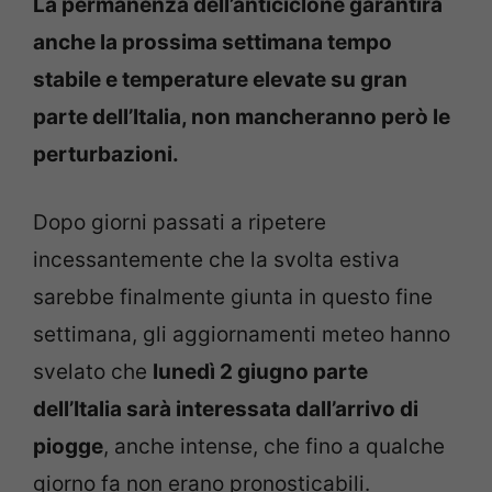
La permanenza dell’anticiclone garantirà
anche la prossima settimana tempo
stabile e temperature elevate su gran
parte dell’Italia, non mancheranno però le
perturbazioni.
Dopo giorni passati a ripetere
incessantemente che la svolta estiva
sarebbe finalmente giunta in questo fine
settimana, gli aggiornamenti meteo hanno
svelato che
lunedì 2 giugno parte
dell’Italia sarà interessata dall’arrivo di
piogge
, anche intense, che fino a qualche
giorno fa non erano pronosticabili.