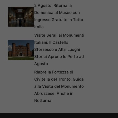
2 Agosto: Ritorna la
Domenica al Museo con
Ingresso Gratuito in Tutta
Italia
Visite Serali ai Monumenti
Italiani: Il Castello
Sforzesco e Altri Luoghi
Storici Aprono le Porte ad
Agosto
Riapre la Fortezza di
Civitella del Tronto: Guida
alla Visita del Monumento
Abruzzese, Anche in
Notturna