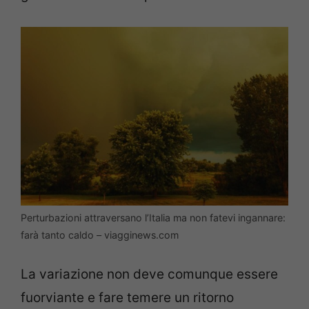
Perturbazioni attraversano l’Italia ma non fatevi ingannare:
farà tanto caldo – viagginews.com
La variazione non deve comunque essere
fuorviante e fare temere un ritorno