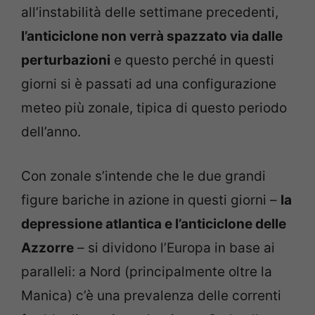
all’instabilità delle settimane precedenti,
l’anticiclone non verrà spazzato via dalle
perturbazioni
e questo perché in questi
giorni si è passati ad una configurazione
meteo più zonale, tipica di questo periodo
dell’anno.
Con zonale s’intende che le due grandi
figure bariche in azione in questi giorni –
la
depressione atlantica e l’anticiclone delle
Azzorre
– si dividono l’Europa in base ai
paralleli: a Nord (principalmente oltre la
Manica) c’è una prevalenza delle correnti