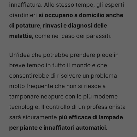
innaffiatura. Allo stesso tempo, gli esperti
giardinieri
si occupano a domicilio anche
di potature, rinvasi e diagnosi delle
malattie
, come nel caso dei parassiti.
Un’idea che potrebbe prendere piede in
breve tempo in tutto il mondo e che
consentirebbe di risolvere un problema
molto frequente che non si riesce a
tamponare neppure con le più moderne
tecnologie. Il controllo di un professionista
sarà sicuramente
più efficace di lampade
per piante e innaffiatori automatici
.