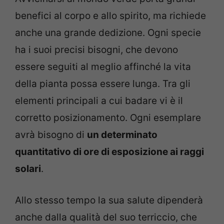
benefici al corpo e allo spirito, ma richiede
anche una grande dedizione. Ogni specie
ha i suoi precisi bisogni, che devono
essere seguiti al meglio affinché la vita
della pianta possa essere lunga. Tra gli
elementi principali a cui badare vi è il
corretto posizionamento. Ogni esemplare
avrà bisogno di
un determinato
quantitativo di ore di esposizione ai raggi
solari
.
Allo stesso tempo la sua salute dipenderà
anche dalla qualità del suo terriccio, che