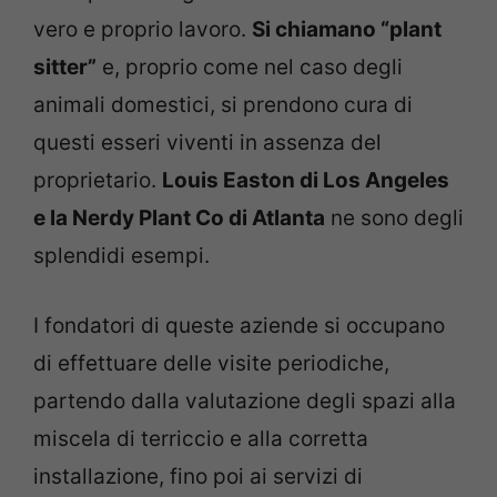
vero e proprio lavoro.
Si chiamano “plant
sitter”
e, proprio come nel caso degli
animali domestici, si prendono cura di
questi esseri viventi in assenza del
proprietario.
Louis Easton di Los Angeles
e la Nerdy Plant Co di Atlanta
ne sono degli
splendidi esempi.
I fondatori di queste aziende si occupano
di effettuare delle visite periodiche,
partendo dalla valutazione degli spazi alla
miscela di terriccio e alla corretta
installazione, fino poi ai servizi di