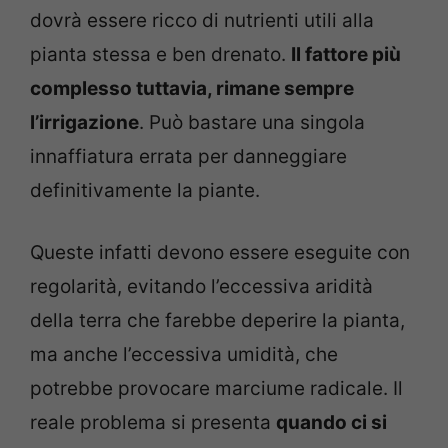
dovrà essere ricco di nutrienti utili alla
pianta stessa e ben drenato.
Il fattore più
complesso tuttavia, rimane sempre
l’irrigazione
. Può bastare una singola
innaffiatura errata per danneggiare
definitivamente la piante.
Queste infatti devono essere eseguite con
regolarità, evitando l’eccessiva aridità
della terra che farebbe deperire la pianta,
ma anche l’eccessiva umidità, che
potrebbe provocare marciume radicale. Il
reale problema si presenta
quando ci si