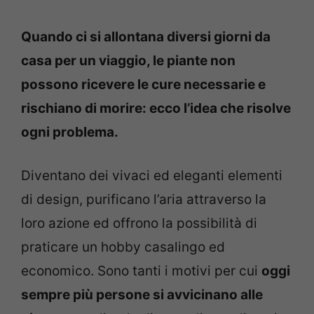
Quando ci si allontana diversi giorni da
casa per un viaggio, le piante non
possono ricevere le cure necessarie e
rischiano di morire: ecco l’idea che risolve
ogni problema.
Diventano dei vivaci ed eleganti elementi
di design, purificano l’aria attraverso la
loro azione ed offrono la possibilità di
praticare un hobby casalingo ed
economico. Sono tanti i motivi per cui
oggi
sempre più persone si avvicinano alle