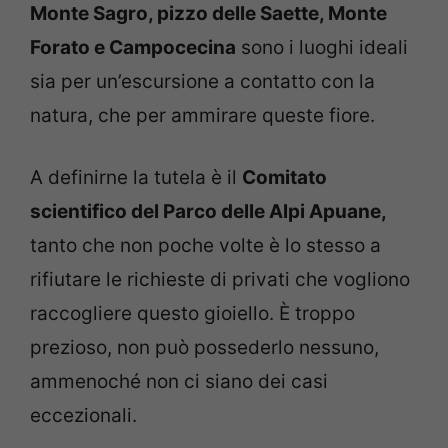
Monte Sagro, pizzo delle Saette, Monte
Forato e Campocecina
sono i luoghi ideali
sia per un’escursione a contatto con la
natura, che per ammirare queste fiore.
A definirne la tutela è il
Comitato
scientifico del Parco delle Alpi Apuane,
tanto che non poche volte è lo stesso a
rifiutare le richieste di privati che vogliono
raccogliere questo gioiello. È troppo
prezioso, non può possederlo nessuno,
ammenoché non ci siano dei casi
eccezionali.