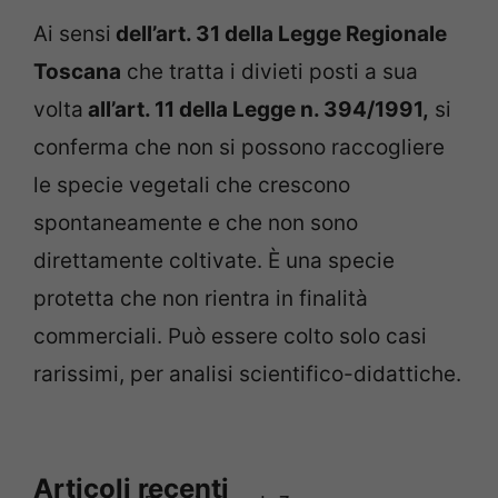
Ai sensi
dell’art. 31 della Legge Regionale
Toscana
che tratta i divieti posti a sua
volta
all’art. 11 della Legge n. 394/1991,
si
conferma che non si possono raccogliere
le specie vegetali che crescono
spontaneamente e che non sono
direttamente coltivate. È una specie
protetta che non rientra in finalità
commerciali. Può essere colto solo casi
rarissimi, per analisi scientifico-didattiche.
Articoli recenti