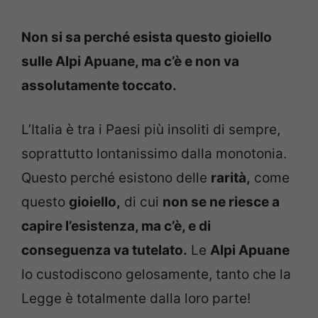
Non si sa perché esista questo gioiello
sulle Alpi Apuane, ma c’è e non va
assolutamente toccato.
L’Italia è tra i Paesi più insoliti di sempre,
soprattutto lontanissimo dalla monotonia.
Questo perché esistono delle
rarità,
come
questo
gioiello,
di cui
non se ne riesce a
capire l’esistenza, ma c’è, e di
conseguenza va tutelato.
Le
Alpi Apuane
lo custodiscono gelosamente, tanto che la
Legge è totalmente dalla loro parte!