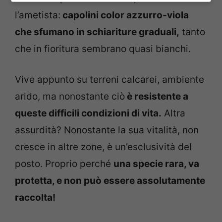
l’ametista:
capolini color azzurro-viola
che sfumano in schiariture graduali,
tanto
che in fioritura sembrano quasi bianchi.
Vive appunto su terreni calcarei, ambiente
arido, ma nonostante ciò
è resistente a
queste difficili condizioni di vita.
Altra
assurdità? Nonostante la sua vitalità, non
cresce in altre zone, è un’esclusività del
posto. Proprio perché
una specie rara, va
protetta, e non può essere assolutamente
raccolta!