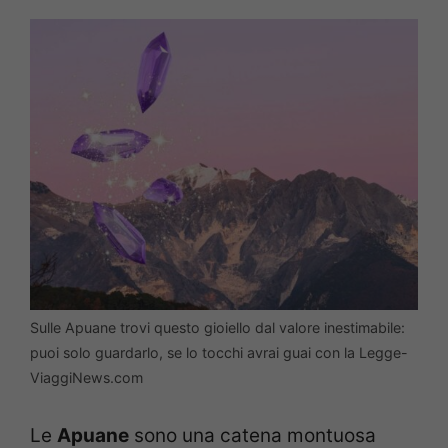
Sulle Apuane trovi questo gioiello dal valore inestimabile:
puoi solo guardarlo, se lo tocchi avrai guai con la Legge-
ViaggiNews.com
Le
Apuane
sono una catena montuosa