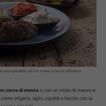
 vera specialità: è il loro ripieno a fare la differenza
con carne di manzo
o con un misto di manzo e
come origano, aglio, cipolla e farcito con la