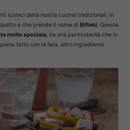
tti iconici della nostra cucina tradizionali, in
’aspetto e che prende il nome di
Bifteki
. Questa
ta molto speziata
, ha una particolarità che lo
ipieno fatto con la feta, altro ingrediente