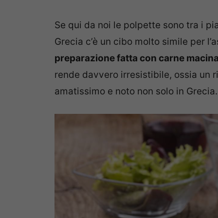
Se qui da noi le polpette sono tra i pia
Grecia c’è un cibo molto simile per l
preparazione fatta con carne macina
rende davvero irresistibile, ossia un r
amatissimo e noto non solo in Grecia.