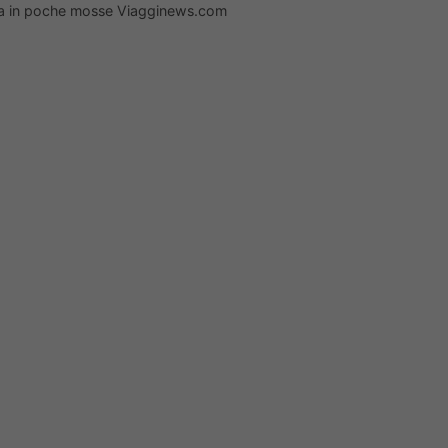
 casa in poche mosse Viagginews.com