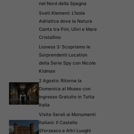
nel Nord della Spagna
Sveti Klement: L’Isola
Adriatica dove la Natura
Canta tra Pini, Ulivi e Mare
Cristallino
Lioness 3: Scopriamo le
Sorprendenti Location
della Serie Spy con Nicole
Kidman
2 Agosto: Ritorna la
Domenica al Museo con
Ingresso Gratuito in Tutta
Italia
Visite Serali ai Monumenti
Italiani: Il Castello
Sforzesco e Altri Luoghi