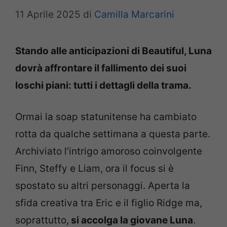
11 Aprile 2025
di
Camilla Marcarini
Stando alle anticipazioni di Beautiful, Luna
dovrà affrontare il fallimento dei suoi
loschi piani: tutti i dettagli della trama.
Ormai la soap statunitense ha cambiato
rotta da qualche settimana a questa parte.
Archiviato l’intrigo amoroso coinvolgente
Finn, Steffy e Liam, ora il focus si è
spostato su altri personaggi. Aperta la
sfida creativa tra Eric e il figlio Ridge ma,
soprattutto,
si accolga la giovane Luna
.