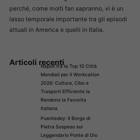
perché, come molti fan sapranno, vi è un
lasso temporale importante tra gli episodi
attuali in America e quelli in Italia.
Articoli recenti
Napoli tra le Top 10 Città
Mondiali per il Workcation
2026: Cultura, Cibo e
Trasporti Efficiente la
Rendono la Favorita
Italiana
Puentedey: Il Borgo di
Pietra Sospeso sul
Leggendario Ponte di Dio