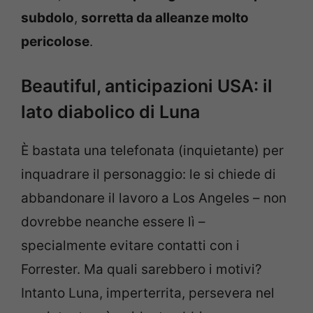
subdolo
,
sorretta da alleanze molto
pericolose
.
Beautiful, anticipazioni USA: il
lato diabolico di Luna
È bastata una telefonata (inquietante) per
inquadrare il personaggio: le si chiede di
abbandonare il lavoro a Los Angeles – non
dovrebbe neanche essere lì –
specialmente evitare contatti con i
Forrester. Ma quali sarebbero i motivi?
Intanto Luna, imperterrita, persevera nel