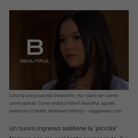
Luna fa una proposta indecente, ma i piani non vanno
come sperati. Come andrà a finire? Beautiful, spoiler
americani (Credits: Mediaset Infinity) – viagginews.com
Un nuovo ingresso sebbene la ‘piccola’