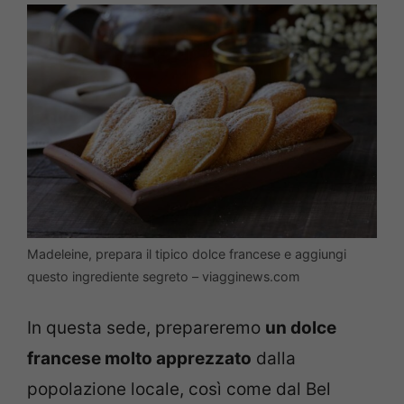
Madeleine, prepara il tipico dolce francese e aggiungi
questo ingrediente segreto – viagginews.com
In questa sede, prepareremo
un dolce
francese molto apprezzato
dalla
popolazione locale, così come dal Bel