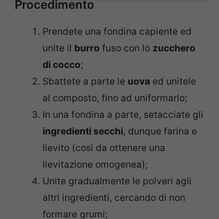
Procedimento
Prendete una fondina capiente ed
unite il
burro
fuso con lo
zucchero
di cocco
;
Sbattete a parte le
uova
ed unitele
al composto, fino ad uniformarlo;
In una fondina a parte, setacciate gli
ingredienti secchi
, dunque farina e
lievito (così da ottenere una
lievitazione omogenea);
Unite gradualmente le polveri agli
altri ingredienti, cercando di non
formare grumi;