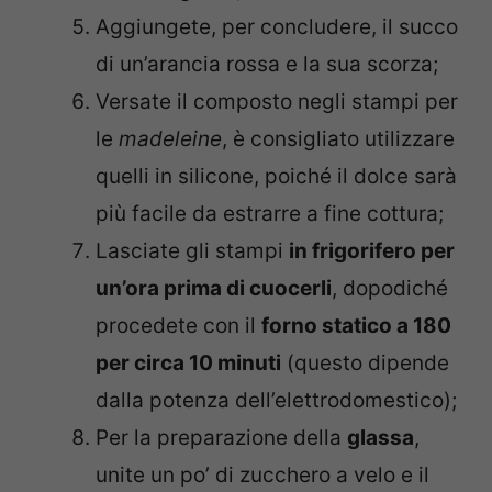
Aggiungete, per concludere, il succo
di un’arancia rossa e la sua scorza;
Versate il composto negli stampi per
le
madeleine
, è consigliato utilizzare
quelli in silicone, poiché il dolce sarà
più facile da estrarre a fine cottura;
Lasciate gli stampi
in frigorifero per
un’ora prima di cuocerli
, dopodiché
procedete con il
forno statico a 180
per circa 10 minuti
(questo dipende
dalla potenza dell’elettrodomestico);
Per la preparazione della
glassa
,
unite un po’ di zucchero a velo e il