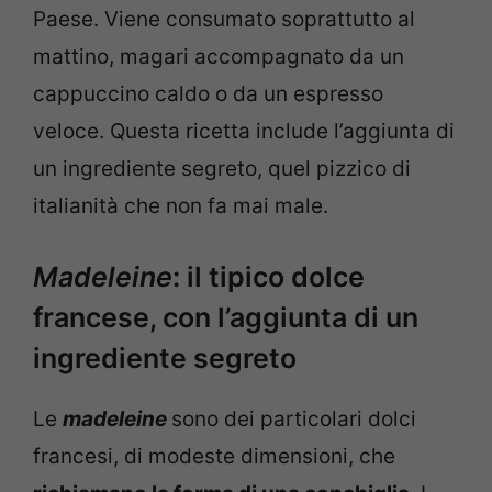
Paese. Viene consumato soprattutto al
mattino, magari accompagnato da un
cappuccino caldo o da un espresso
veloce. Questa ricetta include l’aggiunta di
un ingrediente segreto, quel pizzico di
italianità che non fa mai male.
Madeleine
: il tipico dolce
francese, con l’aggiunta di un
ingrediente segreto
Le
madeleine
sono dei particolari dolci
francesi, di modeste dimensioni, che