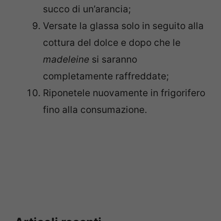
succo di un’arancia;
Versate la glassa solo in seguito alla
cottura del dolce e dopo che le
madeleine
si saranno
completamente raffreddate;
Riponetele nuovamente in frigorifero
fino alla consumazione.