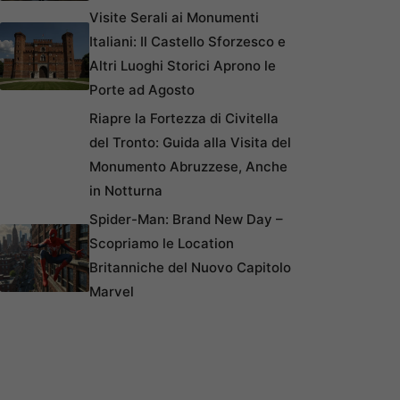
Visite Serali ai Monumenti
Italiani: Il Castello Sforzesco e
Altri Luoghi Storici Aprono le
Porte ad Agosto
Riapre la Fortezza di Civitella
del Tronto: Guida alla Visita del
Monumento Abruzzese, Anche
in Notturna
Spider-Man: Brand New Day –
Scopriamo le Location
Britanniche del Nuovo Capitolo
Marvel