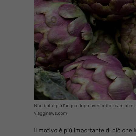
Non butto più l’acqua dopo aver cotto i carciofi e 
viagginews.com
Il motivo è più importante di ciò che