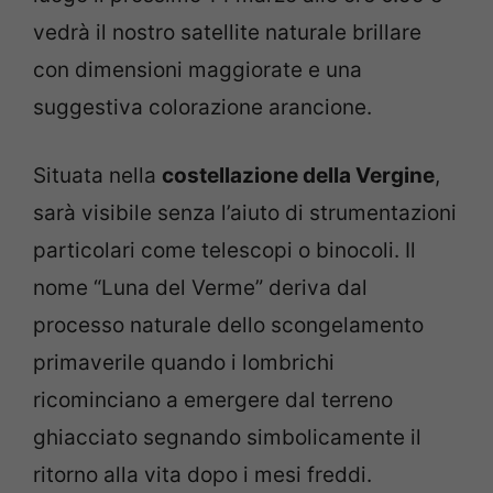
vedrà il nostro satellite naturale brillare
con dimensioni maggiorate e una
suggestiva colorazione arancione.
Situata nella
costellazione della Vergine
,
sarà visibile senza l’aiuto di strumentazioni
particolari come telescopi o binocoli. Il
nome “Luna del Verme” deriva dal
processo naturale dello scongelamento
primaverile quando i lombrichi
ricominciano a emergere dal terreno
ghiacciato segnando simbolicamente il
ritorno alla vita dopo i mesi freddi.