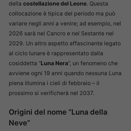
della
costellazione del Leone
. Questa
collocazione è tipica del periodo ma può
variare negli anni a venire; ad esempio, nel
2026 sarà nel Cancro e nel Sestante nel
2029. Un altro aspetto affascinante legato
al ciclo lunare è rappresentato dalla
cosiddetta “
Luna Nera
“, un fenomeno che
avviene ogni 19 anni quando nessuna Luna
piena illumina i cieli di febbraio – il
prossimo si verificherà nel 2037.
Origini del nome “Luna della
Neve”