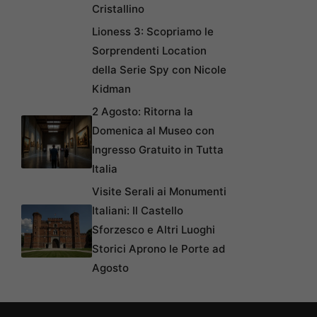
Cristallino
Lioness 3: Scopriamo le
Sorprendenti Location
della Serie Spy con Nicole
Kidman
2 Agosto: Ritorna la
Domenica al Museo con
Ingresso Gratuito in Tutta
Italia
Visite Serali ai Monumenti
Italiani: Il Castello
Sforzesco e Altri Luoghi
Storici Aprono le Porte ad
Agosto