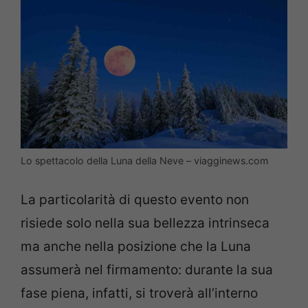
Lo spettacolo della Luna della Neve – viagginews.com
La particolarità di questo evento non
risiede solo nella sua bellezza intrinseca
ma anche nella posizione che la Luna
assumerà nel firmamento: durante la sua
fase piena, infatti, si troverà all’interno