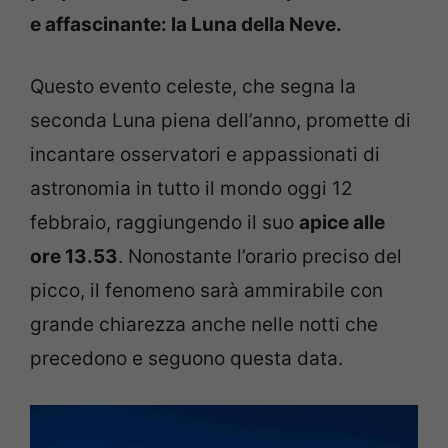
e affascinante: la Luna della Neve.
Questo evento celeste, che segna la
seconda Luna piena dell’anno, promette di
incantare osservatori e appassionati di
astronomia in tutto il mondo oggi 12
febbraio, raggiungendo il suo
apice alle
ore 13.53
. Nonostante l’orario preciso del
picco, il fenomeno sarà ammirabile con
grande chiarezza anche nelle notti che
precedono e seguono questa data.