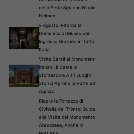
della Serie Spy con Nicole
Kidman
2 Agosto: Ritorna la
Domenica al Museo con
Ingresso Gratuito in Tutta
Italia
Visite Serali ai Monumenti
Italiani: Il Castello
Sforzesco e Altri Luoghi
Storici Aprono le Porte ad
Agosto
Riapre la Fortezza di
Civitella del Tronto: Guida
alla Visita del Monumento
Abruzzese, Anche in
Notturna