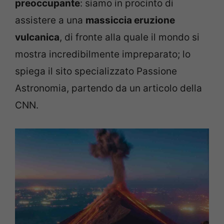
preoccupante
: siamo in procinto di
assistere a una
massiccia eruzione
vulcanica
, di fronte alla quale il mondo si
mostra incredibilmente impreparato; lo
spiega il sito specializzato Passione
Astronomia, partendo da un articolo della
CNN.