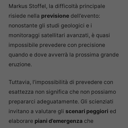
Markus Stoffel, la difficoltà principale
risiede nella
previsione
dell’evento:
nonostante gli studi geologici e i
monitoraggi satellitari avanzati, è quasi
impossibile prevedere con precisione
quando e dove avverrà la prossima grande
eruzione.
Tuttavia, l’impossibilità di prevedere con
esattezza non significa che non possiamo
prepararci adeguatamente. Gli scienziati
invitano a valutare gli
scenari peggiori
ed
elaborare
piani d’emergenza
che