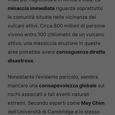
minaccia immediata
riguarda soprattutto
le comunità situate nelle vicinanze dei
vulcani attivi. Circa 800 milioni di persone
vivono entro 100 chilometri da un vulcano
attivo, una massiccia eruzione in queste
aree potrebbe avere
conseguenze dirette
disastrose
.
Nonostante l’evidente pericolo, sembra
mancare una
consapevolezza globale
sui
rischi associati a tali eventi naturali
estremi. Secondo esperti come
May Chim
dell’Università di Cambridge e lo stesso