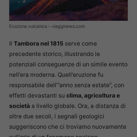
Eruzione vulcanica – viagginews.com
Il
Tambora nel 1815
serve come
precedente storico, illustrando le
potenziali conseguenze di un simile evento
nell’era moderna. Quell’eruzione fu
responsabile dell'”anno senza estate”, con
effetti devastanti su
clima, agricoltura e
società
a livello globale. Ora, a distanza di
oltre due secoli, i segnali geologici
suggeriscono che ci troviamo nuovamente