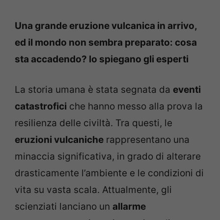
Una grande eruzione vulcanica in arrivo,
ed il mondo non sembra preparato: cosa
sta accadendo? lo spiegano gli esperti
La storia umana è stata segnata da
eventi
catastrofici
che hanno messo alla prova la
resilienza delle civiltà. Tra questi, le
eruzioni vulcaniche
rappresentano una
minaccia significativa, in grado di alterare
drasticamente l’ambiente e le condizioni di
vita su vasta scala. Attualmente, gli
scienziati lanciano un
allarme