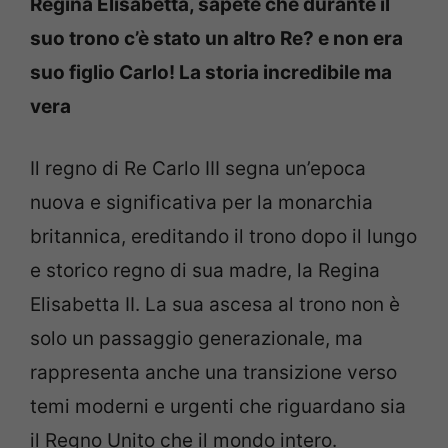
Regina Elisabetta, sapete che durante il
suo trono c’è stato un altro Re? e non era
suo figlio Carlo! La storia incredibile ma
vera
Il regno di Re Carlo III segna un’epoca
nuova e significativa per la monarchia
britannica, ereditando il trono dopo il lungo
e storico regno di sua madre, la Regina
Elisabetta II. La sua ascesa al trono non è
solo un passaggio generazionale, ma
rappresenta anche una transizione verso
temi moderni e urgenti che riguardano sia
il Regno Unito che il mondo intero.