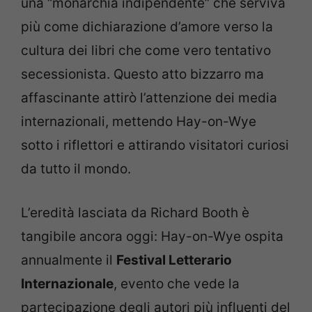
una “monarchia indipendente” che serviva
più come dichiarazione d’amore verso la
cultura dei libri che come vero tentativo
secessionista. Questo atto bizzarro ma
affascinante attirò l’attenzione dei media
internazionali, mettendo Hay-on-Wye
sotto i riflettori e attirando visitatori curiosi
da tutto il mondo.
L’eredità lasciata da Richard Booth è
tangibile ancora oggi: Hay-on-Wye ospita
annualmente il
Festival Letterario
Internazionale
, evento che vede la
partecipazione degli autori più influenti del