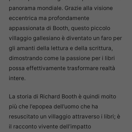
panorama mondiale. Grazie alla visione
eccentrica ma profondamente
appassionata di Booth, questo piccolo
villaggio gallesiano è diventato un faro per
gli amanti della lettura e della scrittura,
dimostrando come la passione per i libri
possa effettivamente trasformare realtà
intere.
La storia di Richard Booth è quindi molto
più che l’epopea dell’uomo che ha
resuscitato un villaggio attraverso i libri; è
il racconto vivente dell’impatto