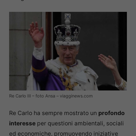
Re Carlo III – foto Ansa – viagginews.com
Re Carlo ha sempre mostrato un
profondo
interesse
per questioni ambientali, sociali
ed economiche, promuovendo iniziative