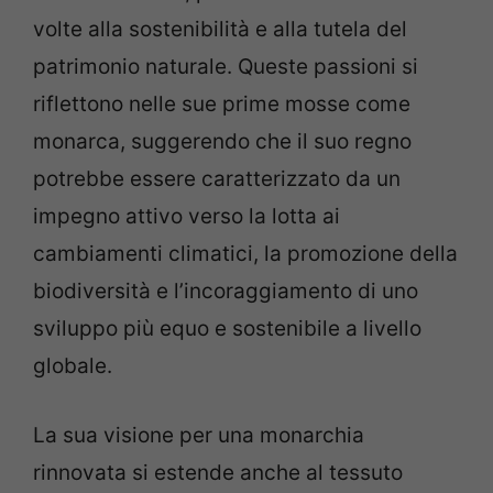
volte alla sostenibilità e alla tutela del
patrimonio naturale. Queste passioni si
riflettono nelle sue prime mosse come
monarca, suggerendo che il suo regno
potrebbe essere caratterizzato da un
impegno attivo verso la lotta ai
cambiamenti climatici, la promozione della
biodiversità e l’incoraggiamento di uno
sviluppo più equo e sostenibile a livello
globale.
La sua visione per una monarchia
rinnovata si estende anche al tessuto