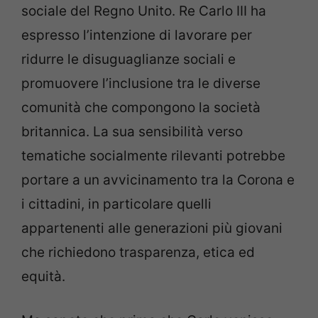
sociale del Regno Unito. Re Carlo III ha
espresso l’intenzione di lavorare per
ridurre le disuguaglianze sociali e
promuovere l’inclusione tra le diverse
comunità che compongono la società
britannica. La sua sensibilità verso
tematiche socialmente rilevanti potrebbe
portare a un avvicinamento tra la Corona e
i cittadini, in particolare quelli
appartenenti alle generazioni più giovani
che richiedono trasparenza, etica ed
equità.