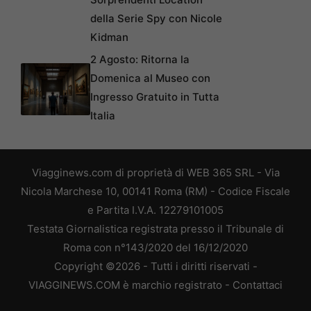
della Serie Spy con Nicole
Kidman
2 Agosto: Ritorna la
Domenica al Museo con
Ingresso Gratuito in Tutta
Italia
Viagginews.com di proprietà di WEB 365 SRL - Via
Nicola Marchese 10, 00141 Roma (RM) - Codice Fiscale
e Partita I.V.A. 12279101005
Testata Giornalistica registrata presso il Tribunale di
Roma con n°143/2020 del 16/12/2020
Copyright ©2026 - Tutti i diritti riservati -
VIAGGINEWS.COM è marchio registrato -
Contattaci