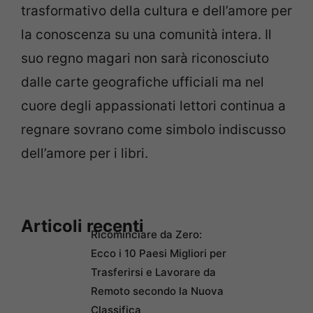
trasformativo della cultura e dell’amore per
la conoscenza su una comunità intera. Il
suo regno magari non sarà riconosciuto
dalle carte geografiche ufficiali ma nel
cuore degli appassionati lettori continua a
regnare sovrano come simbolo indiscusso
dell’amore per i libri.
Articoli recenti
Ricominciare da Zero:
Ecco i 10 Paesi Migliori per
Trasferirsi e Lavorare da
Remoto secondo la Nuova
Classifica