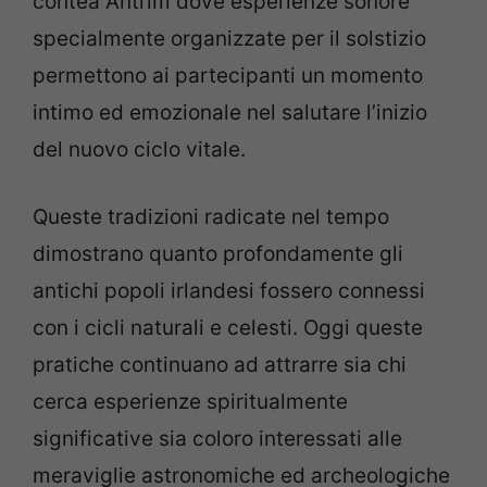
contea Antrim dove esperienze sonore
specialmente organizzate per il solstizio
permettono ai partecipanti un momento
intimo ed emozionale nel salutare l’inizio
del nuovo ciclo vitale.
Queste tradizioni radicate nel tempo
dimostrano quanto profondamente gli
antichi popoli irlandesi fossero connessi
con i cicli naturali e celesti. Oggi queste
pratiche continuano ad attrarre sia chi
cerca esperienze spiritualmente
significative sia coloro interessati alle
meraviglie astronomiche ed archeologiche