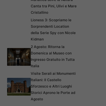
Canta tra Pini, Ulivi e Mare
Cristallino
Lioness 3: Scopriamo le
Sorprendenti Location
della Serie Spy con Nicole
Kidman
2 Agosto: Ritorna la
Domenica al Museo con
Ingresso Gratuito in Tutta
Italia
Visite Serali ai Monumenti
Italiani: Il Castello
Sforzesco e Altri Luoghi
Storici Aprono le Porte ad
Agosto