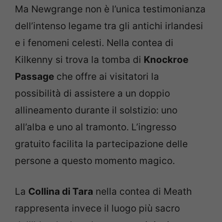
Ma Newgrange non è l’unica testimonianza
dell’intenso legame tra gli antichi irlandesi
e i fenomeni celesti. Nella contea di
Kilkenny si trova la tomba di
Knockroe
Passage
che offre ai visitatori la
possibilità di assistere a un doppio
allineamento durante il solstizio: uno
all’alba e uno al tramonto. L’ingresso
gratuito facilita la partecipazione delle
persone a questo momento magico.
La
Collina di Tara
nella contea di Meath
rappresenta invece il luogo più sacro