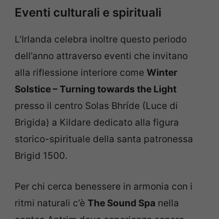
Eventi culturali e spirituali
L’Irlanda celebra inoltre questo periodo
dell’anno attraverso eventi che invitano
alla riflessione interiore come
Winter
Solstice – Turning towards the Light
presso il centro Solas Bhríde (Luce di
Brigida) a Kildare dedicato alla figura
storico-spirituale della santa patronessa
Brigid 1500.
Per chi cerca benessere in armonia con i
ritmi naturali c’è
The Sound Spa
nella