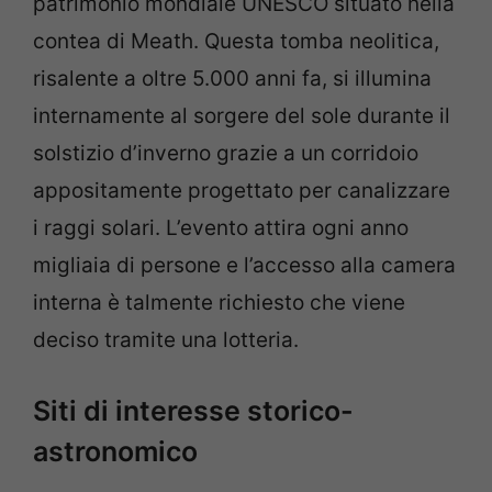
patrimonio mondiale UNESCO situato nella
contea di Meath. Questa tomba neolitica,
risalente a oltre 5.000 anni fa, si illumina
internamente al sorgere del sole durante il
solstizio d’inverno grazie a un corridoio
appositamente progettato per canalizzare
i raggi solari. L’evento attira ogni anno
migliaia di persone e l’accesso alla camera
interna è talmente richiesto che viene
deciso tramite una lotteria.
Siti di interesse storico-
astronomico