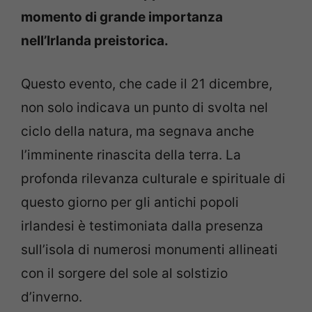
momento di grande importanza
nell’Irlanda preistorica.
Questo evento, che cade il 21 dicembre,
non solo indicava un punto di svolta nel
ciclo della natura, ma segnava anche
l’imminente rinascita della terra. La
profonda rilevanza culturale e spirituale di
questo giorno per gli antichi popoli
irlandesi è testimoniata dalla presenza
sull’isola di numerosi monumenti allineati
con il sorgere del sole al solstizio
d’inverno.