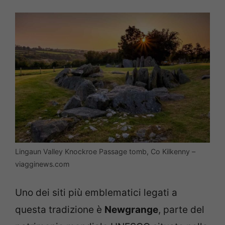
Lingaun Valley Knockroe Passage tomb, Co Kilkenny –
viagginews.com
Uno dei siti più emblematici legati a
questa tradizione è
Newgrange
, parte del