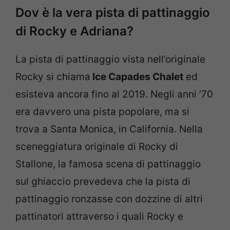
Dov è la vera pista di pattinaggio
di Rocky e Adriana?
La pista di pattinaggio vista nell’originale
Rocky si chiama
Ice Capades Chalet
ed
esisteva ancora fino al 2019. Negli anni ’70
era davvero una pista popolare, ma si
trova a Santa Monica, in California. Nella
sceneggiatura originale di Rocky di
Stallone, la famosa scena di pattinaggio
sul ghiaccio prevedeva che la pista di
pattinaggio ronzasse con dozzine di altri
pattinatori attraverso i quali Rocky e