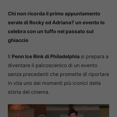
Chi non ricorda il primo appuntamento
serale di Rocky ed Adriana? un evento lo
celebra con un tuffo nel passato sul
ghiaccio
Il
Penn Ice Rink di Philadelphia
si prepara a
diventare il palcoscenico di un evento
senza precedenti che promette di riportare
in vita uno dei momenti più iconici della
storia del cinema.