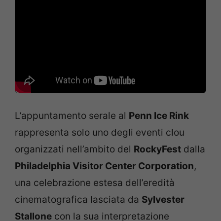
L’appuntamento serale al
Penn Ice Rink
rappresenta solo uno degli eventi clou
organizzati nell’ambito del
RockyFest
dalla
Philadelphia Visitor Center Corporation
,
una celebrazione estesa dell’eredità
cinematografica lasciata da
Sylvester
Stallone
con la sua interpretazione