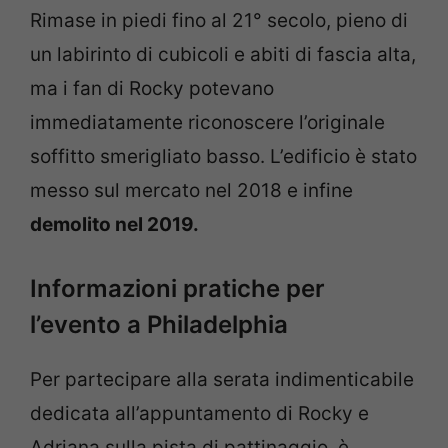
Rimase in piedi fino al 21° secolo, pieno di
un labirinto di cubicoli e abiti di fascia alta,
ma i fan di Rocky potevano
immediatamente riconoscere l’originale
soffitto smerigliato basso. L’edificio è stato
messo sul mercato nel 2018 e infine
demolito nel 2019.
Informazioni pratiche per
l’evento a Philadelphia
Per partecipare alla serata indimenticabile
dedicata all’appuntamento di Rocky e
Adriana sulla pista di pattinaggio, è