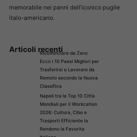
memorabile nei panni dell’iconico pugile
italo-americano.
Articoli recenti
Ricominciare da Zero:
Ecco i 10 Paesi Migliori per
Trasferirsi e Lavorare da
Remoto secondo la Nuova
Classifica
Napoli tra le Top 10 Città
Mondiali per il Workcation
2026: Cultura, Cibo e
Trasporti Efficiente la
Rendono la Favorita