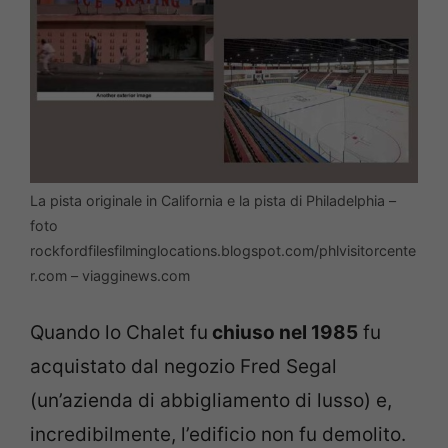
La pista originale in California e la pista di Philadelphia –
foto
rockfordfilesfilminglocations.blogspot.com/phlvisitorcente
r.com – viagginews.com
Quando lo Chalet fu
chiuso nel 1985
fu
acquistato dal negozio Fred Segal
(un’azienda di abbigliamento di lusso) e,
incredibilmente, l’edificio non fu demolito.