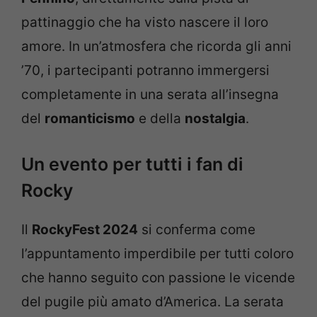
pattinaggio che ha visto nascere il loro
amore. In un’atmosfera che ricorda gli anni
’70, i partecipanti potranno immergersi
completamente in una serata all’insegna
del
romanticismo
e della
nostalgia
.
Un evento per tutti i fan di
Rocky
Il
RockyFest 2024
si conferma come
l’appuntamento imperdibile per tutti coloro
che hanno seguito con passione le vicende
del pugile più amato d’America. La serata