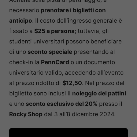
necessario
prenotare i biglietti con
anticipo
. Il costo dell’ingresso generale è
fissato a
$25 a persona
; tuttavia, gli
studenti universitari possono beneficiare
di uno
sconto speciale
presentando al
check-in la
PennCard
o un documento
universitario valido, accedendo all’evento
al prezzo ridotto di
$12,50
. Nel prezzo del
biglietto sono inclusi il
noleggio dei pattini
e uno
sconto esclusivo del 20%
presso il
Rocky Shop
dal 3 all’8 dicembre 2024.