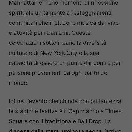
Manhattan offrono momenti di riflessione
spirituale unitamente a festeggiamenti
comunitari che includono musica dal vivo
e attività per i bambini. Queste
celebrazioni sottolineano la diversità
culturale di New York City e la sua
capacità di essere un punto d’incontro per
persone provenienti da ogni parte del
mondo.
Infine, l’evento che chiude con brillantezza
la stagione festiva è il Capodanno a Times
Square con il tradizionale Ball Drop. La
discesa della sfera luminosa segna l’arrivo