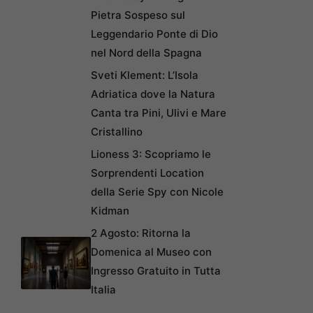
Pietra Sospeso sul
Leggendario Ponte di Dio
nel Nord della Spagna
Sveti Klement: L’Isola
Adriatica dove la Natura
Canta tra Pini, Ulivi e Mare
Cristallino
Lioness 3: Scopriamo le
Sorprendenti Location
della Serie Spy con Nicole
Kidman
2 Agosto: Ritorna la
Domenica al Museo con
Ingresso Gratuito in Tutta
Italia