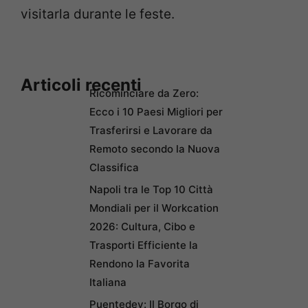
visitarla durante le feste.
Articoli recenti
Ricominciare da Zero:
Ecco i 10 Paesi Migliori per
Trasferirsi e Lavorare da
Remoto secondo la Nuova
Classifica
Napoli tra le Top 10 Città
Mondiali per il Workcation
2026: Cultura, Cibo e
Trasporti Efficiente la
Rendono la Favorita
Italiana
Puentedey: Il Borgo di