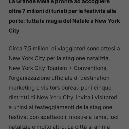
La Grande Mela è pronta ad accogliere
oltre 7 milioni di turisti per le festività alle
porte: tutta la magia del Natale a New York
City
Circa 7,5 milioni di viaggiatori sono attesi a
New York City per la stagione natalizia.
New York City Tourism + Conventions,
l’organizzazione ufficiale di destination
marketing e visitors bureau per i cinque
distretti di New York City, invita i visitatori
a unirsi ai festeggiamenti della stagione
festiva, con spettacoli, mostre a tema, luci
natalizie e molto altro. La città si anima