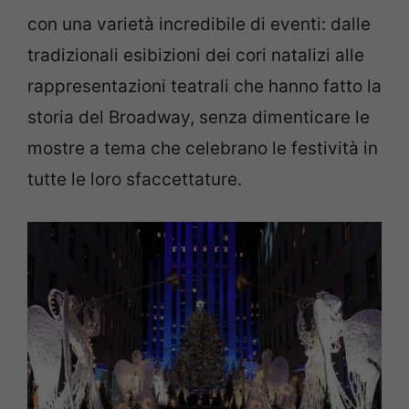
con una varietà incredibile di eventi: dalle
tradizionali esibizioni dei cori natalizi alle
rappresentazioni teatrali che hanno fatto la
storia del Broadway, senza dimenticare le
mostre a tema che celebrano le festività in
tutte le loro sfaccettature.