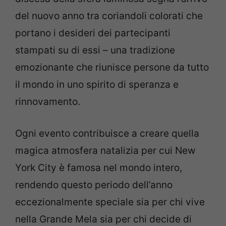
del nuovo anno tra coriandoli colorati che
portano i desideri dei partecipanti
stampati su di essi – una tradizione
emozionante che riunisce persone da tutto
il mondo in uno spirito di speranza e
rinnovamento.
Ogni evento contribuisce a creare quella
magica atmosfera natalizia per cui New
York City è famosa nel mondo intero,
rendendo questo periodo dell’anno
eccezionalmente speciale sia per chi vive
nella Grande Mela sia per chi decide di