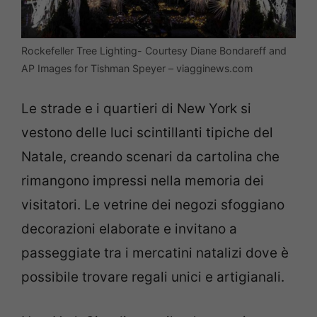
Rockefeller Tree Lighting- Courtesy Diane Bondareff and
AP Images for Tishman Speyer – viagginews.com
Le strade e i quartieri di New York si
vestono delle luci scintillanti tipiche del
Natale, creando scenari da cartolina che
rimangono impressi nella memoria dei
visitatori. Le vetrine dei negozi sfoggiano
decorazioni elaborate e invitano a
passeggiate tra i mercatini natalizi dove è
possibile trovare regali unici e artigianali.