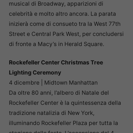
musical di Broadway, apparizioni di
celebrità e molto altro ancora. La parata
inizierà come di consueto tra la West 77th
Street e Central Park West, per concludersi
di fronte a Macy’s in Herald Square.
Rockefeller Center Christmas Tree
Lighting Ceremony
4 dicembre | Midtown Manhattan
Da oltre 80 anni, l’albero di Natale del
Rockefeller Center è la quintessenza della
tradizione natalizia di New York,
illuminando Rockefeller Plaza per tutta la