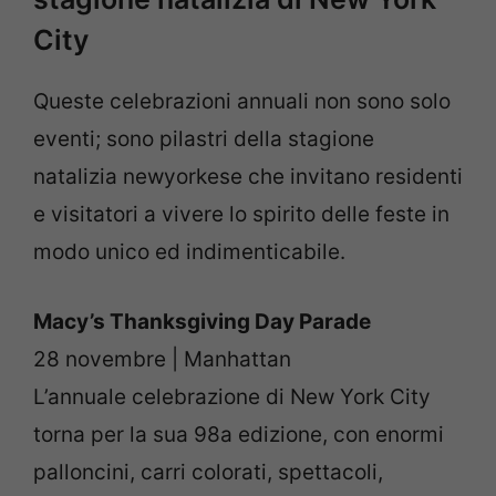
City
Queste celebrazioni annuali non sono solo
eventi; sono pilastri della stagione
natalizia newyorkese che invitano residenti
e visitatori a vivere lo spirito delle feste in
modo unico ed indimenticabile.
Macy’s Thanksgiving Day Parade
28 novembre | Manhattan
L’annuale celebrazione di New York City
torna per la sua 98a edizione, con enormi
palloncini, carri colorati, spettacoli,