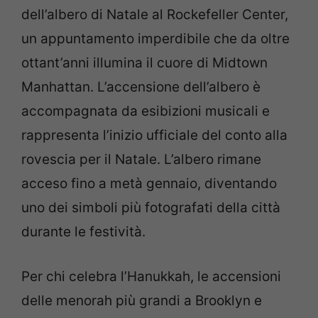
dell’albero di Natale al Rockefeller Center,
un appuntamento imperdibile che da oltre
ottant’anni illumina il cuore di Midtown
Manhattan. L’accensione dell’albero è
accompagnata da esibizioni musicali e
rappresenta l’inizio ufficiale del conto alla
rovescia per il Natale. L’albero rimane
acceso fino a metà gennaio, diventando
uno dei simboli più fotografati della città
durante le festività.
Per chi celebra l’Hanukkah, le accensioni
delle menorah più grandi a Brooklyn e