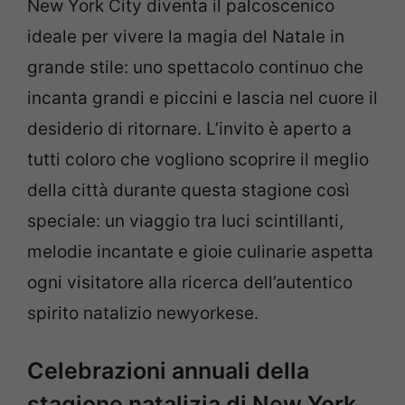
New York City diventa il palcoscenico
ideale per vivere la magia del Natale in
grande stile: uno spettacolo continuo che
incanta grandi e piccini e lascia nel cuore il
desiderio di ritornare. L’invito è aperto a
tutti coloro che vogliono scoprire il meglio
della città durante questa stagione così
speciale: un viaggio tra luci scintillanti,
melodie incantate e gioie culinarie aspetta
ogni visitatore alla ricerca dell’autentico
spirito natalizio newyorkese.
Celebrazioni annuali della
stagione natalizia di New York