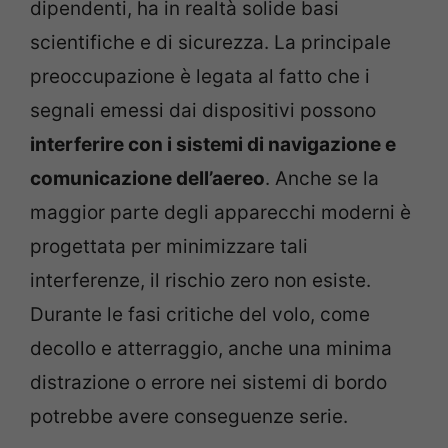
dipendenti, ha in realtà solide basi
scientifiche e di sicurezza. La principale
preoccupazione è legata al fatto che i
segnali emessi dai dispositivi possono
interferire con i sistemi di navigazione e
comunicazione dell’aereo
. Anche se la
maggior parte degli apparecchi moderni è
progettata per minimizzare tali
interferenze, il rischio zero non esiste.
Durante le fasi critiche del volo, come
decollo e atterraggio, anche una minima
distrazione o errore nei sistemi di bordo
potrebbe avere conseguenze serie.