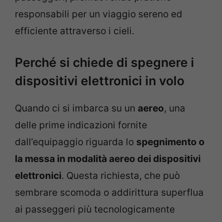
responsabili per un viaggio sereno ed
efficiente attraverso i cieli.
Perché si chiede di spegnere i
dispositivi elettronici in volo
Quando ci si imbarca su un
aereo
, una
delle prime indicazioni fornite
dall’equipaggio riguarda lo
spegnimento o
la messa in modalità aereo dei dispositivi
elettronici
. Questa richiesta, che può
sembrare scomoda o addirittura superflua
ai passeggeri più tecnologicamente