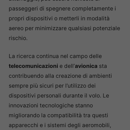
passeggeri di spegnere completamente i
propri dispositivi o metterli in modalità
aereo per minimizzare qualsiasi potenziale
rischio.
La ricerca continua nel campo delle
telecomunicazioni
e dell’
avionica
sta
contribuendo alla creazione di ambienti
sempre più sicuri per l’utilizzo dei
dispositivi personali durante il volo. Le
innovazioni tecnologiche stanno
migliorando la compatibilità tra questi
apparecchi e i sistemi degli aeromobili,