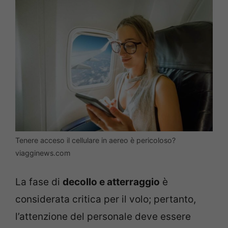
Tenere acceso il cellulare in aereo è pericoloso?
viagginews.com
La fase di
decollo e atterraggio
è
considerata critica per il volo; pertanto,
l’attenzione del personale deve essere