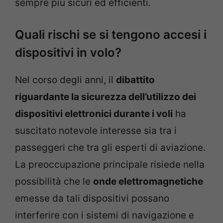
sempre più sicuri ed efficienti.
Quali rischi se si tengono accesi i
dispositivi in volo?
Nel corso degli anni, il
dibattito
riguardante la sicurezza dell’utilizzo dei
dispositivi elettronici durante i voli
ha
suscitato notevole interesse sia tra i
passeggeri che tra gli esperti di aviazione.
La preoccupazione principale risiede nella
possibilità che le
onde elettromagnetiche
emesse da tali dispositivi possano
interferire con i sistemi di navigazione e