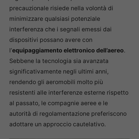
precauzionale risiede nella volontà di
minimizzare qualsiasi potenziale
interferenza che i segnali emessi dai
dispositivi possano avere con
l’
equipaggiamento elettronico dell’aereo
.
Sebbene la tecnologia sia avanzata
significativamente negli ultimi anni,
rendendo gli aeromobili molto più
resistenti alle interferenze esterne rispetto
al passato, le compagnie aeree e le
autorità di regolamentazione preferiscono
adottare un approccio cautelativo.