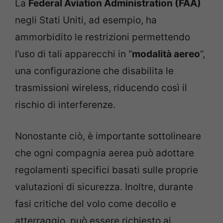
La
Federal Aviation Administration (FAA)
negli Stati Uniti, ad esempio, ha
ammorbidito le restrizioni permettendo
l’uso di tali apparecchi in “
modalità aereo
“,
una configurazione che disabilita le
trasmissioni wireless, riducendo così il
rischio di interferenze.
Nonostante ciò, è importante sottolineare
che ogni compagnia aerea può adottare
regolamenti specifici basati sulle proprie
valutazioni di sicurezza. Inoltre, durante
fasi critiche del volo come decollo e
atterraggio, può essere richiesto ai