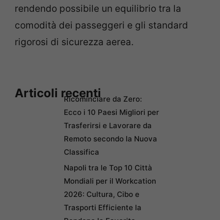
rendendo possibile un equilibrio tra la
comodità dei passeggeri e gli standard
rigorosi di sicurezza aerea.
Articoli recenti
Ricominciare da Zero:
Ecco i 10 Paesi Migliori per
Trasferirsi e Lavorare da
Remoto secondo la Nuova
Classifica
Napoli tra le Top 10 Città
Mondiali per il Workcation
2026: Cultura, Cibo e
Trasporti Efficiente la