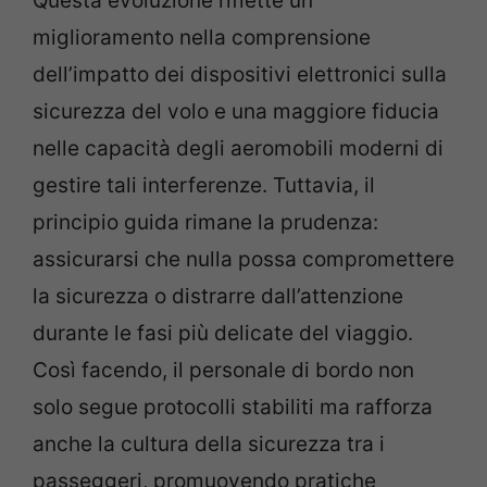
Questa evoluzione riflette un
miglioramento nella comprensione
dell’impatto dei dispositivi elettronici sulla
sicurezza del volo e una maggiore fiducia
nelle capacità degli aeromobili moderni di
gestire tali interferenze. Tuttavia, il
principio guida rimane la prudenza:
assicurarsi che nulla possa compromettere
la sicurezza o distrarre dall’attenzione
durante le fasi più delicate del viaggio.
Così facendo, il personale di bordo non
solo segue protocolli stabiliti ma rafforza
anche la cultura della sicurezza tra i
passeggeri, promuovendo pratiche