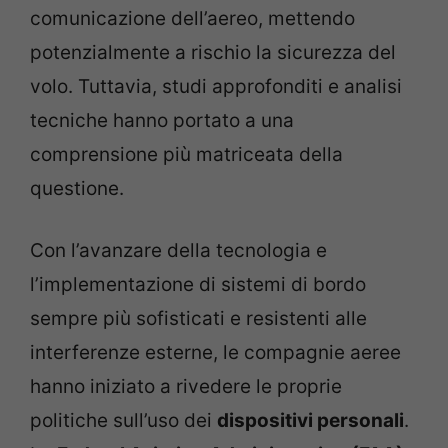
comunicazione dell’aereo, mettendo
potenzialmente a rischio la sicurezza del
volo. Tuttavia, studi approfonditi e analisi
tecniche hanno portato a una
comprensione più matriceata della
questione.
Con l’avanzare della tecnologia e
l’implementazione di sistemi di bordo
sempre più sofisticati e resistenti alle
interferenze esterne, le compagnie aeree
hanno iniziato a rivedere le proprie
politiche sull’uso dei
dispositivi personali
.