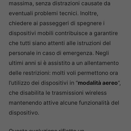
massima, senza distrazioni causate da
eventuali problemi tecnici. Inoltre,
chiedere ai passeggeri di spegnere i
dispositivi mobili contribuisce a garantire
che tutti siano attenti alle istruzioni del
personale in caso di emergenza. Negli
ultimi anni si è assistito a un allentamento
delle restrizioni: molti voli permettono ora
l’utilizzo dei dispositivi in “
modalità aereo
“,
che disabilita le trasmissioni wireless
mantenendo attive alcune funzionalità del
dispositivo.