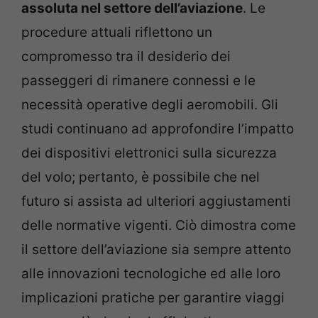
assoluta nel settore dell’aviazione
. Le
procedure attuali riflettono un
compromesso tra il desiderio dei
passeggeri di rimanere connessi e le
necessità operative degli aeromobili. Gli
studi continuano ad approfondire l’impatto
dei dispositivi elettronici sulla sicurezza
del volo; pertanto, è possibile che nel
futuro si assista ad ulteriori aggiustamenti
delle normative vigenti. Ciò dimostra come
il settore dell’aviazione sia sempre attento
alle innovazioni tecnologiche ed alle loro
implicazioni pratiche per garantire viaggi