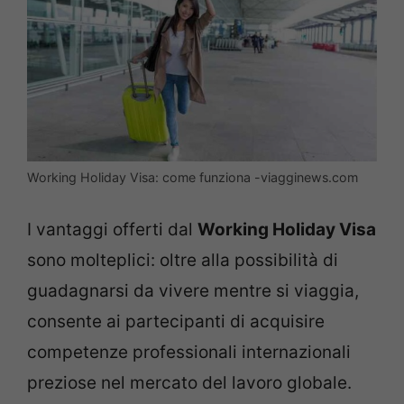
Working Holiday Visa: come funziona -viagginews.com
I vantaggi offerti dal
Working Holiday Visa
sono molteplici: oltre alla possibilità di
guadagnarsi da vivere mentre si viaggia,
consente ai partecipanti di acquisire
competenze professionali internazionali
preziose nel mercato del lavoro globale.