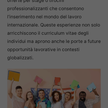
offerte per stage o tirocini
professionalizzanti che consentono
l’inserimento nel mondo del lavoro
internazionale. Queste esperienze non solo
arricchiscono il curriculum vitae degli
individui ma aprono anche le porte a future
opportunità lavorative in contesti
globalizzati.