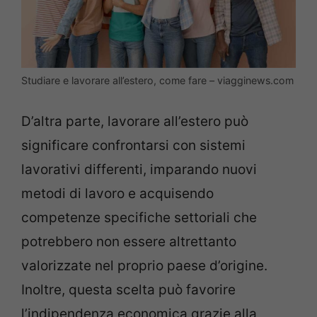
Studiare e lavorare all’estero, come fare – viagginews.com
D’altra parte, lavorare all’estero può
significare confrontarsi con sistemi
lavorativi differenti, imparando nuovi
metodi di lavoro e acquisendo
competenze specifiche settoriali che
potrebbero non essere altrettanto
valorizzate nel proprio paese d’origine.
Inoltre, questa scelta può favorire
l’indipendenza economica grazie alla