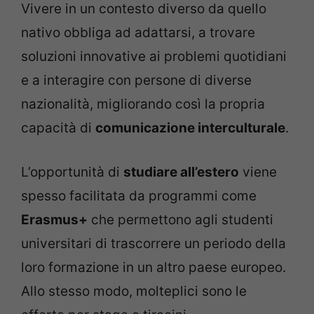
Vivere in un contesto diverso da quello
nativo obbliga ad adattarsi, a trovare
soluzioni innovative ai problemi quotidiani
e a interagire con persone di diverse
nazionalità, migliorando così la propria
capacità di
comunicazione interculturale
.
L’opportunità di
studiare all’estero
viene
spesso facilitata da programmi come
Erasmus+
che permettono agli studenti
universitari di trascorrere un periodo della
loro formazione in un altro paese europeo.
Allo stesso modo, molteplici sono le