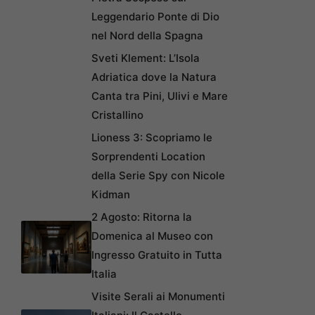
Leggendario Ponte di Dio
nel Nord della Spagna
Sveti Klement: L’Isola
Adriatica dove la Natura
Canta tra Pini, Ulivi e Mare
Cristallino
Lioness 3: Scopriamo le
Sorprendenti Location
della Serie Spy con Nicole
Kidman
2 Agosto: Ritorna la
Domenica al Museo con
Ingresso Gratuito in Tutta
Italia
Visite Serali ai Monumenti