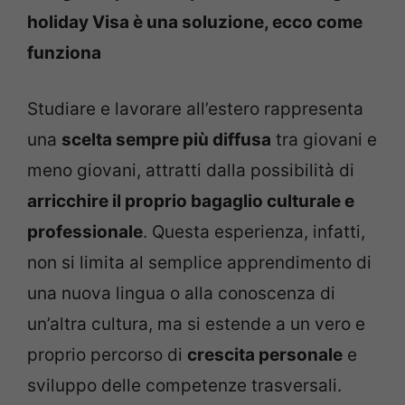
holiday Visa è una soluzione, ecco come
funziona
Studiare e lavorare all’estero rappresenta
una
scelta sempre più diffusa
tra giovani e
meno giovani, attratti dalla possibilità di
arricchire il proprio bagaglio culturale e
professionale
. Questa esperienza, infatti,
non si limita al semplice apprendimento di
una nuova lingua o alla conoscenza di
un’altra cultura, ma si estende a un vero e
proprio percorso di
crescita personale
e
sviluppo delle competenze trasversali.