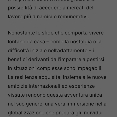
possibilità di accedere a mercati del
lavoro più dinamici o remunerativi.
Nonostante le sfide che comporta vivere
lontano da casa – come la nostalgia o la
difficoltà iniziale nell’adattamento – i
benefici derivanti dall’imparare a gestirsi
in situazioni complesse sono impagabili.
La resilienza acquisita, insieme alle nuove
amicizie internazionali ed esperienze
vissute rendono questa avventura unica
nel suo genere; una vera immersione nella
globalizzazione che prepara gli individui