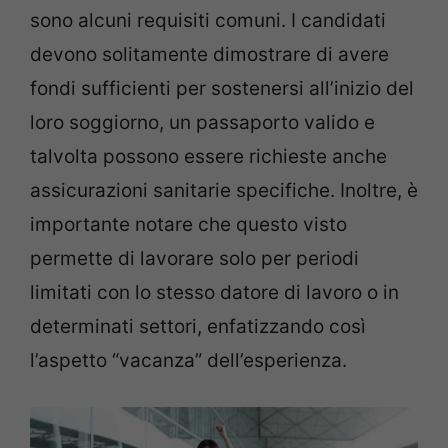
sono alcuni requisiti comuni. I candidati
devono solitamente dimostrare di avere
fondi sufficienti per sostenersi all’inizio del
loro soggiorno, un passaporto valido e
talvolta possono essere richieste anche
assicurazioni sanitarie specifiche. Inoltre, è
importante notare che questo visto
permette di lavorare solo per periodi
limitati con lo stesso datore di lavoro o in
determinati settori, enfatizzando così
l’aspetto “vacanza” dell’esperienza.