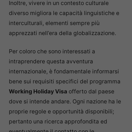
Inoltre, vivere in un contesto culturale
diverso migliora le capacità linguistiche e
interculturali, elementi sempre più
apprezzati nell’era della globalizzazione.
Per coloro che sono interessati a
intraprendere questa avventura
internazionale, è fondamentale informarsi
bene sui requisiti specifici del programma
Working Holiday Visa
offerto dal paese
dove si intende andare. Ogni nazione ha le
proprie regole e opportunità disponibili;
pertanto una ricerca approfondita ed
eventualmente il contatto con le