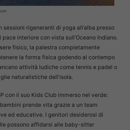
.com
 sessioni rigeneranti di yoga all’alba presso
 pace interiore con vista sull’Oceano Indiano.
ssere fisico, la palestra completamente
antenere la forma fisica godendo al contempo
ancano attività ludiche come tennis e padel o
glie naturalistiche dell’isola.
P con il suo Kids Club immerso nel verde:
bambini prende vita grazie a un team
ve ed educative. I genitori desiderosi di
le possono affidarsi alle baby-sitter