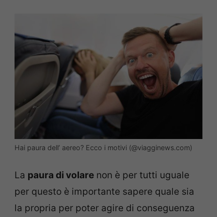
Hai paura dell’ aereo? Ecco i motivi (@viagginews.com)
La
paura di volare
non è per tutti uguale
per questo è importante sapere quale sia
la propria per poter agire di conseguenza