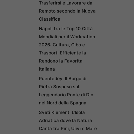
Trasferirsi e Lavorare da
Remoto secondo la Nuova
Classifica
Napoli tra le Top 10 Città
Mondiali per il Workcation
2026: Cultura, Cibo e
Trasporti Efficiente la
Rendono la Favorita
Italiana
Puentedey: Il Borgo di
Pietra Sospeso sul
Leggendario Ponte di Dio
nel Nord della Spagna
Sveti Klement: L’Isola
Adriatica dove la Natura
Canta tra Pini, Ulivi e Mare