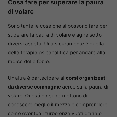
Cosa fare per superare la paura
di volare
Sono tante le cose che si possono fare per
superare la paura di volare e agire sotto
diversi aspetti. Una sicuramente è quella
della terapia psicanalitica per andare alla
radice delle fobie.
Un’altra è partecipare ai
corsi organizzati
da diverse compagnie
aeree sulla paura di
volare. Questi corsi permettono di
conoscere meglio il mezzo e comprendere
come eventuali turbolenze vuoti d’aria o