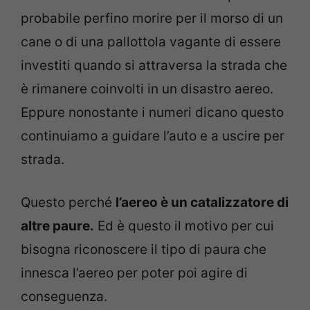
probabile perfino morire per il morso di un
cane o di una pallottola vagante di essere
investiti quando si attraversa la strada che
è rimanere coinvolti in un disastro aereo.
Eppure nonostante i numeri dicano questo
continuiamo a guidare l’auto e a uscire per
strada.
Questo perché
l’aereo è un catalizzatore di
altre paure.
Ed è questo il motivo per cui
bisogna riconoscere il tipo di paura che
innesca l’aereo per poter poi agire di
conseguenza.