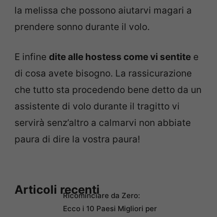
la melissa che possono aiutarvi magari a
prendere sonno durante il volo.
E infine
dite alle hostess come vi sentite
e
di cosa avete bisogno. La rassicurazione
che tutto sta procedendo bene detto da un
assistente di volo durante il tragitto vi
servirà senz’altro a calmarvi non abbiate
paura di dire la vostra paur
a!
Articoli recenti
Ricominciare da Zero:
Ecco i 10 Paesi Migliori per