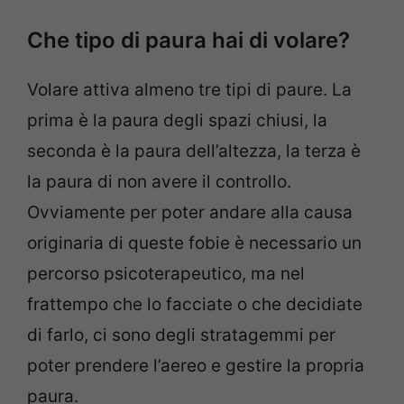
Che tipo di paura hai di volare?
Volare attiva almeno tre tipi di paure. La
prima è la paura degli spazi chiusi, la
seconda è la paura dell’altezza, la terza è
la paura di non avere il controllo.
Ovviamente per poter andare alla causa
originaria di queste fobie è necessario un
percorso psicoterapeutico, ma nel
frattempo che lo facciate o che decidiate
di farlo, ci sono degli stratagemmi per
poter prendere l’aereo e gestire la propria
paura.