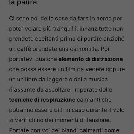
la paura
Ci sono poi delle cose da fare in aereo per
poter volare più tranquilli. Innanzitutto non
prendete eccitanti prima di partire anziché
un caffè prendete una camomilla. Poi
portatevi qualche
elemento di distrazione
che possa essere un film da vedere oppure
un un libro da leggere o della musica
rilassante da ascoltare. Imparate delle
tecniche di respirazione
calmanti che
potranno essere utili in caso durante il volo
si verifichino dei momenti di tensione.
Portate con voi dei blandi calmanti come