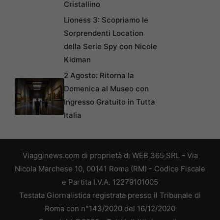
Cristallino
Lioness 3: Scopriamo le
Sorprendenti Location
della Serie Spy con Nicole
Kidman
2 Agosto: Ritorna la
Domenica al Museo con
Ingresso Gratuito in Tutta
Italia
Viagginews.com di proprietà di WEB 365 SRL - Via
Nicola Marchese 10, 00141 Roma (RM) - Codice Fiscale
e Partita I.V.A. 12279101005
Testata Giornalistica registrata presso il Tribunale di
Roma con n°143/2020 del 16/12/2020