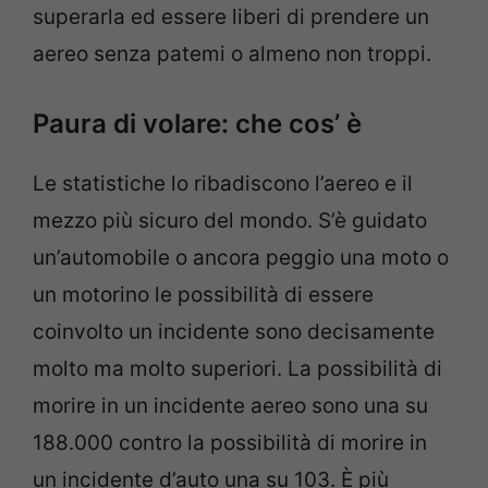
superarla ed essere liberi di prendere un
aereo senza patemi o almeno non troppi.
Paura di volare: che cos’ è
Le statistiche lo ribadiscono l’aereo e il
mezzo più sicuro del mondo. S’è guidato
un’automobile o ancora peggio una moto o
un motorino le possibilità di essere
coinvolto un incidente sono decisamente
molto ma molto superiori. La possibilità di
morire in un incidente aereo sono una su
188.000 contro la possibilità di morire in
un incidente d’auto una su 103. È più