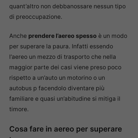
quant’altro non debbanossare nessun tipo
di preoccupazione.
Anche
prendere l’aereo spesso
è un modo
per superare la paura. Infatti essendo
l’aereo un mezzo di trasporto che nella
maggior parte dei casi viene preso poco
rispetto a un’auto un motorino o un
autobus p facendolo diventare più
familiare e quasi un’abitudine si mitiga il
timore.
Cosa fare in aereo per superare