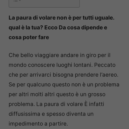
La paura di volare non è per tutti uguale.
qual è la tua? Ecco Da cosa dipende e
cosa poter fare
Che bello viaggiare andare in giro per il
mondo conoscere luoghi lontani. Peccato
che per arrivarci bisogna prendere l’aereo.
Se per qualcuno questo non è un problema
per altri molti altri questo è un grosso
problema. La paura di volare È infatti
diffusissima e spesso diventa un
impedimento a partire.