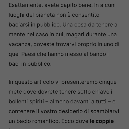
Esattamente, avete capito bene. In alcuni
luoghi del pianeta non è consentito
baciarsi in pubblico. Una cosa da tenere a
mente nel caso in cui, magari durante una
vacanza, doveste trovarvi proprio in uno di
quei Paesi che hanno messo al bando i
baci in pubblico.
In questo articolo vi presenteremo cinque
mete dove dovrete tenere sotto chiave i
bollenti spiriti – almeno davanti a tutti – e
contenere il vostro desiderio di scambiarvi
un bacio romantico. Ecco dove
le coppie