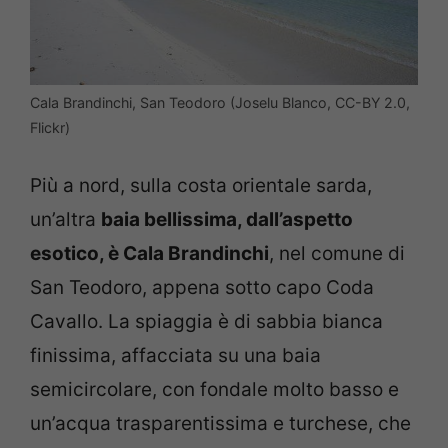
Cala Brandinchi, San Teodoro (Joselu Blanco, CC-BY 2.0,
Flickr)
Più a nord, sulla costa orientale sarda,
un’altra
baia bellissima, dall’aspetto
esotico, è Cala Brandinchi
, nel comune di
San Teodoro, appena sotto capo Coda
Cavallo. La spiaggia è di sabbia bianca
finissima, affacciata su una baia
semicircolare, con fondale molto basso e
un’acqua trasparentissima e turchese, che