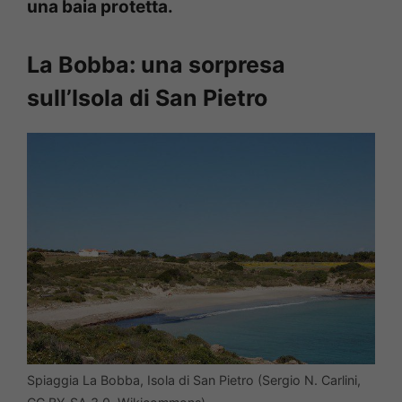
una baia protetta.
La Bobba: una sorpresa
sull’Isola di San Pietro
Spiaggia La Bobba, Isola di San Pietro (Sergio N. Carlini,