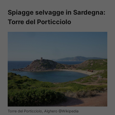
Spiagge selvagge in Sardegna:
Torre del Porticciolo
Torre del Porticciolo, Alghero @Wikipedia