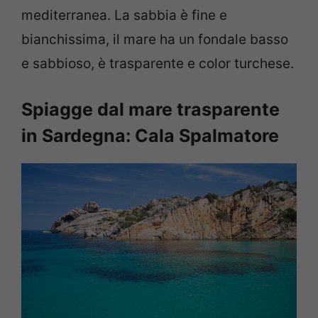
mediterranea. La sabbia è fine e
bianchissima, il mare ha un fondale basso
e sabbioso, è trasparente e color turchese.
Spiagge dal mare trasparente
in Sardegna: Cala Spalmatore