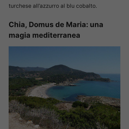
turchese all’azzurro al blu cobalto.
Chia, Domus de Maria: una
magia mediterranea