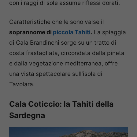
con i raggi di sole assume riflessi dorati.
Caratteristiche che le sono valse il
soprannome di
piccola Tahiti
.
La spiaggia
di Cala Brandinchi sorge su un tratto di
costa frastagliata, circondata dalla pineta
e dalla vegetazione mediterranea, offre
una vista spettacolare sull’isola di
Tavolara.
Cala Coticcio: la Tahiti della
Sardegna