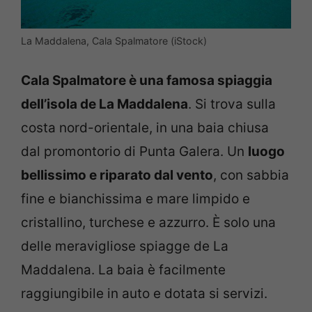
La Maddalena, Cala Spalmatore (iStock)
Cala Spalmatore è una famosa spiaggia
dell’isola de La Maddalena
. Si trova sulla
costa nord-orientale, in una baia chiusa
dal promontorio di Punta Galera. Un
luogo
bellissimo e riparato dal vento
, con sabbia
fine e bianchissima e mare limpido e
cristallino, turchese e azzurro. È solo una
delle meravigliose spiagge de La
Maddalena. La baia è facilmente
raggiungibile in auto e dotata si servizi.