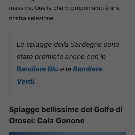
massiva. Quella che vi proponiamo è una
nostra selezione.
Le spiagge della Sardegna sono
state premiate anche con le
Bandiere Blu
e le
Bandiere
Verdi
.
Spiagge bellissime del Golfo di
Orosei: Cala Gonone