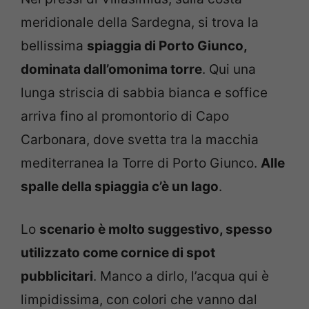
meridionale della Sardegna, si trova la
bellissima
spiaggia di Porto Giunco,
dominata dall’omonima torre
. Qui una
lunga striscia di sabbia bianca e soffice
arriva fino al promontorio di Capo
Carbonara, dove svetta tra la macchia
mediterranea la Torre di Porto Giunco.
Alle
spalle della spiaggia c’è un lago
.
Lo
scenario è molto suggestivo, spesso
utilizzato come cornice di spot
pubblicitari
. Manco a dirlo, l’acqua qui è
limpidissima, con colori che vanno dal