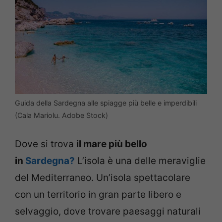
Guida della Sardegna alle spiagge più belle e imperdibili
(Cala Mariolu. Adobe Stock)
Dove si trova
il mare più bello
in
Sardegna?
L’isola è una delle meraviglie
del Mediterraneo. Un’isola spettacolare
con un territorio in gran parte libero e
selvaggio, dove trovare paesaggi naturali