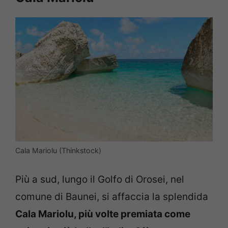
Cala Mariolu (Thinkstock)
Più a sud, lungo il Golfo di Orosei, nel
comune di Baunei, si affaccia la splendida
Cala Mariolu, più volte premiata come