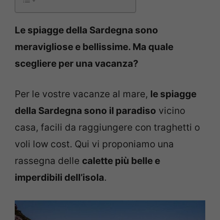
Le spiagge della Sardegna sono
meravigliose e bellissime. Ma quale
scegliere per una vacanza?
Per le vostre vacanze al mare,
le spiagge
della Sardegna sono il paradiso
vicino
casa, facili da raggiungere con traghetti o
voli low cost. Qui vi proponiamo una
rassegna delle
calette più belle e
imperdibili dell’isola
.