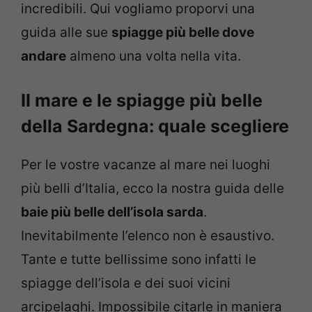
incredibili. Qui vogliamo proporvi una
guida alle sue
spiagge più belle dove
andare
almeno una volta nella vita.
Il mare e le spiagge più belle
della Sardegna: quale scegliere
Per le vostre vacanze al mare nei luoghi
più belli d’Italia, ecco la nostra guida delle
baie più belle dell’isola sarda
.
Inevitabilmente l’elenco non è esaustivo.
Tante e tutte bellissime sono infatti le
spiagge dell’isola e dei suoi vicini
arcipelaghi. Impossibile citarle in maniera