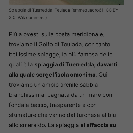
Spiaggia di Tuerredda, Teulada (emmequadro61, CC BY
2.0, Wikicommons)
Più a ovest, sulla costa meridionale,
troviamo il Golfo di Teulada, con tante
bellissime spiagge, la più famosa delle
quali è la
spiaggia di Tuerredda, davanti
alla quale sorge l’isola omonima
. Qui
troviamo un ampio arenile sabbia
bianchissima, bagnata da un mare con
fondale basso, trasparente e con
sfumature che vanno dal turchese al blu
allo smeraldo. La spiaggia
si affaccia su