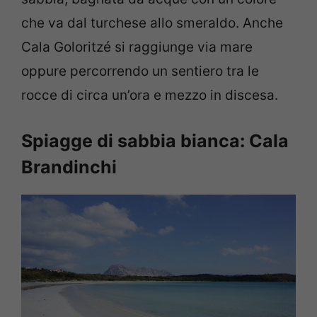
che va dal turchese allo smeraldo. Anche
Cala Goloritzé si raggiunge via mare
oppure percorrendo un sentiero tra le
rocce di circa un’ora e mezzo in discesa.
Spiagge di sabbia bianca: Cala
Brandinchi