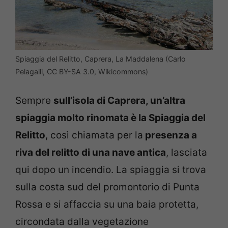
Spiaggia del Relitto, Caprera, La Maddalena (Carlo
Pelagalli, CC BY-SA 3.0, Wikicommons)
Sempre
sull’isola di Caprera, un’altra
spiaggia molto rinomata è la Spiaggia del
Relitto
, così chiamata per la
presenza a
riva del relitto di una nave antica
, lasciata
qui dopo un incendio. La spiaggia si trova
sulla costa sud del promontorio di Punta
Rossa e si affaccia su una baia protetta,
circondata dalla vegetazione