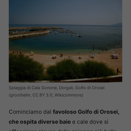
Spiaggia di Cala Gonone, Dorgali, Golfo di Orosei
(groothelm, CC BY 3.0, Wikicommons)
Cominciamo dal
favoloso Golfo di Orosei,
che ospita diverse baie
e cale dove si