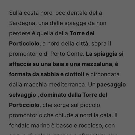
Sulla costa nord-occidentale della
Sardegna, una delle spiagge da non
perdere è quella della
Torre del
Porticciolo
, a nord della città, sopra il
promontorio di Porto Conte.
La spiaggia si
affaccia su una baia a una mezzaluna, è
formata da sabbia e ciottoli
e circondata
dalla macchia mediterranea. Un
paesaggio
selvaggio , dominato dalla Torre del
Porticciolo
, che sorge sul piccolo
promontorio che chiude a nord la cala. Il
fondale marino è basso e roccioso, con