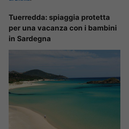
Tuerredda: spiaggia protetta
per una vacanza con i bambini
in Sardegna