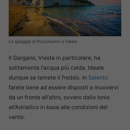
La spiaggia di Pizzomunno a Vieste
Il Gargano, Vieste in particolare, ha
solitamente l’acqua più calda. Ideale
dunque se temete il freddo. In
Salento
farete bene ad essere disposti a muovervi
da un fronte all’altro, ovvero dallo Ionio
all’Adriatico in base alle condizioni del
vento.