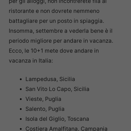
per gli alloggi, non incontrerete fila al
ristorante e non dovrete nemmeno
battagliare per un posto in spiaggia.
Insomma, settembre a vederla bene è il
periodo migliore per andare in vacanza.
Ecco, le 10+1 mete dove andare in
vacanza in Italia:
Lampedusa, Sicilia
San Vito Lo Capo, Sicilia
Vieste, Puglia
Salento, Puglia
Isola del Giglio, Toscana
Costiera Amalfitana, Campania