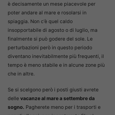
è decisamente un mese piacevole per
poter andare al mare e rosolarsi in
spiaggia. Non c’è quel caldo
insopportabile di agosto o di luglio, ma
finalmente si può godere del sole. Le
perturbazioni però in questo periodo
diventano inevitabilmente più frequenti, il
tempo è meno stabile e in alcune zone più
che in altre.
Se si scelgono però i posti giusti avrete
delle
vacanze al mare a settembre da
sogno.
Pagherete meno per i trasporti e