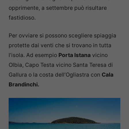
opprimente, a settembre può risultare
fastidioso.
Per ovviare si possono scegliere spiaggia
protette dai venti che si trovano in tutta
l’isola. Ad esempio
Porta Istana
vicino
Olbia, Capo Testa vicino Santa Teresa di
Gallura o la costa dell’Ogliastra con
Cala
Brandinchi.