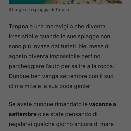
Il borgo e la spiaggia di Tropea
Tropea
è una meraviglia che diventa
irresistibile quando le sue spiagge non
sono più invase dai turisti. Nel mese di
agosto diventa impossibile perfino
parcheggiare l’auto per salire alla rocca.
Dunque ben venga settembre con il suo
clima mite e la sua poca gente!
Se avete dunque rimandato le
vacanze a
settembre
o se state pensando di
regalarvi qualche giorno ancora di mare