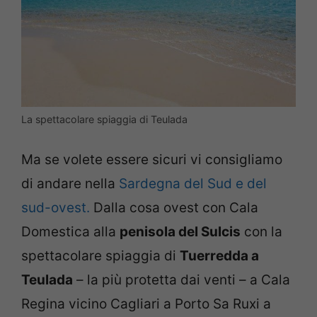
La spettacolare spiaggia di Teulada
Ma se volete essere sicuri vi consigliamo
di andare nella
Sardegna del Sud e del
sud-ovest.
Dalla cosa ovest con Cala
Domestica alla
penisola del Sulcis
con la
spettacolare spiaggia di
Tuerredda a
Teulada
– la più protetta dai venti – a Cala
Regina vicino Cagliari a Porto Sa Ruxi a