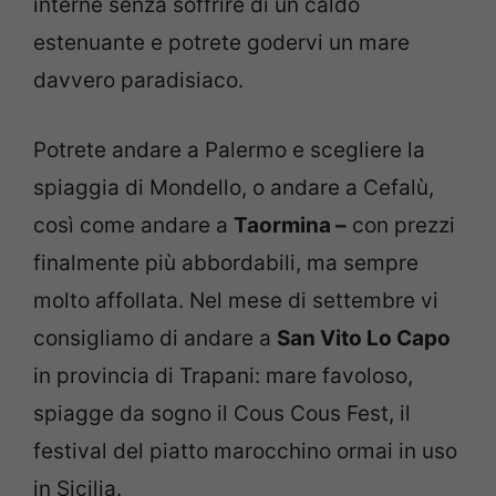
interne senza soffrire di un caldo
estenuante e potrete godervi un mare
davvero paradisiaco.
Potrete andare a Palermo e scegliere la
spiaggia di Mondello, o andare a Cefalù,
così come andare a
Taormina –
con prezzi
finalmente più abbordabili, ma sempre
molto affollata. Nel mese di settembre vi
consigliamo di andare a
San Vito Lo Capo
in provincia di Trapani: mare favoloso,
spiagge da sogno il Cous Cous Fest, il
festival del piatto marocchino ormai in uso
in Sicilia.