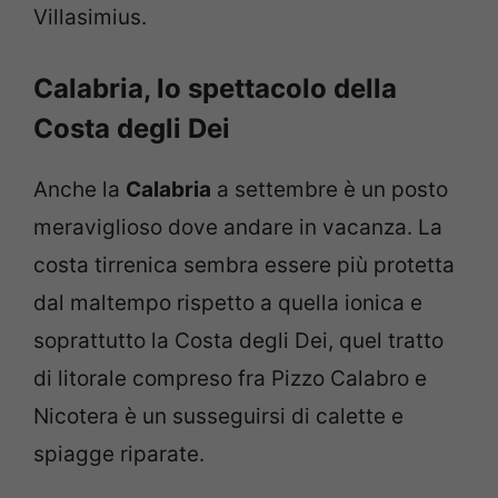
Villasimius.
Calabria, lo spettacolo della
Costa degli Dei
Anche la
Calabria
a settembre è un posto
meraviglioso dove andare in vacanza. La
costa tirrenica sembra essere più protetta
dal maltempo rispetto a quella ionica e
soprattutto la Costa degli Dei, quel tratto
di litorale compreso fra Pizzo Calabro e
Nicotera è un susseguirsi di calette e
spiagge riparate.