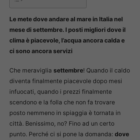
Le mete dove andare al mare in Italia nel
mese di settembre. I posti migliori dove il
clima è piacevole, l’acqua ancora calda e
ci sono ancora servizi
Che meraviglia
settembre
! Quando il caldo
diventa finalmente piacevole dopo mesi
infuocati, quando i prezzi finalmente
scendono e la folla che non fa trovare
posto nemmeno in spiaggia è tornata in
città. Benissimo, no? Fino ad un certo
punto. Perché ci si pone la domanda:
dove