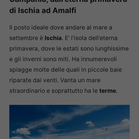
di Ischia ad Amalfi
Il posto ideale dove andare al mare a
settembre è
Ischia
. E’ l’isola dell’eterna
primavera, dove le estati sono lunghissime
e gli inverni sono miti. Ha innumerevoli
spiagge molte delle quali in piccole baie
riparate dai venti. Vanta un mare
straordinario e soprattutto ha le
terme
.