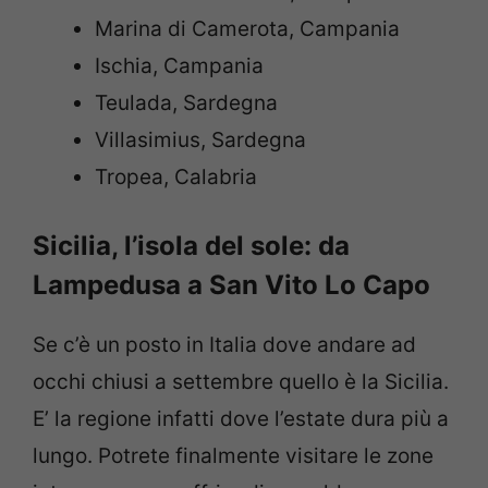
Marina di Camerota, Campania
Ischia, Campania
Teulada, Sardegna
Villasimius, Sardegna
Tropea, Calabria
Sicilia, l’isola del sole: da
Lampedusa a San Vito Lo Capo
Se c’è un posto in Italia dove andare ad
occhi chiusi a settembre quello è la Sicilia.
E’ la regione infatti dove l’estate dura più a
lungo. Potrete finalmente visitare le zone