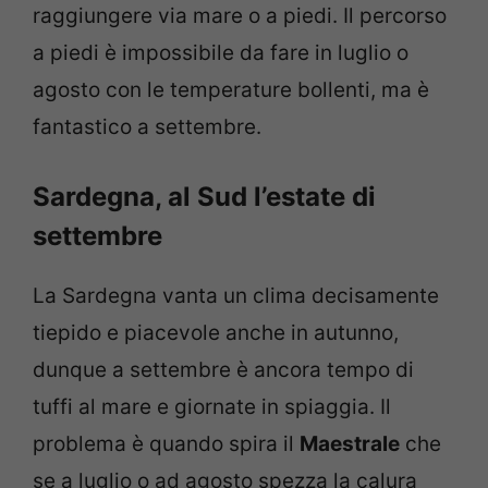
raggiungere via mare o a piedi. Il percorso
a piedi è impossibile da fare in luglio o
agosto con le temperature bollenti, ma è
fantastico a settembre.
Sardegna, al Sud l’estate di
settembre
La Sardegna vanta un clima decisamente
tiepido e piacevole anche in autunno,
dunque a settembre è ancora tempo di
tuffi al mare e giornate in spiaggia. Il
problema è quando spira il
Maestrale
che
se a luglio o ad agosto spezza la calura