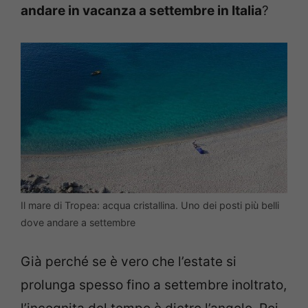
andare in vacanza a settembre in Italia
?
Il mare di Tropea: acqua cristallina. Uno dei posti più belli
dove andare a settembre
Già perché se è vero che l’estate si
prolunga spesso fino a settembre inoltrato,