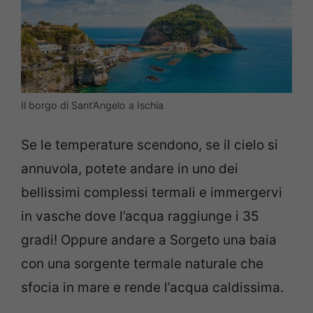
Il borgo di Sant’Angelo a Ischia
Se le temperature scendono, se il cielo si
annuvola, potete andare in uno dei
bellissimi complessi termali e immergervi
in vasche dove l’acqua raggiunge i 35
gradi! Oppure andare a Sorgeto una baia
con una sorgente termale naturale che
sfocia in mare e rende l’acqua caldissima.