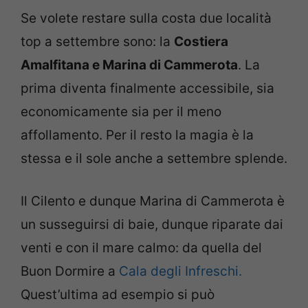
Se volete restare sulla costa due località
top a settembre sono: la
Costiera
Amalfitana e Marina di Cammerota
. La
prima diventa finalmente accessibile, sia
economicamente sia per il meno
affollamento. Per il resto la magia è la
stessa e il sole anche a settembre splende.
Il Cilento e dunque Marina di Cammerota è
un susseguirsi di baie, dunque riparate dai
venti e con il mare calmo: da quella del
Buon Dormire a
Cala degli Infreschi.
Quest’ultima ad esempio si può