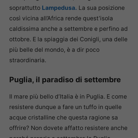
soprattutto
Lampedusa.
La sua posizione
così vicina all’Africa rende quest’isola
caldissima anche a settembre e perfino ad
ottobre. E la spiaggia dei Conigli, una delle
più belle del mondo, è a dir poco
straordinaria.
Puglia, il paradiso di settembre
Il mare più bello d’Italia è in Puglia. E come
resistere dunque a fare un tuffo in quelle
acque cristalline che questa ragione sa
offrire? Non dovete affatto resistere anche