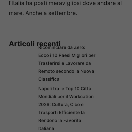
l’Italia ha posti meravigliosi dove andare al
mare. Anche a settembre.
Articoli recenti
Ricominciare da Zero:
Ecco i 10 Paesi Migliori per
Trasferirsi e Lavorare da
Remoto secondo la Nuova
Classifica
Napoli tra le Top 10 Città
Mondiali per il Workcation
2026: Cultura, Cibo e
Trasporti Efficiente la
Rendono la Favorita
Italiana