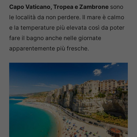
Capo Vaticano, Tropea e Zambrone
sono
le località da non perdere. Il mare è calmo
e la temperature più elevata così da poter
fare il bagno anche nelle giornate
apparentemente più fresche.