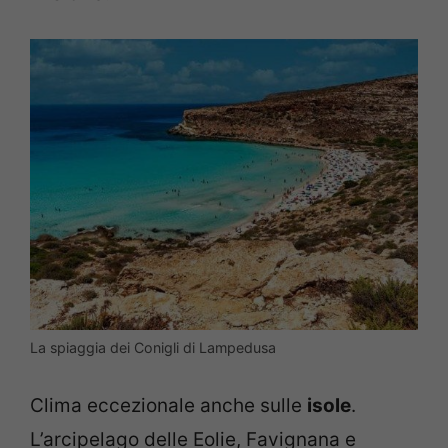
La spiaggia dei Conigli di Lampedusa
Clima eccezionale anche sulle
isole
.
L’arcipelago delle Eolie, Favignana e