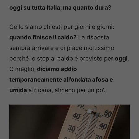
oggi su tutta Italia, ma quanto dura?
Ce lo siamo chiesti per giorni e giorni:
quando finisce il caldo?
La risposta
sembra arrivare e ci piace moltissimo
perché lo stop al caldo è previsto per
oggi
.
O meglio,
diciamo addio
temporaneamente all’ondata afosa e
umida
africana, almeno per un po’.