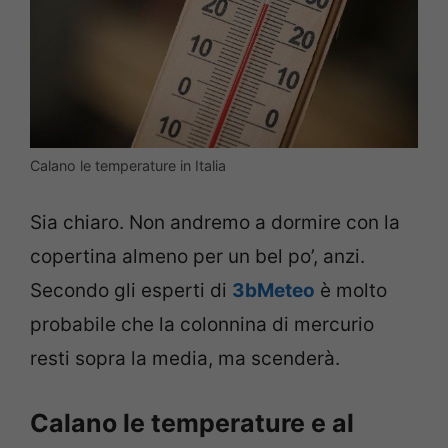
Calano le temperature in Italia
Sia chiaro. Non andremo a dormire con la
copertina almeno per un bel po’, anzi.
Secondo gli esperti di
3bMeteo
è molto
probabile che la colonnina di mercurio
resti sopra la media, ma scenderà.
Calano le temperature e al