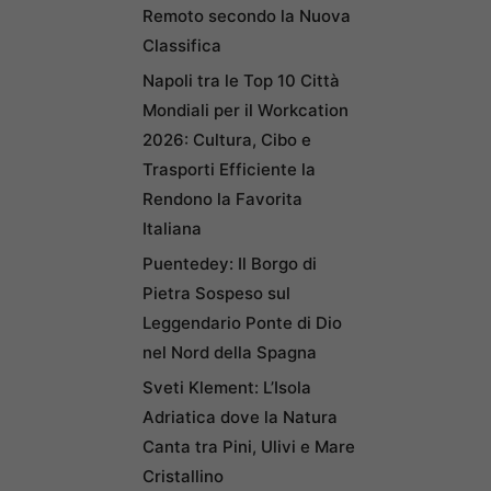
Remoto secondo la Nuova
Classifica
Napoli tra le Top 10 Città
Mondiali per il Workcation
2026: Cultura, Cibo e
Trasporti Efficiente la
Rendono la Favorita
Italiana
Puentedey: Il Borgo di
Pietra Sospeso sul
Leggendario Ponte di Dio
nel Nord della Spagna
Sveti Klement: L’Isola
Adriatica dove la Natura
Canta tra Pini, Ulivi e Mare
Cristallino