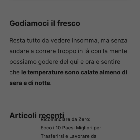
Godiamoci il fresco
Resta tutto da vedere insomma, ma senza
andare a correre troppo in là con la mente
possiamo godere del qui e ora e sentire
che
le temperature sono calate almeno di
sera e di notte
.
Articoli recenti
Ricominciare da Zero:
Ecco i 10 Paesi Migliori per
Trasferirsi e Lavorare da