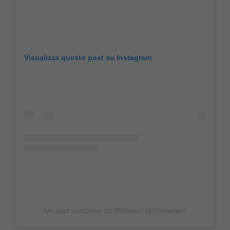
Visualizza questo post su Instagram
Un post condiviso da 3BMeteo (@3bmeteo)