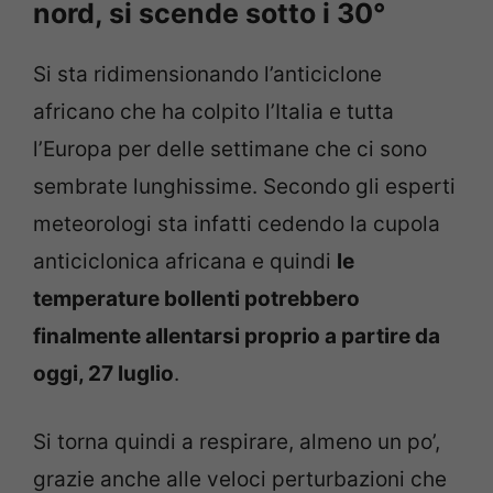
nord, si scende sotto i 30°
Si sta ridimensionando l’anticiclone
africano che ha colpito l’Italia e tutta
l’Europa per delle settimane che ci sono
sembrate lunghissime. Secondo gli esperti
meteorologi sta infatti cedendo la cupola
anticiclonica africana e quindi
le
temperature bollenti potrebbero
finalmente allentarsi proprio a partire da
oggi, 27 luglio
.
Si torna quindi a respirare, almeno un po’,
grazie anche alle veloci perturbazioni che