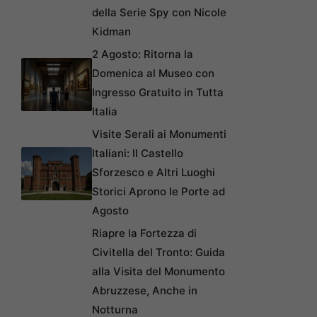
della Serie Spy con Nicole
Kidman
2 Agosto: Ritorna la
Domenica al Museo con
Ingresso Gratuito in Tutta
Italia
Visite Serali ai Monumenti
Italiani: Il Castello
Sforzesco e Altri Luoghi
Storici Aprono le Porte ad
Agosto
Riapre la Fortezza di
Civitella del Tronto: Guida
alla Visita del Monumento
Abruzzese, Anche in
Notturna