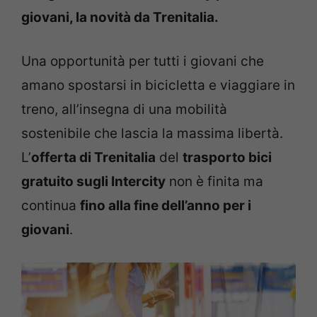
giovani, la novità da Trenitalia.
Una opportunità per tutti i giovani che
amano spostarsi in bicicletta e viaggiare in
treno, all’insegna di una mobilità
sostenibile che lascia la massima libertà.
L’
offerta di Trenitalia
del
trasporto bici
gratuito sugli Intercity
non è finita ma
continua
fino alla fine dell’anno per i
giovani
.