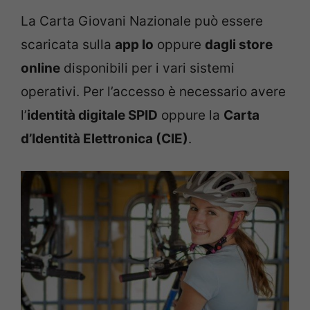
La Carta Giovani Nazionale può essere
scaricata sulla
app Io
oppure
dagli store
online
disponibili per i vari sistemi
operativi. Per l’accesso è necessario avere
l’
identità digitale SPID
oppure la
Carta
d’Identità Elettronica (CIE)
.