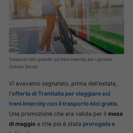
Trasporto bici gratuito sui treni Intercity per i giovani
(Adobe Stock)
Vi avevamo segnalato, prima dell’estate,
l’
offerta di Trenitalia per viaggiare sui
treni Intercity con il trasporto bici gratis
.
Una promozione che era valida per il
mese
di maggio
e che poi è stata
prorogata a