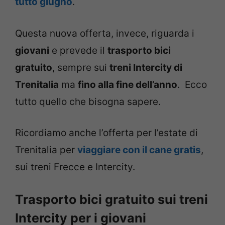
tutto giugno
.
Questa nuova offerta, invece, riguarda i
giovani
e prevede il
trasporto bici
gratuito
, sempre sui
treni Intercity di
Trenitalia
ma
fino alla fine dell’anno
. Ecco
tutto quello che bisogna sapere.
Ricordiamo anche l’offerta per l’estate di
Trenitalia per
viaggiare con il cane gratis
,
sui treni Frecce e Intercity.
Trasporto bici gratuito sui treni
Intercity per i giovani