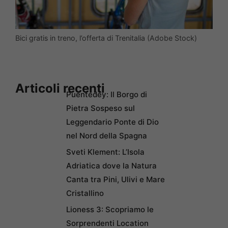
Bici gratis in treno, l’offerta di Trenitalia (Adobe Stock)
Articoli recenti
Puentedey: Il Borgo di
Pietra Sospeso sul
Leggendario Ponte di Dio
nel Nord della Spagna
Sveti Klement: L’Isola
Adriatica dove la Natura
Canta tra Pini, Ulivi e Mare
Cristallino
Lioness 3: Scopriamo le
Sorprendenti Location