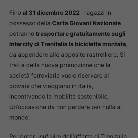
Fino
al 31 dicembre 2022
i ragazzi in
possesso della
Carta Giovani Nazionale
potranno
trasportare gratuitamente sugli
Intercity di Trenitalia la bicicletta montata
,
da appendere alle apposite rastrelliere. Si
tratta della nuova promozione che la
società ferroviaria vuole riservare ai
giovani che viaggiano in Italia,
incentivando la mobilità sostenibile.
Un’occasione da non perdere per nulla al
mondo.
Per poter usufruire dell’offerta di Trenitalia,