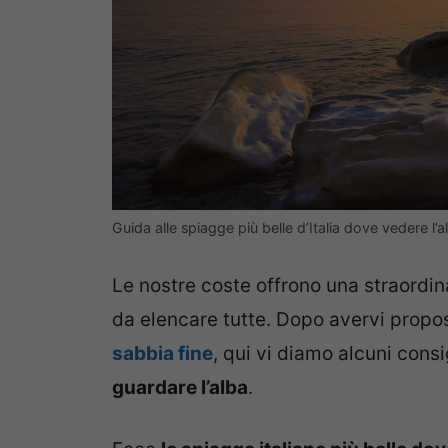
Guida alle spiagge più belle d’Italia dove vedere l’
Le nostre coste offrono una straordin
da elencare tutte. Dopo avervi propos
sabbia fine
, qui vi diamo alcuni consig
guardare l’alba
.